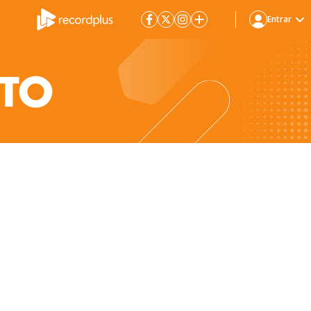
Entrar