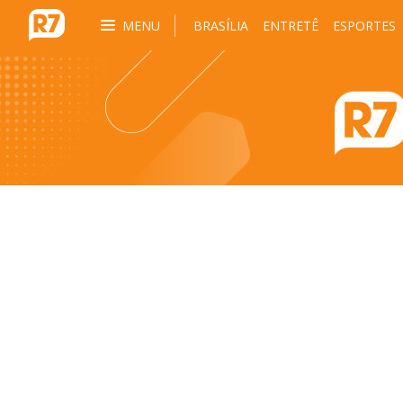
MENU
BRASÍLIA
ENTRETÊ
ESPORTES