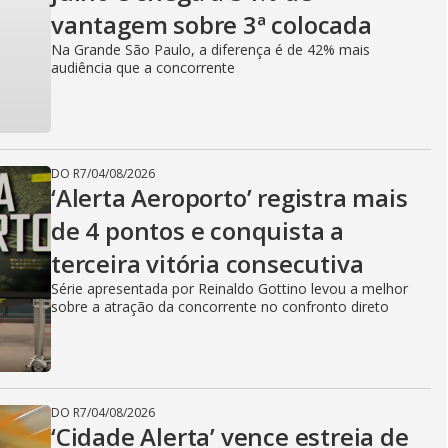
vantagem sobre 3ª colocada
Na Grande São Paulo, a diferença é de 42% mais
audiência que a concorrente
DO R7
/
04/08/2026
‘Alerta Aeroporto’ registra mais
de 4 pontos e conquista a
terceira vitória consecutiva
Série apresentada por Reinaldo Gottino levou a melhor
sobre a atração da concorrente no confronto direto
DO R7
/
04/08/2026
‘Cidade Alerta’ vence estreia de