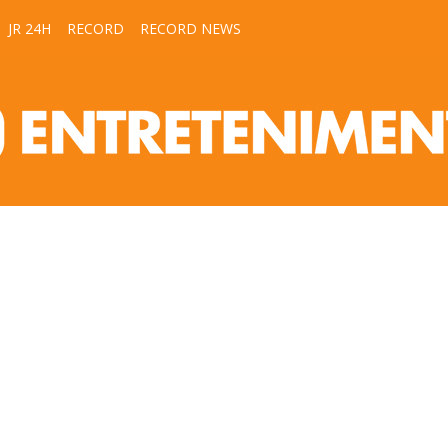
JR 24H
RECORD
RECORD NEWS