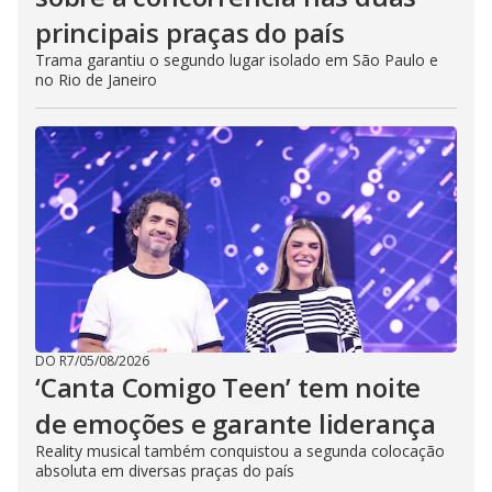
principais praças do país
Trama garantiu o segundo lugar isolado em São Paulo e
no Rio de Janeiro
DO R7
/
05/08/2026
‘Canta Comigo Teen’ tem noite
de emoções e garante liderança
Reality musical também conquistou a segunda colocação
absoluta em diversas praças do país