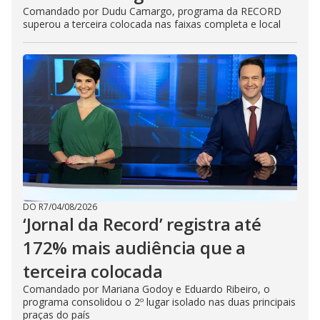
Comandado por Dudu Camargo, programa da RECORD
superou a terceira colocada nas faixas completa e local
DO R7
/
04/08/2026
‘Jornal da Record’ registra até
172% mais audiência que a
terceira colocada
Comandado por Mariana Godoy e Eduardo Ribeiro, o
programa consolidou o 2º lugar isolado nas duas principais
praças do país