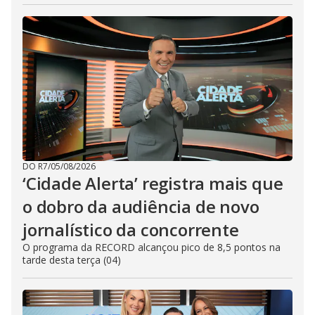
DO R7
/
05/08/2026
‘Cidade Alerta’ registra mais que
o dobro da audiência de novo
jornalístico da concorrente
O programa da RECORD alcançou pico de 8,5 pontos na
tarde desta terça (04)