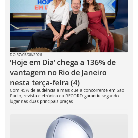
DO R7
/
05/08/2026
‘Hoje em Dia’ chega a 136% de
vantagem no Rio de Janeiro
nesta terça-feira (4)
Com 45% de audiência a mais que a concorrente em São
Paulo, revista eletrônica da RECORD garantiu segundo
lugar nas duas principais praças