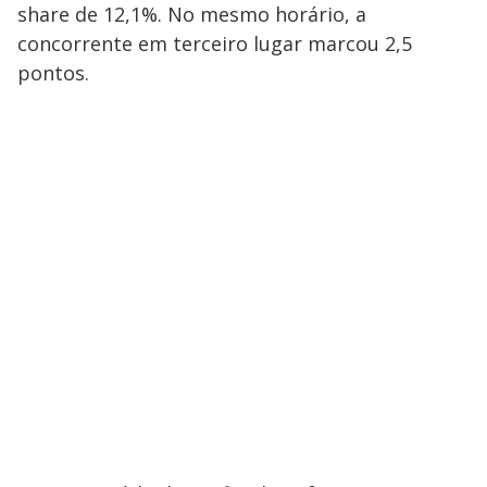
share de 12,1%. No mesmo horário, a
concorrente em terceiro lugar marcou 2,5
pontos.