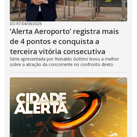
DO R7
/
04/08/2026
‘Alerta Aeroporto’ registra mais
de 4 pontos e conquista a
terceira vitória consecutiva
Série apresentada por Reinaldo Gottino levou a melhor
sobre a atração da concorrente no confronto direto