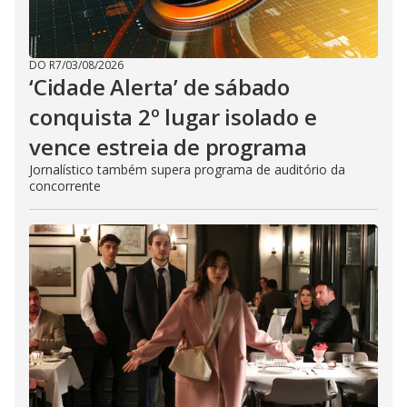
DO R7
/
03/08/2026
‘Cidade Alerta’ de sábado
conquista 2º lugar isolado e
vence estreia de programa
Jornalístico também supera programa de auditório da
concorrente