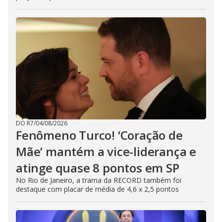
DO R7
/
04/08/2026
Fenômeno Turco! ‘Coração de
Mãe’ mantém a vice-liderança e
atinge quase 8 pontos em SP
No Rio de Janeiro, a trama da RECORD também foi
destaque com placar de média de 4,6 x 2,5 pontos