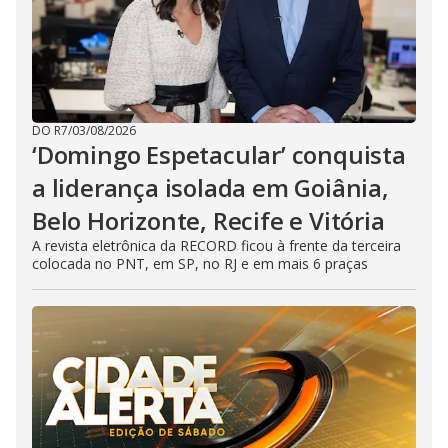
DO R7
/
03/08/2026
‘Domingo Espetacular’ conquista
a liderança isolada em Goiânia,
Belo Horizonte, Recife e Vitória
A revista eletrônica da RECORD ficou à frente da terceira
colocada no PNT, em SP, no RJ e em mais 6 praças