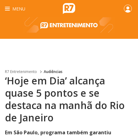
MENU
R7 Entretenimento
Audiências
‘Hoje em Dia’ alcança
quase 5 pontos e se
destaca na manhã do Rio
de Janeiro
Em São Paulo, programa também garantiu