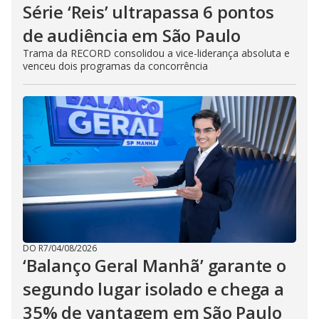
Série ‘Reis’ ultrapassa 6 pontos
de audiência em São Paulo
Trama da RECORD consolidou a vice-liderança absoluta e
venceu dois programas da concorrência
DO R7
/
04/08/2026
‘Balanço Geral Manhã’ garante o
segundo lugar isolado e chega a
35% de vantagem em São Paulo