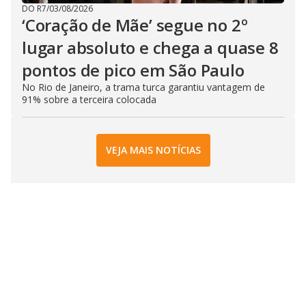
DO R7
/
03/08/2026
‘Coração de Mãe’ segue no 2º
lugar absoluto e chega a quase 8
pontos de pico em São Paulo
No Rio de Janeiro, a trama turca garantiu vantagem de
91% sobre a terceira colocada
VEJA MAIS NOTÍCIAS