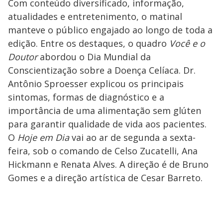
Com conteúdo diversificado, informação,
atualidades e entretenimento, o matinal
manteve o público engajado ao longo de toda a
edição. Entre os destaques, o quadro
Você e o
Doutor
abordou o Dia Mundial da
Conscientização sobre a Doença Celíaca. Dr.
Antônio Sproesser explicou os principais
sintomas, formas de diagnóstico e a
importância de uma alimentação sem glúten
para garantir qualidade de vida aos pacientes.
O
Hoje em Dia
vai ao ar de segunda a sexta-
feira, sob o comando de Celso Zucatelli, Ana
Hickmann e Renata Alves. A direção é de Bruno
Gomes e a direção artística de Cesar Barreto.