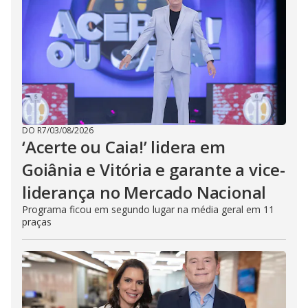
DO R7
/
03/08/2026
‘Acerte ou Caia!’ lidera em
Goiânia e Vitória e garante a vice-
liderança no Mercado Nacional
Programa ficou em segundo lugar na média geral em 11
praças