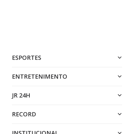
ESPORTES
ENTRETENIMENTO
JR 24H
RECORD
INSTITUCIONAL