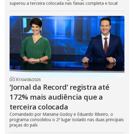
superou a terceira colocada nas faixas completa e local
DO R7
/
04/08/2026
‘Jornal da Record’ registra até
172% mais audiência que a
terceira colocada
Comandado por Mariana Godoy e Eduardo Ribeiro, o
programa consolidou o 2º lugar isolado nas duas principais
praças do país