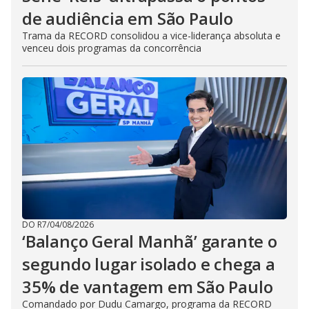
de audiência em São Paulo
Trama da RECORD consolidou a vice-liderança absoluta e
venceu dois programas da concorrência
DO R7
/
04/08/2026
‘Balanço Geral Manhã’ garante o
segundo lugar isolado e chega a
35% de vantagem em São Paulo
Comandado por Dudu Camargo, programa da RECORD