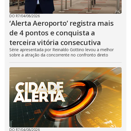
DO R7
/
04/08/2026
‘Alerta Aeroporto’ registra mais
de 4 pontos e conquista a
terceira vitória consecutiva
Série apresentada por Reinaldo Gottino levou a melhor
sobre a atração da concorrente no confronto direto
DO R7
/
04/08/2026