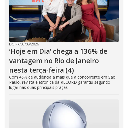
DO R7
/
05/08/2026
‘Hoje em Dia’ chega a 136% de
vantagem no Rio de Janeiro
nesta terça-feira (4)
Com 45% de audiência a mais que a concorrente em São
Paulo, revista eletrônica da RECORD garantiu segundo
lugar nas duas principais praças