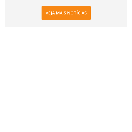
VEJA MAIS NOTÍCIAS