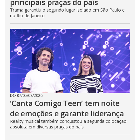
principais praças do país
Trama garantiu o segundo lugar isolado em São Paulo e
no Rio de Janeiro
DO R7
/
05/08/2026
‘Canta Comigo Teen’ tem noite
de emoções e garante liderança
Reality musical também conquistou a segunda colocação
absoluta em diversas praças do país