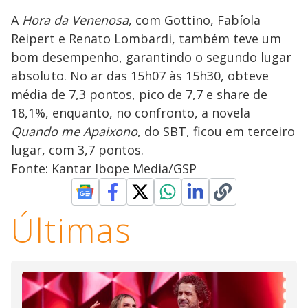
A
Hora da Venenosa
, com Gottino, Fabíola
Reipert e Renato Lombardi, também teve um
bom desempenho, garantindo o segundo lugar
absoluto. No ar das 15h07 às 15h30, obteve
média de 7,3 pontos, pico de 7,7 e share de
18,1%, enquanto, no confronto, a novela
Quando me Apaixono
, do SBT, ficou em terceiro
lugar, com 3,7 pontos.
Fonte: Kantar Ibope Media/GSP
Últimas