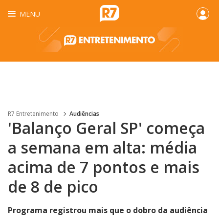
MENU
R7 Entretenimento
Audiências
'Balanço Geral SP' começa
a semana em alta: média
acima de 7 pontos e mais
de 8 de pico
Programa registrou mais que o dobro da audiência