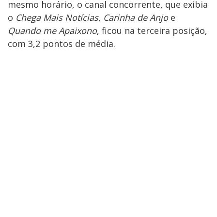
mesmo horário, o canal concorrente, que exibia
o
Chega Mais Notícias
,
Carinha de Anjo
e
Quando me Apaixono
, ficou na terceira posição,
com 3,2 pontos de média.