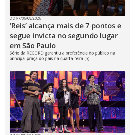
DO R7
/
06/08/2026
‘Reis’ alcança mais de 7 pontos e
segue invicta no segundo lugar
em São Paulo
Série da RECORD garantiu a preferência do público na
principal praça do país na quarta-feira (5)