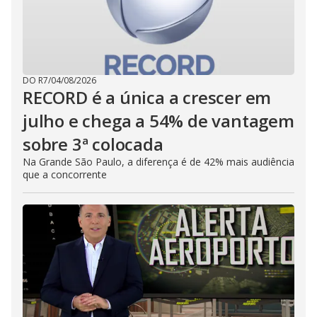
DO R7
/
04/08/2026
RECORD é a única a crescer em
julho e chega a 54% de vantagem
sobre 3ª colocada
Na Grande São Paulo, a diferença é de 42% mais audiência
que a concorrente