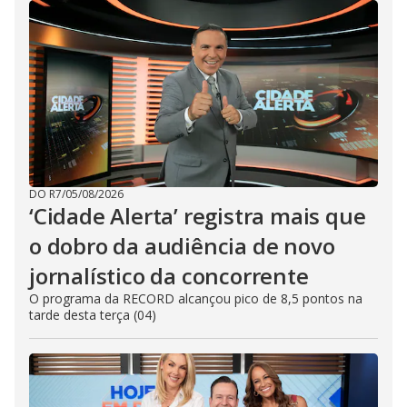
DO R7
/
05/08/2026
‘Cidade Alerta’ registra mais que
o dobro da audiência de novo
jornalístico da concorrente
O programa da RECORD alcançou pico de 8,5 pontos na
tarde desta terça (04)