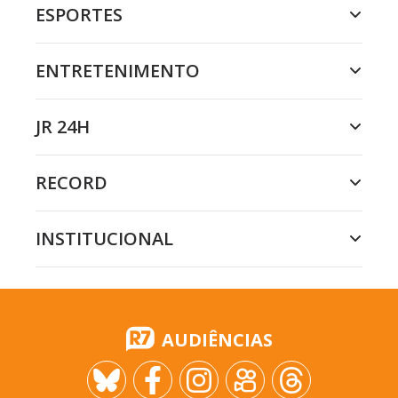
ESPORTES
ENTRETENIMENTO
JR 24H
RECORD
INSTITUCIONAL
AUDIÊNCIAS