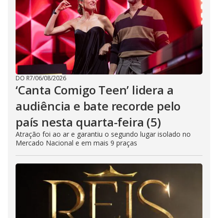
DO R7
/
06/08/2026
‘Canta Comigo Teen’ lidera a
audiência e bate recorde pelo
país nesta quarta-feira (5)
Atração foi ao ar e garantiu o segundo lugar isolado no
Mercado Nacional e em mais 9 praças