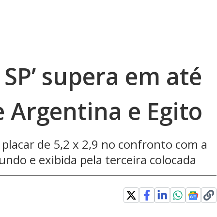
 SP’ supera em até
 Argentina e Egito
 placar de 5,2 x 2,9 no confronto com a
undo e exibida pela terceira colocada