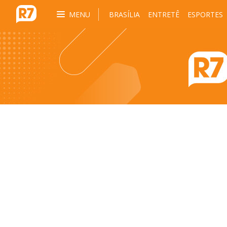
MENU
BRASÍLIA
ENTRETÊ
ESPORTES