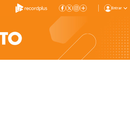
Entrar