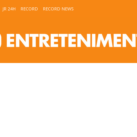
JR 24H
RECORD
RECORD NEWS