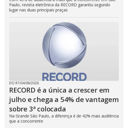
Paulo, revista eletrônica da RECORD garantiu segundo
lugar nas duas principais praças
DO R7
/
04/08/2026
RECORD é a única a crescer em
julho e chega a 54% de vantagem
sobre 3ª colocada
Na Grande São Paulo, a diferença é de 42% mais audiência
que a concorrente