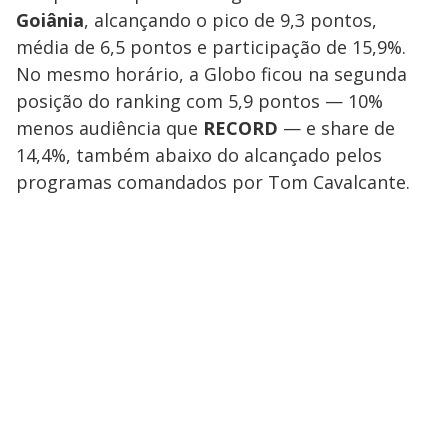
Goiânia
, alcançando o pico de 9,3 pontos,
média de 6,5 pontos e participação de 15,9%.
No mesmo horário, a Globo ficou na segunda
posição do ranking com 5,9 pontos — 10%
menos audiência que
RECORD
— e share de
14,4%, também abaixo do alcançado pelos
programas comandados por Tom Cavalcante.