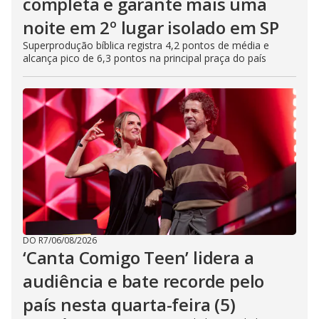
completa e garante mais uma
noite em 2º lugar isolado em SP
Superprodução bíblica registra 4,2 pontos de média e
alcança pico de 6,3 pontos na principal praça do país
DO R7
/
06/08/2026
‘Canta Comigo Teen’ lidera a
audiência e bate recorde pelo
país nesta quarta-feira (5)