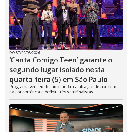
DO R7
/
06/08/2026
‘Canta Comigo Teen’ garante o
segundo lugar isolado nesta
quarta-feira (5) em São Paulo
Programa venceu do início ao fim a atração de auditório
da concorrência e definiu três semifinalistas