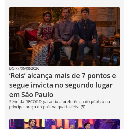
DO R7
/
06/08/2026
‘Reis’ alcança mais de 7 pontos e
segue invicta no segundo lugar
em São Paulo
Série da RECORD garantiu a preferência do público na
principal praça do país na quarta-feira (5)