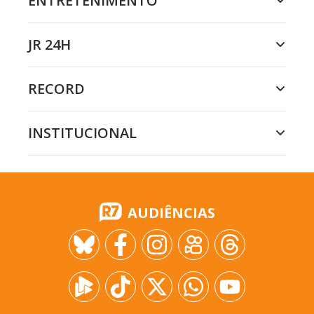
ENTRETENIMENTO
JR 24H
RECORD
INSTITUCIONAL
AUDIÊNCIAS