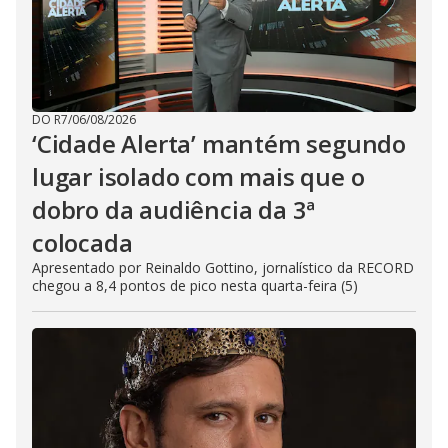
DO R7
/
06/08/2026
‘Cidade Alerta’ mantém segundo
lugar isolado com mais que o
dobro da audiência da 3ª
colocada
Apresentado por Reinaldo Gottino, jornalístico da RECORD
chegou a 8,4 pontos de pico nesta quarta-feira (5)