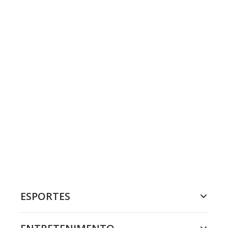
ESPORTES