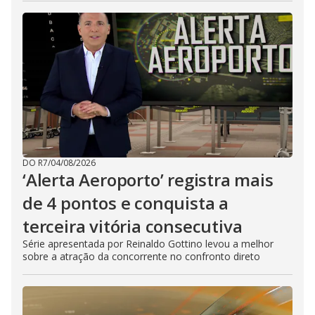
DO R7
/
04/08/2026
‘Alerta Aeroporto’ registra mais
de 4 pontos e conquista a
terceira vitória consecutiva
Série apresentada por Reinaldo Gottino levou a melhor
sobre a atração da concorrente no confronto direto