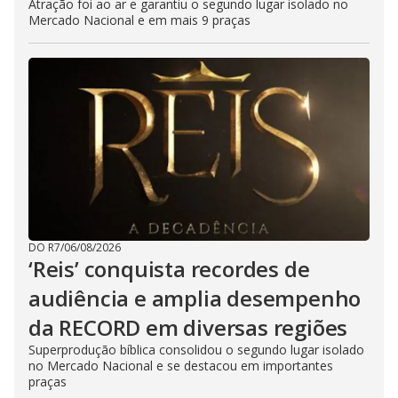
Atração foi ao ar e garantiu o segundo lugar isolado no
Mercado Nacional e em mais 9 praças
DO R7
/
06/08/2026
‘Reis’ conquista recordes de
audiência e amplia desempenho
da RECORD em diversas regiões
Superprodução bíblica consolidou o segundo lugar isolado
no Mercado Nacional e se destacou em importantes
praças