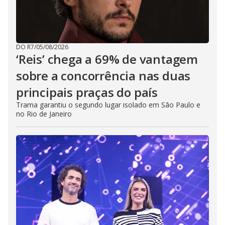
DO R7
/
05/08/2026
‘Reis’ chega a 69% de vantagem
sobre a concorrência nas duas
principais praças do país
Trama garantiu o segundo lugar isolado em São Paulo e
no Rio de Janeiro