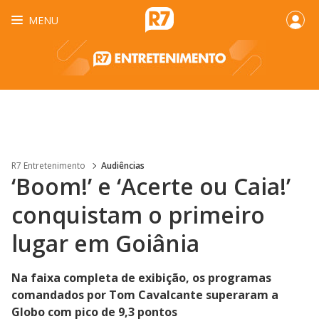
MENU
R7 Entretenimento
Audiências
‘Boom!’ e ‘Acerte ou Caia!’
conquistam o primeiro
lugar em Goiânia
Na faixa completa de exibição, os programas
comandados por Tom Cavalcante superaram a
Globo com pico de 9,3 pontos