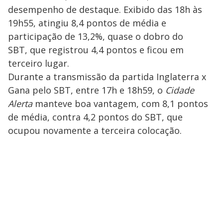
desempenho de destaque. Exibido das 18h às
19h55, atingiu 8,4 pontos de média e
participação de 13,2%, quase o dobro do
SBT, que registrou 4,4 pontos e ficou em
terceiro lugar.
Durante a transmissão da partida Inglaterra x
Gana pelo SBT, entre 17h e 18h59, o
Cidade
Alerta
manteve boa vantagem, com 8,1 pontos
de média, contra 4,2 pontos do SBT, que
ocupou novamente a terceira colocação.