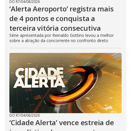
DO R7
/
04/08/2026
‘Alerta Aeroporto’ registra mais
de 4 pontos e conquista a
terceira vitória consecutiva
Série apresentada por Reinaldo Gottino levou a melhor
sobre a atração da concorrente no confronto direto
DO R7
/
04/08/2026
‘Cidade Alerta’ vence estreia de