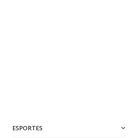
ESPORTES