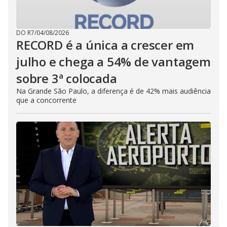
DO R7
/
04/08/2026
RECORD é a única a crescer em
julho e chega a 54% de vantagem
sobre 3ª colocada
Na Grande São Paulo, a diferença é de 42% mais audiência
que a concorrente