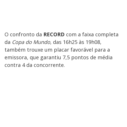
O confronto da
RECORD
com a faixa completa
da
Copa do Mundo
, das 16h25 às 19h08,
também trouxe um placar favorável para a
emissora, que garantiu 7,5 pontos de média
contra 4 da concorrente.