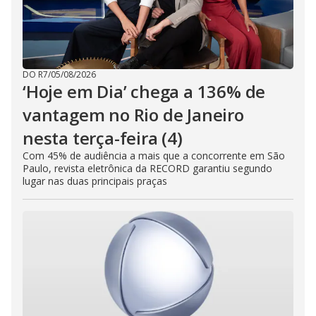
DO R7
/
05/08/2026
‘Hoje em Dia’ chega a 136% de
vantagem no Rio de Janeiro
nesta terça-feira (4)
Com 45% de audiência a mais que a concorrente em São
Paulo, revista eletrônica da RECORD garantiu segundo
lugar nas duas principais praças