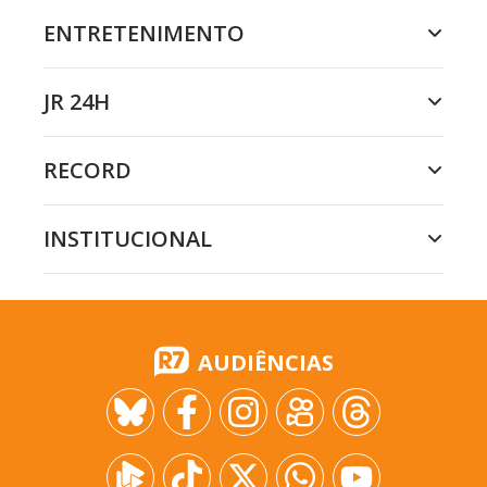
ENTRETENIMENTO
JR 24H
RECORD
INSTITUCIONAL
AUDIÊNCIAS