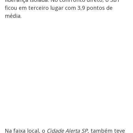
ficou em terceiro lugar com 3,9 pontos de
média.
Na faixa local, o
Cidade Alerta SP
, também teve