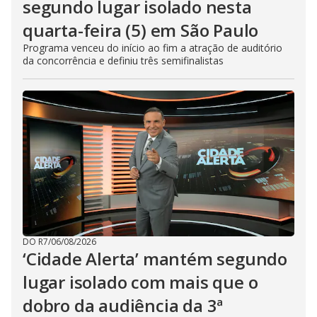
segundo lugar isolado nesta
quarta-feira (5) em São Paulo
Programa venceu do início ao fim a atração de auditório
da concorrência e definiu três semifinalistas
DO R7
/
06/08/2026
‘Cidade Alerta’ mantém segundo
lugar isolado com mais que o
dobro da audiência da 3ª