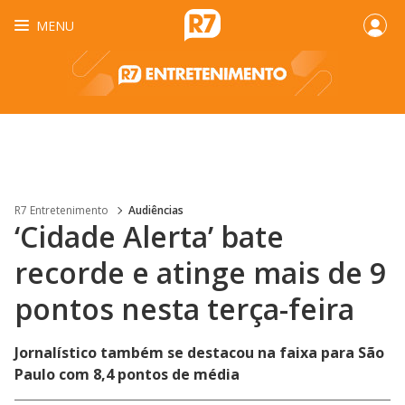
MENU
R7 Entretenimento
Audiências
‘Cidade Alerta’ bate
recorde e atinge mais de 9
pontos nesta terça-feira
Jornalístico também se destacou na faixa para São
Paulo com 8,4 pontos de média