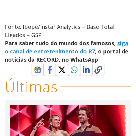
Fonte: Ibope/Instar Analytics – Base Total
Ligados – GSP
Para saber tudo do mundo dos famosos,
siga
o canal de entretenimento do R7
, o portal de
notícias da RECORD, no WhatsApp
Últimas