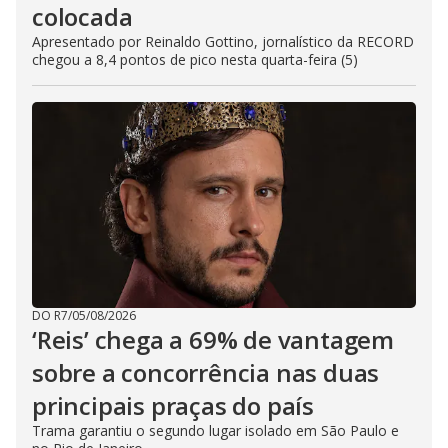
colocada
Apresentado por Reinaldo Gottino, jornalístico da RECORD
chegou a 8,4 pontos de pico nesta quarta-feira (5)
DO R7
/
05/08/2026
‘Reis’ chega a 69% de vantagem
sobre a concorrência nas duas
principais praças do país
Trama garantiu o segundo lugar isolado em São Paulo e