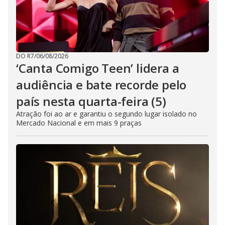
DO R7
/
06/08/2026
‘Canta Comigo Teen’ lidera a
audiência e bate recorde pelo
país nesta quarta-feira (5)
Atração foi ao ar e garantiu o segundo lugar isolado no
Mercado Nacional e em mais 9 praças