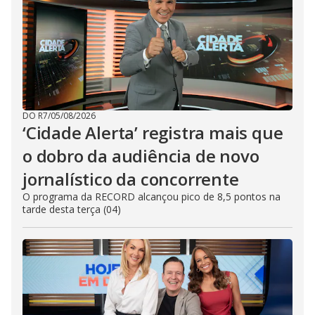
DO R7
/
05/08/2026
‘Cidade Alerta’ registra mais que
o dobro da audiência de novo
jornalístico da concorrente
O programa da RECORD alcançou pico de 8,5 pontos na
tarde desta terça (04)