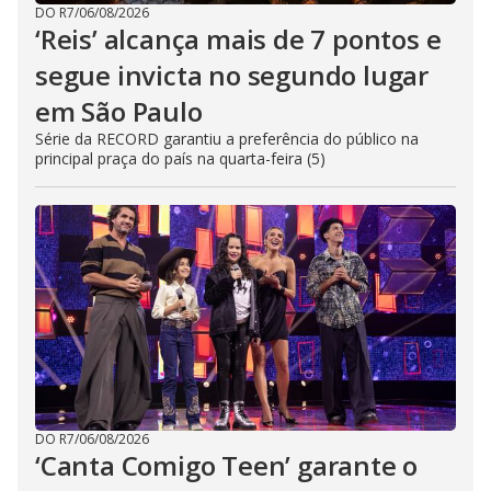
DO R7
/
06/08/2026
‘Reis’ alcança mais de 7 pontos e
segue invicta no segundo lugar
em São Paulo
Série da RECORD garantiu a preferência do público na
principal praça do país na quarta-feira (5)
DO R7
/
06/08/2026
‘Canta Comigo Teen’ garante o