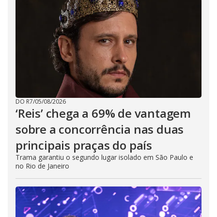
DO R7
/
05/08/2026
‘Reis’ chega a 69% de vantagem
sobre a concorrência nas duas
principais praças do país
Trama garantiu o segundo lugar isolado em São Paulo e
no Rio de Janeiro