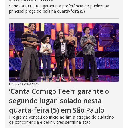
Série da RECORD garantiu a preferência do público na
principal praça do país na quarta-feira (5)
DO R7
/
06/08/2026
‘Canta Comigo Teen’ garante o
segundo lugar isolado nesta
quarta-feira (5) em São Paulo
Programa venceu do início ao fim a atração de auditório
da concorrência e definiu três semifinalistas