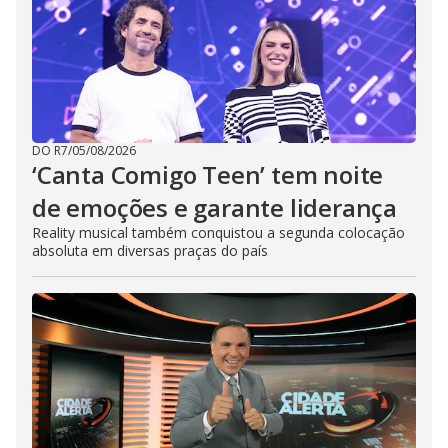
DO R7
/
05/08/2026
‘Canta Comigo Teen’ tem noite
de emoções e garante liderança
Reality musical também conquistou a segunda colocação
absoluta em diversas praças do país