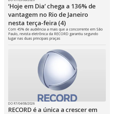
‘Hoje em Dia’ chega a 136% de
vantagem no Rio de Janeiro
nesta terça-feira (4)
Com 45% de audiência a mais que a concorrente em São
Paulo, revista eletrônica da RECORD garantiu segundo
lugar nas duas principais praças
DO R7
/
04/08/2026
RECORD é a única a crescer em