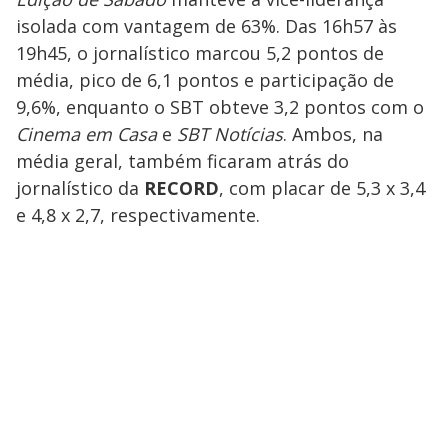
isolada com vantagem de 63%. Das 16h57 às
19h45, o jornalístico marcou 5,2 pontos de
média, pico de 6,1 pontos e participação de
9,6%, enquanto o SBT obteve 3,2 pontos com o
Cinema em Casa
e
SBT Notícias
. Ambos, na
média geral, também ficaram atrás do
jornalístico da
RECORD
, com placar de 5,3 x 3,4
e 4,8 x 2,7, respectivamente.