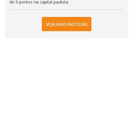
de 9 pontos na capital paulista
VEJA MAIS NOTÍCIAS