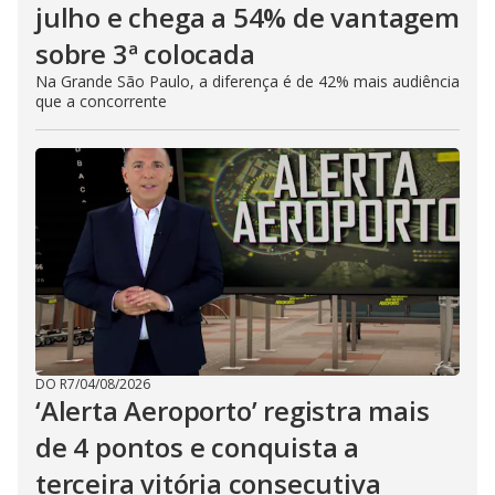
julho e chega a 54% de vantagem
sobre 3ª colocada
Na Grande São Paulo, a diferença é de 42% mais audiência
que a concorrente
DO R7
/
04/08/2026
‘Alerta Aeroporto’ registra mais
de 4 pontos e conquista a
terceira vitória consecutiva