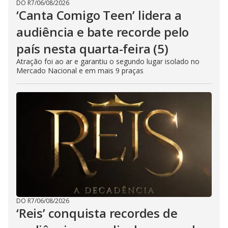
DO R7
/
06/08/2026
‘Canta Comigo Teen’ lidera a
audiência e bate recorde pelo
país nesta quarta-feira (5)
Atração foi ao ar e garantiu o segundo lugar isolado no
Mercado Nacional e em mais 9 praças
DO R7
/
06/08/2026
‘Reis’ conquista recordes de