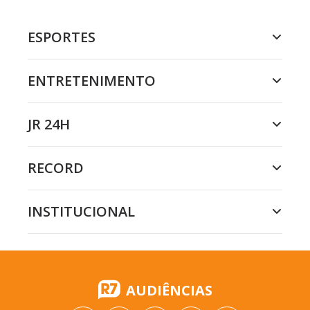
ESPORTES
ENTRETENIMENTO
JR 24H
RECORD
INSTITUCIONAL
AUDIÊNCIAS