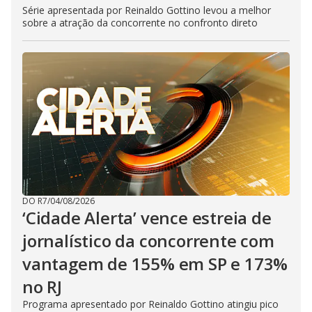
Série apresentada por Reinaldo Gottino levou a melhor
sobre a atração da concorrente no confronto direto
DO R7
/
04/08/2026
‘Cidade Alerta’ vence estreia de
jornalístico da concorrente com
vantagem de 155% em SP e 173%
no RJ
Programa apresentado por Reinaldo Gottino atingiu pico