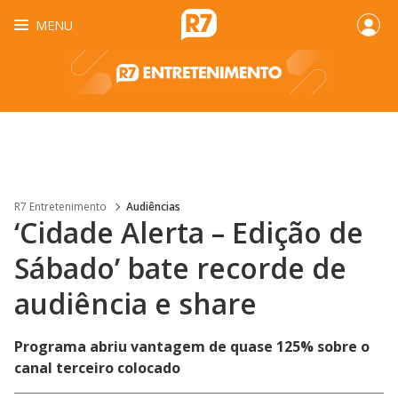
MENU
R7 Entretenimento
Audiências
‘Cidade Alerta – Edição de
Sábado’ bate recorde de
audiência e share
Programa abriu vantagem de quase 125% sobre o
canal terceiro colocado