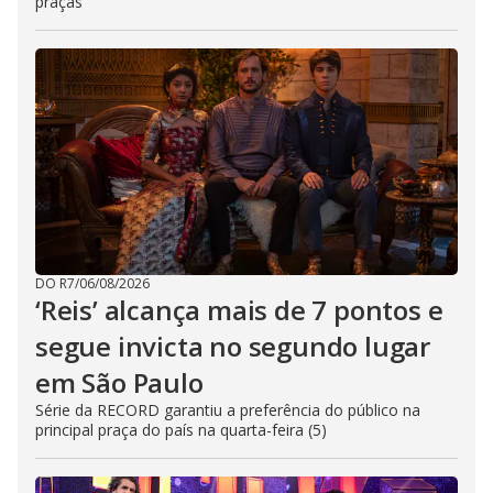
praças
DO R7
/
06/08/2026
‘Reis’ alcança mais de 7 pontos e
segue invicta no segundo lugar
em São Paulo
Série da RECORD garantiu a preferência do público na
principal praça do país na quarta-feira (5)