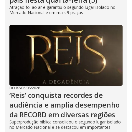
Atração foi ao ar e garantiu o segundo lugar isolado no
Mercado Nacional e em mais 9 praças
DO R7
/
06/08/2026
‘Reis’ conquista recordes de
audiência e amplia desempenho
da RECORD em diversas regiões
Superprodução bíblica consolidou o segundo lugar isolado
no Mercado Nacional e se destacou em importantes