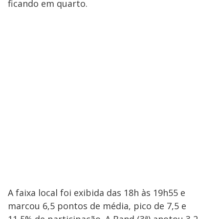
ficando em quarto.
A faixa local foi exibida das 18h às 19h55 e
marcou 6,5 pontos de média, pico de 7,5 e