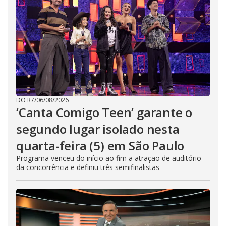
DO R7
/
06/08/2026
‘Canta Comigo Teen’ garante o
segundo lugar isolado nesta
quarta-feira (5) em São Paulo
Programa venceu do início ao fim a atração de auditório
da concorrência e definiu três semifinalistas