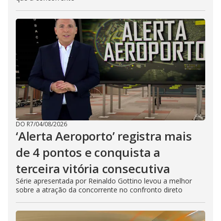
DO R7
/
04/08/2026
‘Alerta Aeroporto’ registra mais
de 4 pontos e conquista a
terceira vitória consecutiva
Série apresentada por Reinaldo Gottino levou a melhor
sobre a atração da concorrente no confronto direto