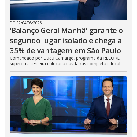
DO R7
/
04/08/2026
‘Balanço Geral Manhã’ garante o
segundo lugar isolado e chega a
35% de vantagem em São Paulo
Comandado por Dudu Camargo, programa da RECORD
superou a terceira colocada nas faixas completa e local