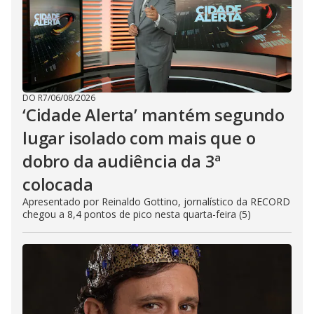
DO R7
/
06/08/2026
‘Cidade Alerta’ mantém segundo
lugar isolado com mais que o
dobro da audiência da 3ª
colocada
Apresentado por Reinaldo Gottino, jornalístico da RECORD
chegou a 8,4 pontos de pico nesta quarta-feira (5)