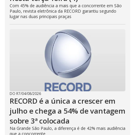
Com 45% de audiência a mais que a concorrente em São
Paulo, revista eletrônica da RECORD garantiu segundo
lugar nas duas principais praças
DO R7
/
04/08/2026
RECORD é a única a crescer em
julho e chega a 54% de vantagem
sobre 3ª colocada
Na Grande São Paulo, a diferença é de 42% mais audiência
que a concorrente