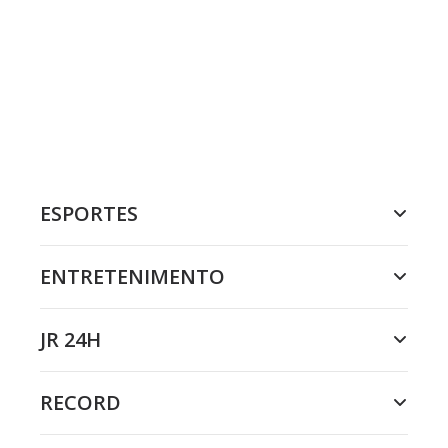
ESPORTES
ENTRETENIMENTO
JR 24H
RECORD