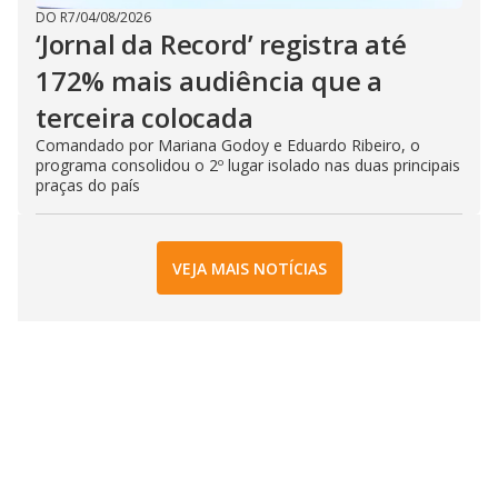
DO R7
/
04/08/2026
‘Jornal da Record’ registra até
172% mais audiência que a
terceira colocada
Comandado por Mariana Godoy e Eduardo Ribeiro, o
programa consolidou o 2º lugar isolado nas duas principais
praças do país
VEJA MAIS NOTÍCIAS