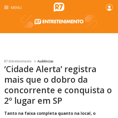
MENU
R7 Entretenimento
Audiências
‘Cidade Alerta’ registra
mais que o dobro da
concorrente e conquista o
2º lugar em SP
Tanto na faixa completa quanto na local, o