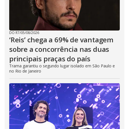
DO R7
/
05/08/2026
‘Reis’ chega a 69% de vantagem
sobre a concorrência nas duas
principais praças do país
Trama garantiu o segundo lugar isolado em São Paulo e
no Rio de Janeiro