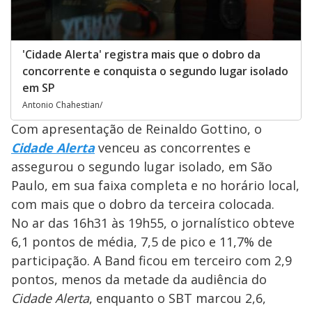
'Cidade Alerta' registra mais que o dobro da
concorrente e conquista o segundo lugar isolado
em SP
Antonio Chahestian/
Com apresentação de Reinaldo Gottino, o
Cidade Alerta
venceu as concorrentes e
assegurou o segundo lugar isolado, em São
Paulo, em sua faixa completa e no horário local,
com mais que o dobro da terceira colocada.
No ar das 16h31 às 19h55, o jornalístico obteve
6,1 pontos de média, 7,5 de pico e 11,7% de
participação. A Band ficou em terceiro com 2,9
pontos, menos da metade da audiência do
Cidade Alerta
, enquanto o SBT marcou 2,6,