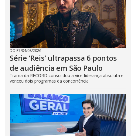
DO R7
/
04/08/2026
Série ‘Reis’ ultrapassa 6 pontos
de audiência em São Paulo
Trama da RECORD consolidou a vice-liderança absoluta e
venceu dois programas da concorrência