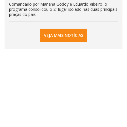
Comandado por Mariana Godoy e Eduardo Ribeiro, o
programa consolidou o 2º lugar isolado nas duas principais
praças do país
VEJA MAIS NOTÍCIAS