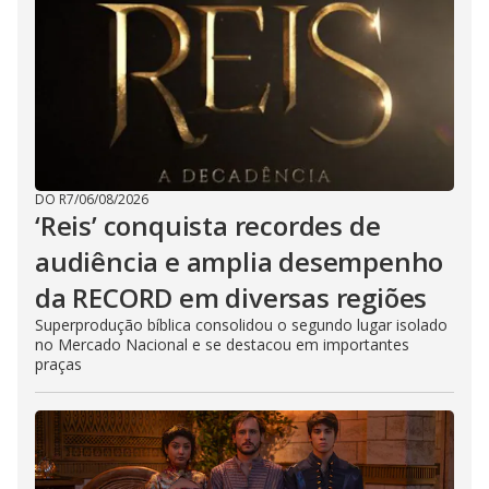
DO R7
/
06/08/2026
‘Reis’ conquista recordes de
audiência e amplia desempenho
da RECORD em diversas regiões
Superprodução bíblica consolidou o segundo lugar isolado
no Mercado Nacional e se destacou em importantes
praças