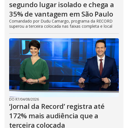
segundo lugar isolado e chega a
35% de vantagem em São Paulo
Comandado por Dudu Camargo, programa da RECORD
superou a terceira colocada nas faixas completa e local
DO R7
/
04/08/2026
‘Jornal da Record’ registra até
172% mais audiência que a
terceira colocada