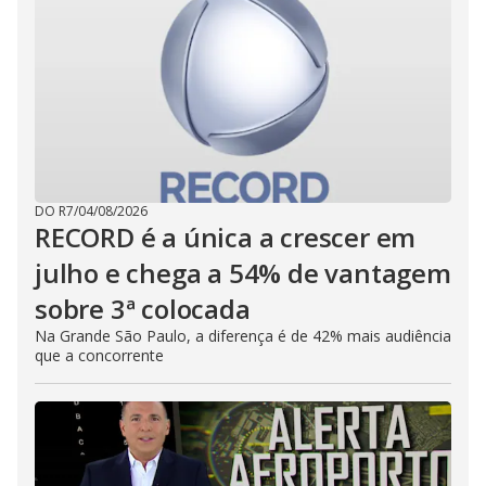
DO R7
/
04/08/2026
RECORD é a única a crescer em
julho e chega a 54% de vantagem
sobre 3ª colocada
Na Grande São Paulo, a diferença é de 42% mais audiência
que a concorrente