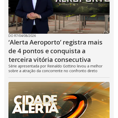
DO R7
/
04/08/2026
‘Alerta Aeroporto’ registra mais
de 4 pontos e conquista a
terceira vitória consecutiva
Série apresentada por Reinaldo Gottino levou a melhor
sobre a atração da concorrente no confronto direto