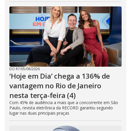
DO R7
/
05/08/2026
‘Hoje em Dia’ chega a 136% de
vantagem no Rio de Janeiro
nesta terça-feira (4)
Com 45% de audiência a mais que a concorrente em São
Paulo, revista eletrônica da RECORD garantiu segundo
lugar nas duas principais praças