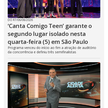
DO R7
/
06/08/2026
‘Canta Comigo Teen’ garante o
segundo lugar isolado nesta
quarta-feira (5) em São Paulo
Programa venceu do início ao fim a atração de auditório
da concorrência e definiu três semifinalistas