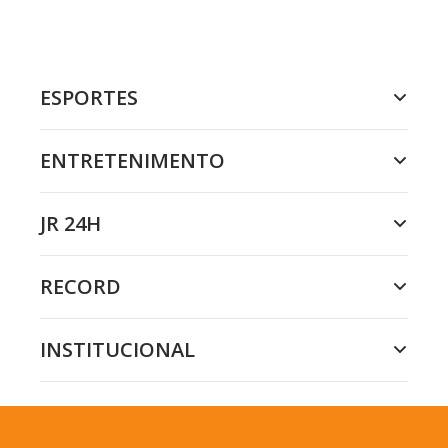
ESPORTES
ENTRETENIMENTO
JR 24H
RECORD
INSTITUCIONAL