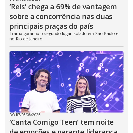
‘Reis’ chega a 69% de vantagem
sobre a concorrência nas duas
principais praças do país
Trama garantiu o segundo lugar isolado em São Paulo e
no Rio de Janeiro
DO R7
/
05/08/2026
‘Canta Comigo Teen’ tem noite
de emoções e garante liderança