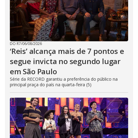
DO R7
/
06/08/2026
‘Reis’ alcança mais de 7 pontos e
segue invicta no segundo lugar
em São Paulo
Série da RECORD garantiu a preferência do público na
principal praça do país na quarta-feira (5)