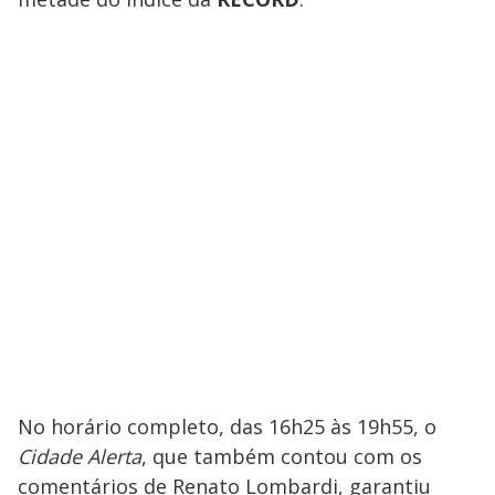
No horário completo, das 16h25 às 19h55, o
Cidade Alerta
, que também contou com os
comentários de Renato Lombardi, garantiu