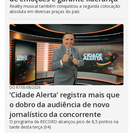
Reality musical também conquistou a segunda colocação
absoluta em diversas praças do país
DO R7
/
05/08/2026
‘Cidade Alerta’ registra mais que
o dobro da audiência de novo
jornalístico da concorrente
O programa da RECORD alcançou pico de 8,5 pontos na
tarde desta terça (04)