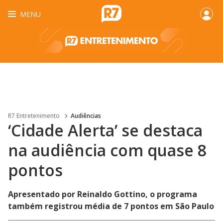
MENU
R7 Entretenimento
Audiências
‘Cidade Alerta’ se destaca
na audiência com quase 8
pontos
Apresentado por Reinaldo Gottino, o programa
também registrou média de 7 pontos em São Paulo