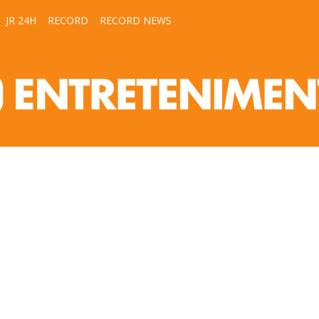
JR 24H
RECORD
RECORD NEWS