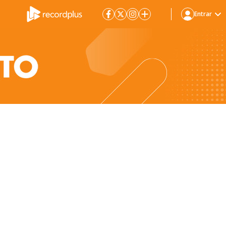
Entrar