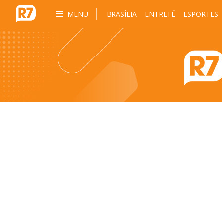
MENU
BRASÍLIA
ENTRETÊ
ESPORTES