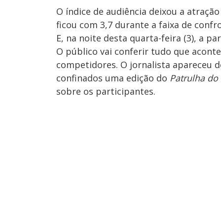
O índice de audiência deixou a atração
ficou com 3,7 durante a faixa de confr
E, na noite desta quarta-feira (3), a p
O público vai conferir tudo que aconte
competidores. O jornalista apareceu 
confinados uma edição do
Patrulha do
sobre os participantes.