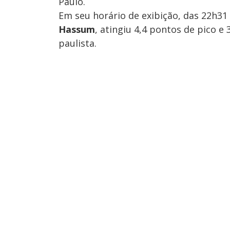
Paulo.
Em seu horário de exibição, das 22h31 
Hassum
, atingiu 4,4 pontos de pico e
paulista.