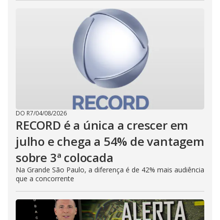
DO R7
/
04/08/2026
RECORD é a única a crescer em
julho e chega a 54% de vantagem
sobre 3ª colocada
Na Grande São Paulo, a diferença é de 42% mais audiência
que a concorrente