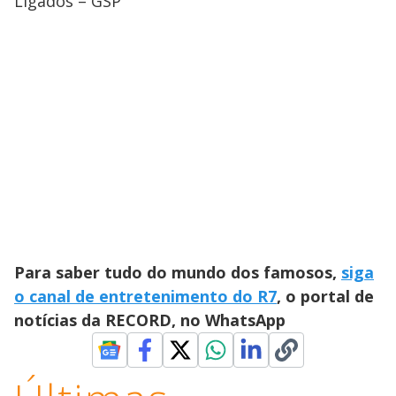
Ligados – GSP
Para saber tudo do mundo dos famosos,
siga
o canal de entretenimento do R7
, o portal de
notícias da RECORD, no WhatsApp