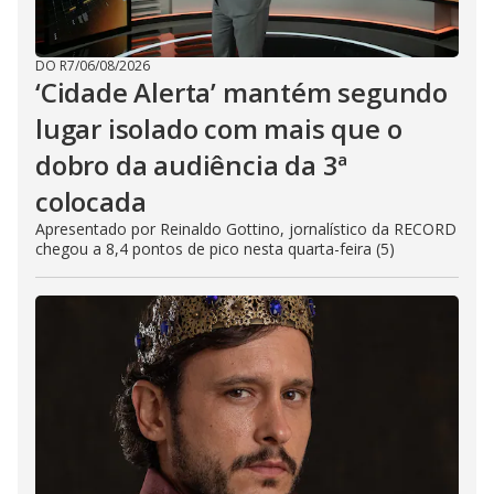
DO R7
/
06/08/2026
‘Cidade Alerta’ mantém segundo
lugar isolado com mais que o
dobro da audiência da 3ª
colocada
Apresentado por Reinaldo Gottino, jornalístico da RECORD
chegou a 8,4 pontos de pico nesta quarta-feira (5)