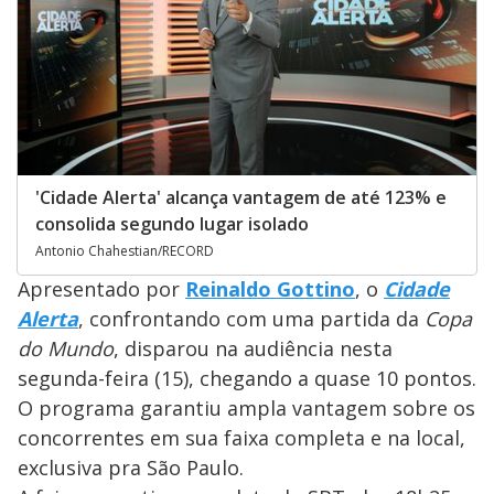
'Cidade Alerta' alcança vantagem de até 123% e
consolida segundo lugar isolado
Antonio Chahestian/RECORD
Apresentado por
Reinaldo Gottino
, o
Cidade
Alerta
, confrontando com uma partida da
Copa
do Mundo
, disparou na audiência nesta
segunda-feira (15), chegando a quase 10 pontos.
O programa
garantiu ampla vantagem sobre os
concorrentes em sua faixa completa e na local,
exclusiva pra São Paulo.