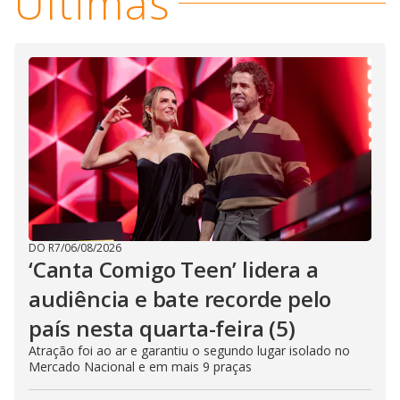
Últimas
DO R7
/
06/08/2026
‘Canta Comigo Teen’ lidera a
audiência e bate recorde pelo
país nesta quarta-feira (5)
Atração foi ao ar e garantiu o segundo lugar isolado no
Mercado Nacional e em mais 9 praças