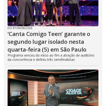
DO R7
/
06/08/2026
‘Canta Comigo Teen’ garante o
segundo lugar isolado nesta
quarta-feira (5) em São Paulo
Programa venceu do início ao fim a atração de auditório
da concorrência e definiu três semifinalistas