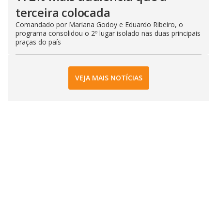
terceira colocada
Comandado por Mariana Godoy e Eduardo Ribeiro, o
programa consolidou o 2º lugar isolado nas duas principais
praças do país
VEJA MAIS NOTÍCIAS