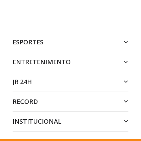
ESPORTES
ENTRETENIMENTO
JR 24H
RECORD
INSTITUCIONAL