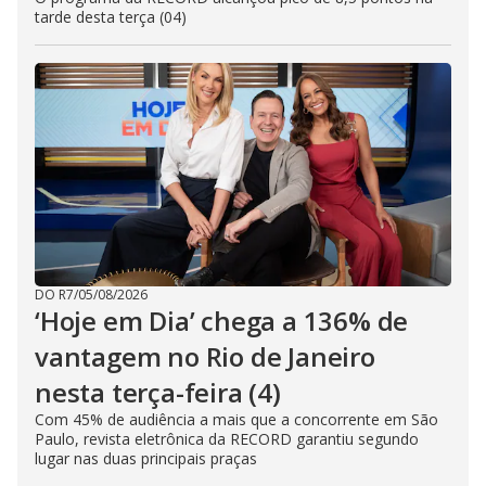
tarde desta terça (04)
DO R7
/
05/08/2026
‘Hoje em Dia’ chega a 136% de
vantagem no Rio de Janeiro
nesta terça-feira (4)
Com 45% de audiência a mais que a concorrente em São
Paulo, revista eletrônica da RECORD garantiu segundo
lugar nas duas principais praças