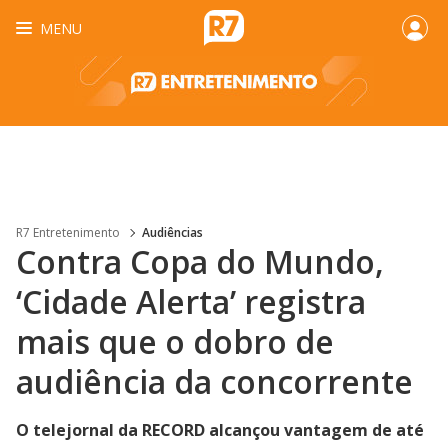
MENU
R7 Entretenimento
Audiências
Contra Copa do Mundo,
‘Cidade Alerta’ registra
mais que o dobro de
audiência da concorrente
O telejornal da RECORD alcançou vantagem de até