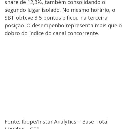
share de 12,3%, também consolidando o
segundo lugar isolado. No mesmo horário, o
SBT obteve 3,5 pontos e ficou na terceira
posição. O desempenho representa mais que o
dobro do índice do canal concorrente.
Fonte: Ibope/Instar Analytics – Base Total