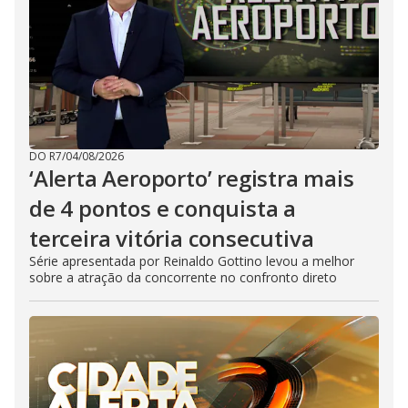
DO R7
/
04/08/2026
‘Alerta Aeroporto’ registra mais
de 4 pontos e conquista a
terceira vitória consecutiva
Série apresentada por Reinaldo Gottino levou a melhor
sobre a atração da concorrente no confronto direto