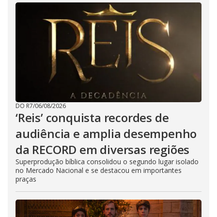
DO R7
/
06/08/2026
‘Reis’ conquista recordes de
audiência e amplia desempenho
da RECORD em diversas regiões
Superprodução bíblica consolidou o segundo lugar isolado
no Mercado Nacional e se destacou em importantes
praças