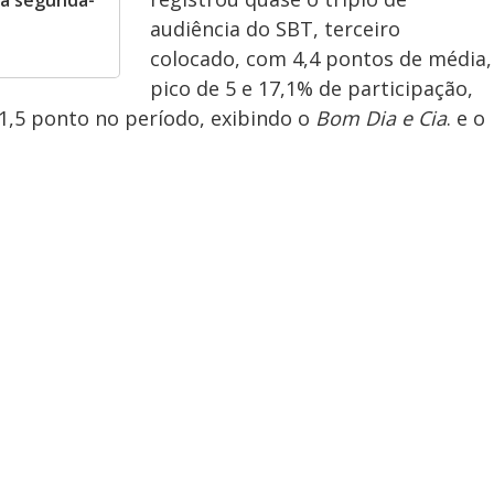
ta segunda-
audiência do SBT, terceiro
colocado, com 4,4 pontos de média,
pico de 5 e 17,1% de participação,
1,5 ponto no período, exibindo o
Bom Dia e Cia
. e o