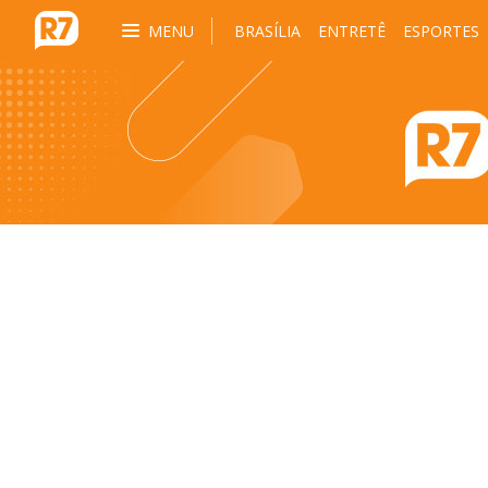
MENU
BRASÍLIA
ENTRETÊ
ESPORTES