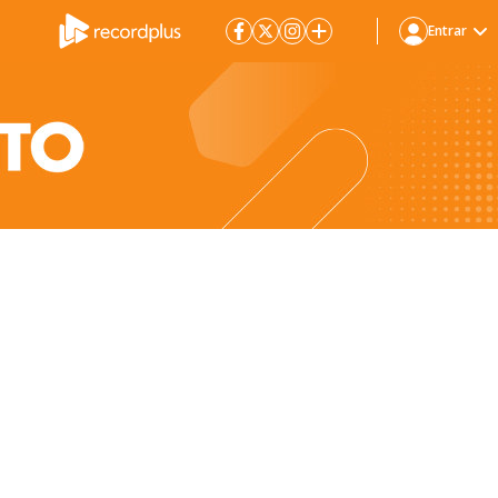
Entrar