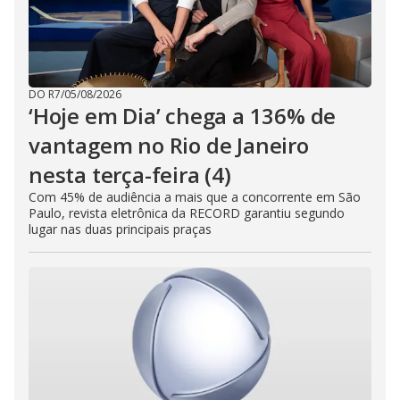
DO R7
/
05/08/2026
‘Hoje em Dia’ chega a 136% de
vantagem no Rio de Janeiro
nesta terça-feira (4)
Com 45% de audiência a mais que a concorrente em São
Paulo, revista eletrônica da RECORD garantiu segundo
lugar nas duas principais praças