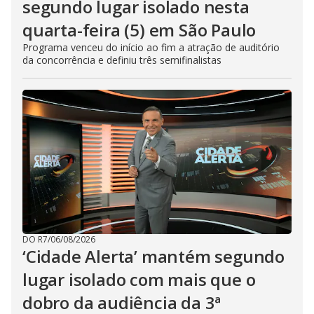
segundo lugar isolado nesta
quarta-feira (5) em São Paulo
Programa venceu do início ao fim a atração de auditório
da concorrência e definiu três semifinalistas
DO R7
/
06/08/2026
‘Cidade Alerta’ mantém segundo
lugar isolado com mais que o
dobro da audiência da 3ª