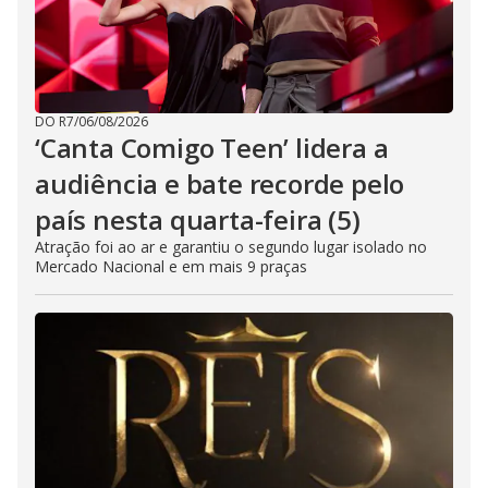
DO R7
/
06/08/2026
‘Canta Comigo Teen’ lidera a
audiência e bate recorde pelo
país nesta quarta-feira (5)
Atração foi ao ar e garantiu o segundo lugar isolado no
Mercado Nacional e em mais 9 praças