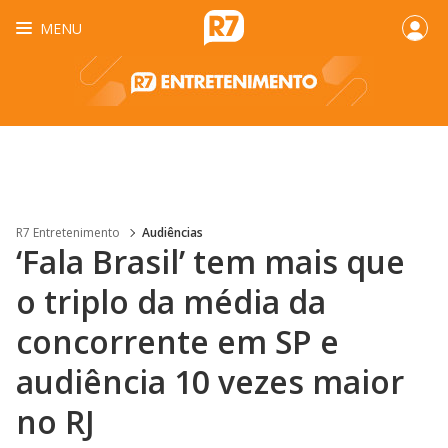
MENU
R7 Entretenimento
Audiências
‘Fala Brasil’ tem mais que
o triplo da média da
concorrente em SP e
audiência 10 vezes maior
no RJ