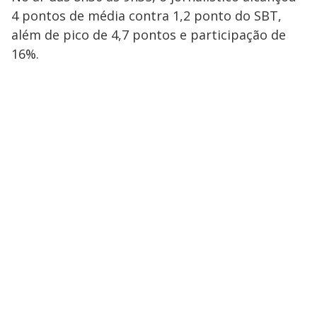
4
pontos de média contra
1,2
ponto do SBT,
além de pico de 4,7 pontos e participação de
16%.