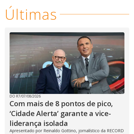
Últimas
DO R7
/
07/08/2026
Com mais de 8 pontos de pico,
‘Cidade Alerta’ garante a vice-
liderança isolada
Apresentado por Reinaldo Gottino, jornalístico da RECORD