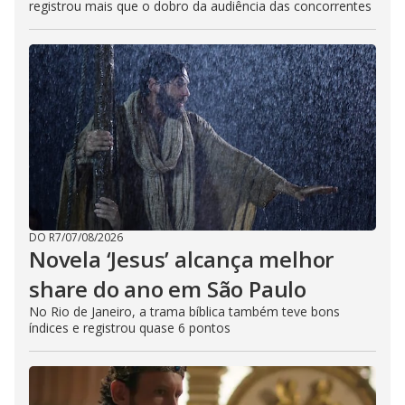
registrou mais que o dobro da audiência das concorrentes
DO R7
/
07/08/2026
Novela ‘Jesus’ alcança melhor
share do ano em São Paulo
No Rio de Janeiro, a trama bíblica também teve bons
índices e registrou quase 6 pontos