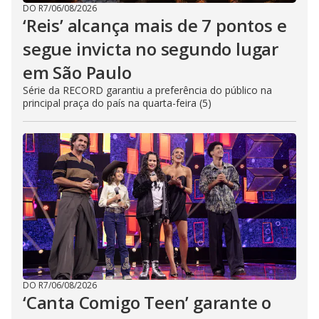
DO R7
/
06/08/2026
‘Reis’ alcança mais de 7 pontos e
segue invicta no segundo lugar
em São Paulo
Série da RECORD garantiu a preferência do público na
principal praça do país na quarta-feira (5)
DO R7
/
06/08/2026
‘Canta Comigo Teen’ garante o