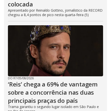
colocada
Apresentado por Reinaldo Gottino, jornalístico da RECORD
chegou a 8,4 pontos de pico nesta quarta-feira (5)
DO R7
/
05/08/2026
‘Reis’ chega a 69% de vantagem
sobre a concorrência nas duas
principais praças do país
Trama garantiu o segundo lugar isolado em São Paulo e