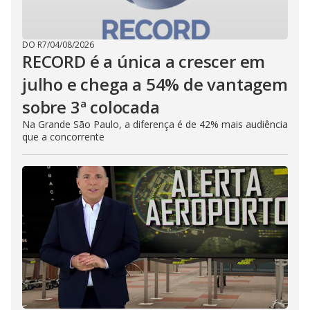
DO R7
/
04/08/2026
RECORD é a única a crescer em
julho e chega a 54% de vantagem
sobre 3ª colocada
Na Grande São Paulo, a diferença é de 42% mais audiência
que a concorrente