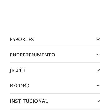
ESPORTES
ENTRETENIMENTO
JR 24H
RECORD
INSTITUCIONAL