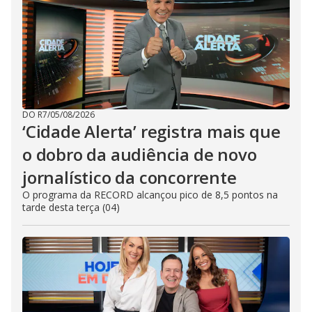
DO R7
/
05/08/2026
‘Cidade Alerta’ registra mais que
o dobro da audiência de novo
jornalístico da concorrente
O programa da RECORD alcançou pico de 8,5 pontos na
tarde desta terça (04)