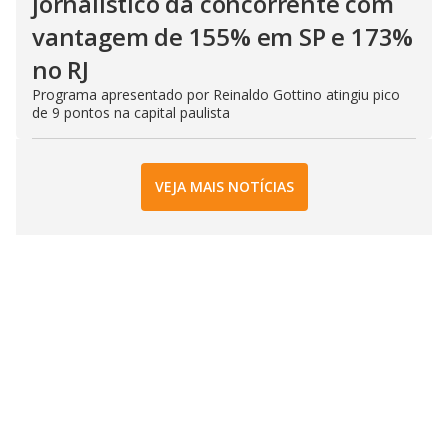
jornalístico da concorrente com
vantagem de 155% em SP e 173%
no RJ
Programa apresentado por Reinaldo Gottino atingiu pico
de 9 pontos na capital paulista
VEJA MAIS NOTÍCIAS