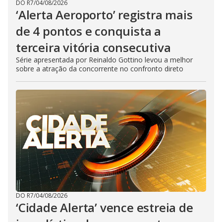
DO R7
/
04/08/2026
‘Alerta Aeroporto’ registra mais
de 4 pontos e conquista a
terceira vitória consecutiva
Série apresentada por Reinaldo Gottino levou a melhor
sobre a atração da concorrente no confronto direto
DO R7
/
04/08/2026
‘Cidade Alerta’ vence estreia de