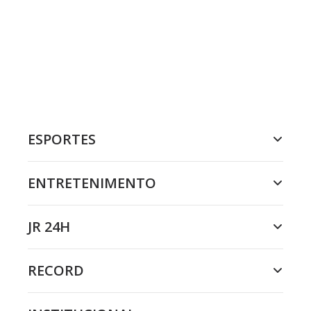
ESPORTES
ENTRETENIMENTO
JR 24H
RECORD