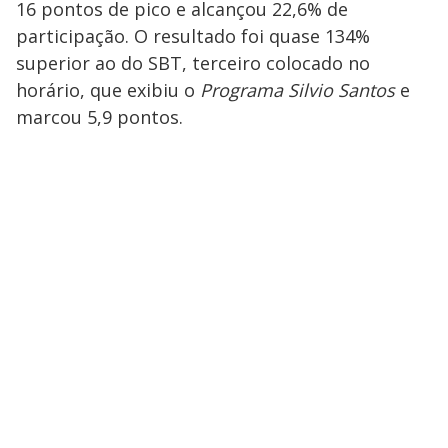
16 pontos de pico e alcançou 22,6% de
participação. O resultado foi quase 134%
superior ao do SBT, terceiro colocado no
horário, que exibiu o
Programa Silvio Santos
e
marcou 5,9 pontos.