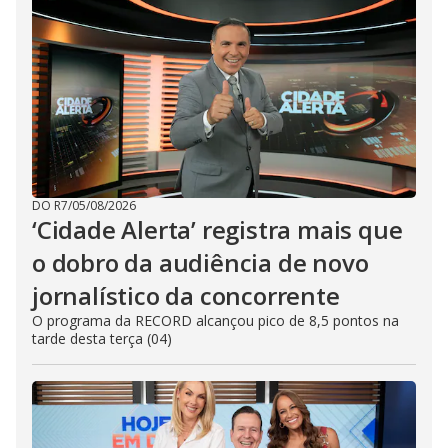
DO R7
/
05/08/2026
‘Cidade Alerta’ registra mais que
o dobro da audiência de novo
jornalístico da concorrente
O programa da RECORD alcançou pico de 8,5 pontos na
tarde desta terça (04)