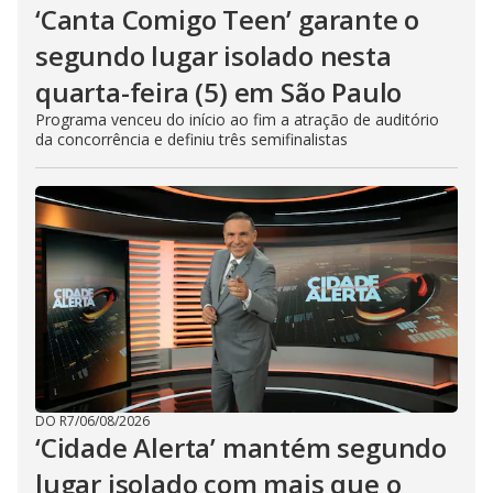
‘Canta Comigo Teen’ garante o
segundo lugar isolado nesta
quarta-feira (5) em São Paulo
Programa venceu do início ao fim a atração de auditório
da concorrência e definiu três semifinalistas
DO R7
/
06/08/2026
‘Cidade Alerta’ mantém segundo
lugar isolado com mais que o