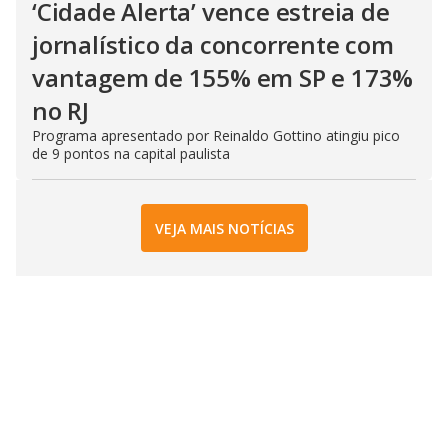
‘Cidade Alerta’ vence estreia de
jornalístico da concorrente com
vantagem de 155% em SP e 173%
no RJ
Programa apresentado por Reinaldo Gottino atingiu pico
de 9 pontos na capital paulista
VEJA MAIS NOTÍCIAS