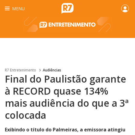
MENU
R7 Entretenimento
Audiências
Final do Paulistão garante
à RECORD quase 134%
mais audiência do que a 3ª
colocada
Exibindo o título do Palmeiras, a emissora atingiu