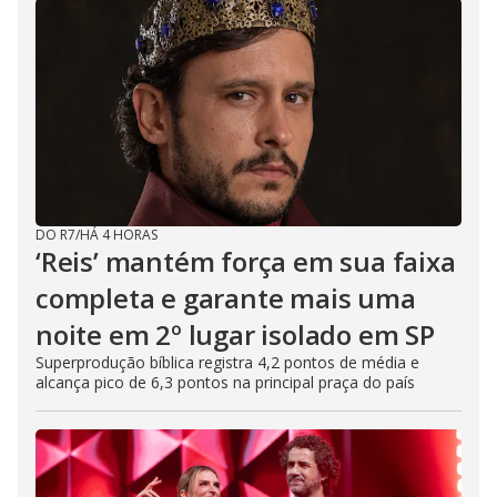
DO R7
/
HÁ 4 HORAS
‘Reis’ mantém força em sua faixa
completa e garante mais uma
noite em 2º lugar isolado em SP
Superprodução bíblica registra 4,2 pontos de média e
alcança pico de 6,3 pontos na principal praça do país