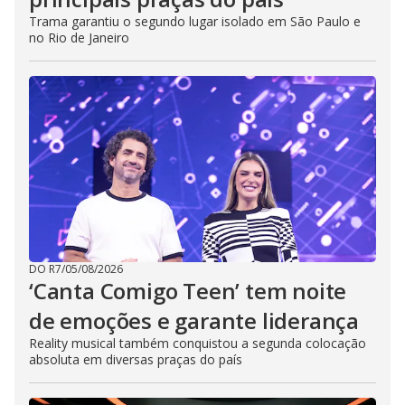
Trama garantiu o segundo lugar isolado em São Paulo e
no Rio de Janeiro
DO R7
/
05/08/2026
‘Canta Comigo Teen’ tem noite
de emoções e garante liderança
Reality musical também conquistou a segunda colocação
absoluta em diversas praças do país