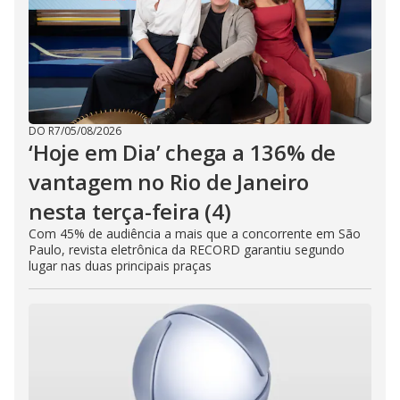
DO R7
/
05/08/2026
‘Hoje em Dia’ chega a 136% de
vantagem no Rio de Janeiro
nesta terça-feira (4)
Com 45% de audiência a mais que a concorrente em São
Paulo, revista eletrônica da RECORD garantiu segundo
lugar nas duas principais praças