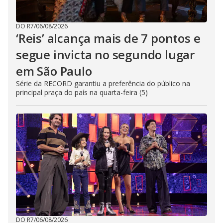
DO R7
/
06/08/2026
‘Reis’ alcança mais de 7 pontos e
segue invicta no segundo lugar
em São Paulo
Série da RECORD garantiu a preferência do público na
principal praça do país na quarta-feira (5)
DO R7
/
06/08/2026