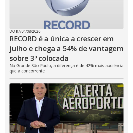
DO R7
/
04/08/2026
RECORD é a única a crescer em
julho e chega a 54% de vantagem
sobre 3ª colocada
Na Grande São Paulo, a diferença é de 42% mais audiência
que a concorrente