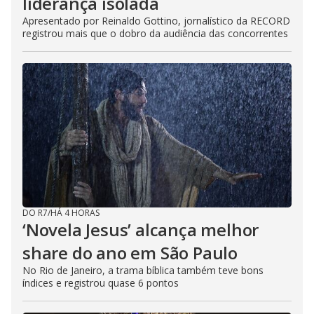
liderança isolada
Apresentado por Reinaldo Gottino, jornalístico da RECORD
registrou mais que o dobro da audiência das concorrentes
DO R7
/
HÁ 4 HORAS
‘Novela Jesus’ alcança melhor
share do ano em São Paulo
No Rio de Janeiro, a trama bíblica também teve bons
índices e registrou quase 6 pontos