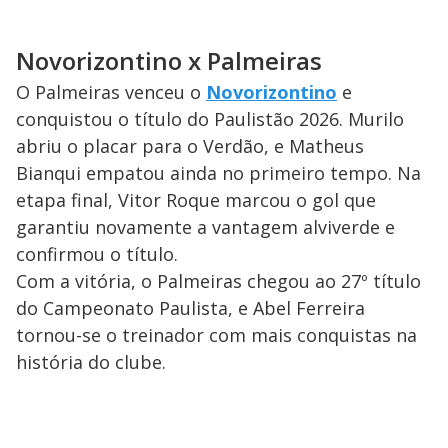
Novorizontino
x Palmeiras
O Palmeiras venceu o
Novorizontino
e
conquistou o título do Paulistão 2026. Murilo
abriu o placar para o Verdão, e Matheus
Bianqui empatou ainda no primeiro tempo. Na
etapa final, Vitor Roque marcou o gol que
garantiu novamente a vantagem alviverde e
confirmou o título.
Com a vitória, o Palmeiras chegou ao 27º título
do Campeonato Paulista, e Abel Ferreira
tornou-se o treinador com mais conquistas na
história do clube.