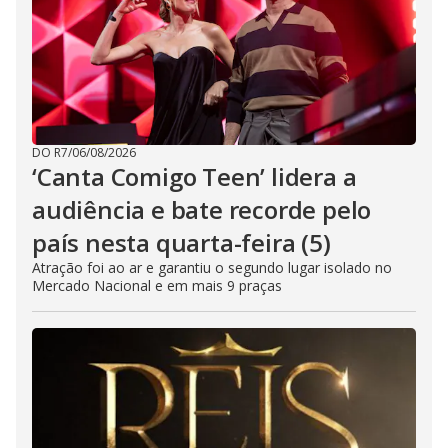
DO R7
/
06/08/2026
‘Canta Comigo Teen’ lidera a
audiência e bate recorde pelo
país nesta quarta-feira (5)
Atração foi ao ar e garantiu o segundo lugar isolado no
Mercado Nacional e em mais 9 praças