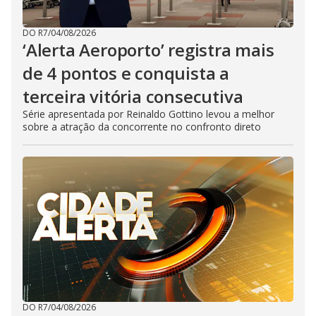
DO R7
/
04/08/2026
‘Alerta Aeroporto’ registra mais
de 4 pontos e conquista a
terceira vitória consecutiva
Série apresentada por Reinaldo Gottino levou a melhor
sobre a atração da concorrente no confronto direto
DO R7
/
04/08/2026