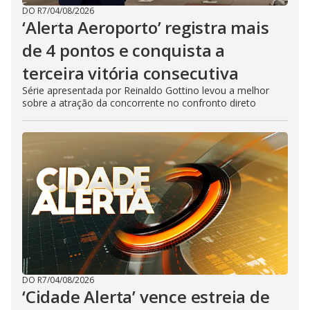
DO R7
/
04/08/2026
‘Alerta Aeroporto’ registra mais
de 4 pontos e conquista a
terceira vitória consecutiva
Série apresentada por Reinaldo Gottino levou a melhor
sobre a atração da concorrente no confronto direto
DO R7
/
04/08/2026
‘Cidade Alerta’ vence estreia de