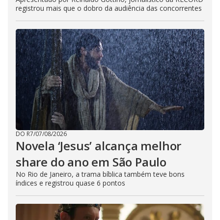
registrou mais que o dobro da audiência das concorrentes
DO R7
/
07/08/2026
Novela ‘Jesus’ alcança melhor
share do ano em São Paulo
No Rio de Janeiro, a trama bíblica também teve bons
índices e registrou quase 6 pontos