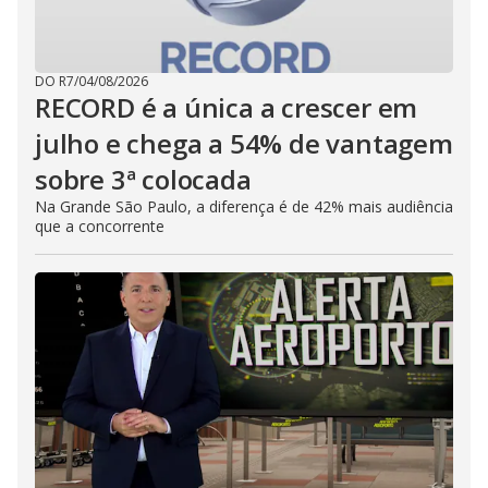
DO R7
/
04/08/2026
RECORD é a única a crescer em
julho e chega a 54% de vantagem
sobre 3ª colocada
Na Grande São Paulo, a diferença é de 42% mais audiência
que a concorrente