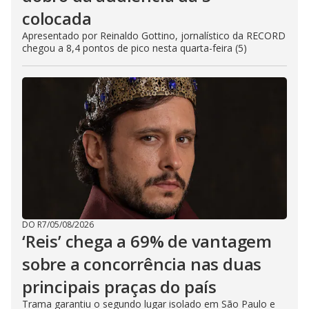
colocada
Apresentado por Reinaldo Gottino, jornalístico da RECORD
chegou a 8,4 pontos de pico nesta quarta-feira (5)
DO R7
/
05/08/2026
‘Reis’ chega a 69% de vantagem
sobre a concorrência nas duas
principais praças do país
Trama garantiu o segundo lugar isolado em São Paulo e