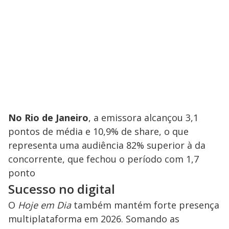
No Rio de Janeiro
, a emissora alcançou 3,1
pontos de média e 10,9% de share, o que
representa uma audiência 82% superior à da
concorrente, que fechou o período com 1,7
ponto
Sucesso no digital
O
Hoje em Dia
também mantém forte presença
multiplataforma em 2026. Somando as