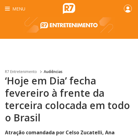
MENU
R7 Entretenimento
Audiências
‘Hoje em Dia’ fecha
fevereiro à frente da
terceira colocada em todo
o Brasil
Atração comandada por Celso Zucatelli, Ana