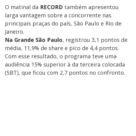
O matinal da
RECORD
também apresentou
larga vantagem sobre a concorrente nas
principais praças do país, São Paulo e Rio de
Janeiro.
Na Grande São Paulo
, registrou 3,1 pontos de
média, 11,9% de share e pico de 4,4 pontos.
Com esse resultado, o programa teve uma
audiência 15% superior à da terceira colocada
(SBT), que ficou com 2,7 pontos no confronto.