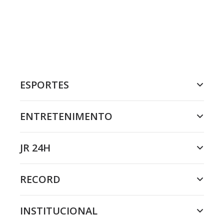
ESPORTES
ENTRETENIMENTO
JR 24H
RECORD
INSTITUCIONAL