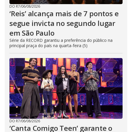
DO R7
/
06/08/2026
‘Reis’ alcança mais de 7 pontos e
segue invicta no segundo lugar
em São Paulo
Série da RECORD garantiu a preferência do público na
principal praça do país na quarta-feira (5)
DO R7
/
06/08/2026
‘Canta Comigo Teen’ garante o