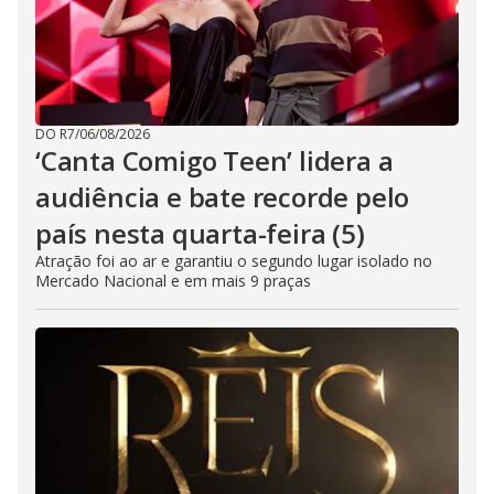
DO R7
/
06/08/2026
‘Canta Comigo Teen’ lidera a
audiência e bate recorde pelo
país nesta quarta-feira (5)
Atração foi ao ar e garantiu o segundo lugar isolado no
Mercado Nacional e em mais 9 praças