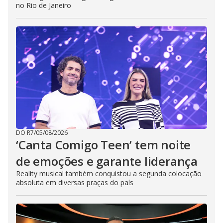
no Rio de Janeiro
DO R7
/
05/08/2026
‘Canta Comigo Teen’ tem noite
de emoções e garante liderança
Reality musical também conquistou a segunda colocação
absoluta em diversas praças do país