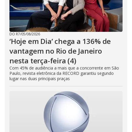
DO R7
/
05/08/2026
‘Hoje em Dia’ chega a 136% de
vantagem no Rio de Janeiro
nesta terça-feira (4)
Com 45% de audiência a mais que a concorrente em São
Paulo, revista eletrônica da RECORD garantiu segundo
lugar nas duas principais praças