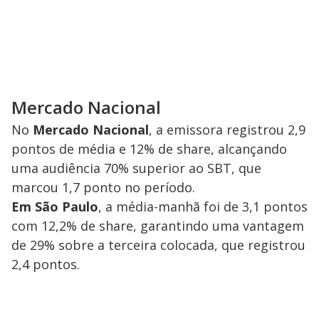
Mercado Nacional
No
Mercado Nacional
, a emissora registrou 2,9
pontos de média e 12% de share, alcançando
uma audiência 70% superior ao SBT, que
marcou 1,7 ponto no período.
Em São Paulo
, a média-manhã foi de 3,1 pontos
com 12,2% de share, garantindo uma vantagem
de 29% sobre a terceira colocada, que registrou
2,4 pontos.