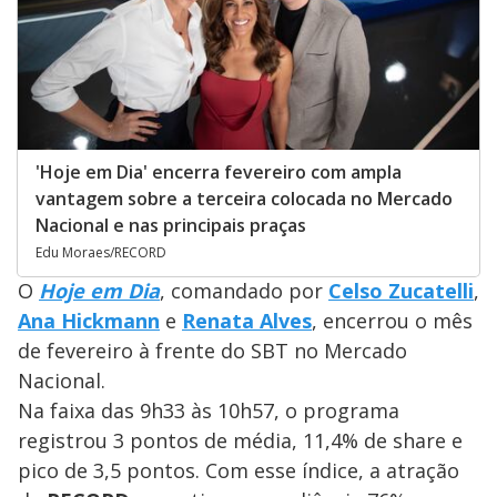
'Hoje em Dia' encerra fevereiro com ampla
vantagem sobre a terceira colocada no Mercado
Nacional e nas principais praças
Edu Moraes/RECORD
O
Hoje em Dia
, comandado por
Celso Zucatelli
,
Ana Hickmann
e
Renata Alves
, encerrou o mês
de fevereiro à frente do SBT no Mercado
Nacional.
Na faixa das 9h33 às 10h57, o programa
registrou 3 pontos de média, 11,4% de share e
pico de 3,5 pontos. Com esse índice, a atração