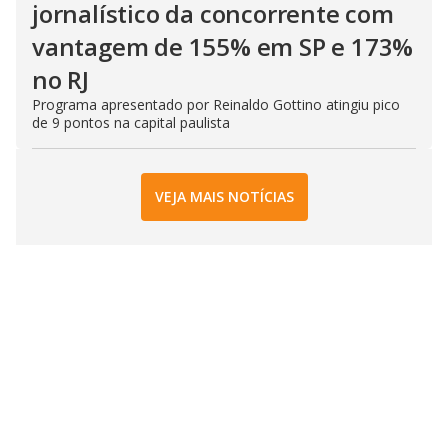
jornalístico da concorrente com
vantagem de 155% em SP e 173%
no RJ
Programa apresentado por Reinaldo Gottino atingiu pico
de 9 pontos na capital paulista
VEJA MAIS NOTÍCIAS