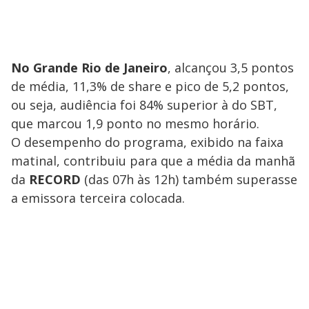
No Grande Rio de Janeiro
,
alcançou 3,5 pontos
de média, 11,3% de share e pico de 5,2 pontos,
ou seja, audiência foi 84% superior à do SBT,
que marcou 1,9 ponto no mesmo horário.
O desempenho do programa, exibido na faixa
matinal, contribuiu para que a média da manhã
da
RECORD
(das 07h às 12h) também superasse
a emissora terceira colocada.