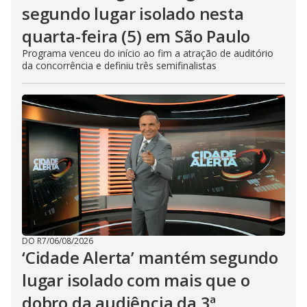
segundo lugar isolado nesta
quarta-feira (5) em São Paulo
Programa venceu do início ao fim a atração de auditório
da concorrência e definiu três semifinalistas
DO R7
/
06/08/2026
‘Cidade Alerta’ mantém segundo
lugar isolado com mais que o
dobro da audiência da 3ª