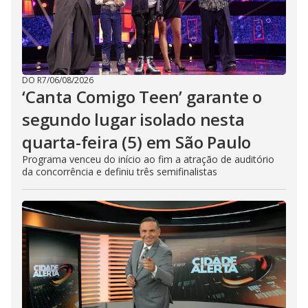
DO R7
/
06/08/2026
‘Canta Comigo Teen’ garante o
segundo lugar isolado nesta
quarta-feira (5) em São Paulo
Programa venceu do início ao fim a atração de auditório
da concorrência e definiu três semifinalistas