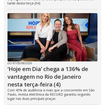
tarde desta terça (04)
DO R7
/
05/08/2026
‘Hoje em Dia’ chega a 136% de
vantagem no Rio de Janeiro
nesta terça-feira (4)
Com 45% de audiência a mais que a concorrente em São
Paulo, revista eletrônica da RECORD garantiu segundo
lugar nas duas principais praças