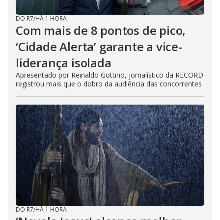
DO R7
/
HÁ 1 HORA
Com mais de 8 pontos de pico,
‘Cidade Alerta’ garante a vice-
liderança isolada
Apresentado por Reinaldo Gottino, jornalístico da RECORD
registrou mais que o dobro da audiência das concorrentes
DO R7
/
HÁ 1 HORA