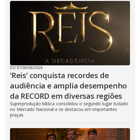
DO R7
/
06/08/2026
‘Reis’ conquista recordes de
audiência e amplia desempenho
da RECORD em diversas regiões
Superprodução bíblica consolidou o segundo lugar isolado
no Mercado Nacional e se destacou em importantes
praças