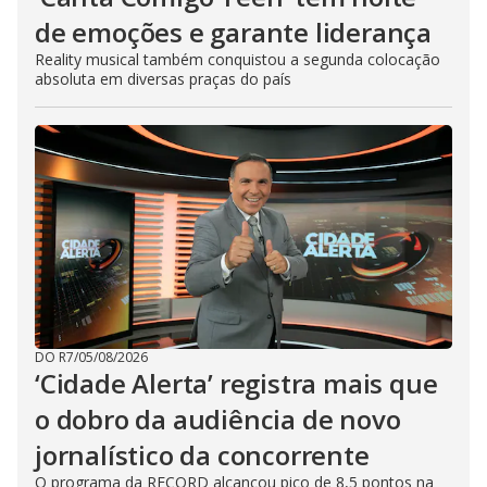
de emoções e garante liderança
Reality musical também conquistou a segunda colocação
absoluta em diversas praças do país
DO R7
/
05/08/2026
‘Cidade Alerta’ registra mais que
o dobro da audiência de novo
jornalístico da concorrente
O programa da RECORD alcançou pico de 8,5 pontos na