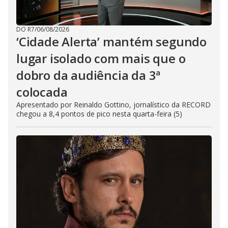
DO R7
/
06/08/2026
‘Cidade Alerta’ mantém segundo
lugar isolado com mais que o
dobro da audiência da 3ª
colocada
Apresentado por Reinaldo Gottino, jornalístico da RECORD
chegou a 8,4 pontos de pico nesta quarta-feira (5)