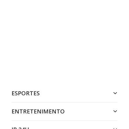
ESPORTES
ENTRETENIMENTO