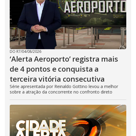
DO R7
/
04/08/2026
‘Alerta Aeroporto’ registra mais
de 4 pontos e conquista a
terceira vitória consecutiva
Série apresentada por Reinaldo Gottino levou a melhor
sobre a atração da concorrente no confronto direto