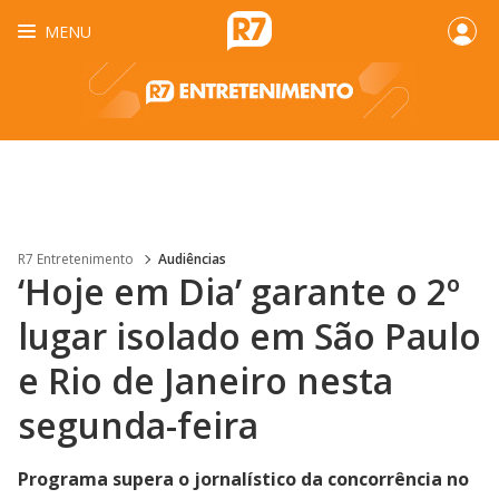
MENU
R7 Entretenimento
Audiências
‘Hoje em Dia’ garante o 2º
lugar isolado em São Paulo
e Rio de Janeiro nesta
segunda-feira
Programa supera o jornalístico da concorrência no