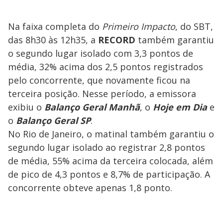
Na faixa completa do
Primeiro Impacto
, do SBT,
das 8h30 às 12h35, a
RECORD
também garantiu
o segundo lugar isolado com 3,3 pontos de
média, 32% acima dos 2,5 pontos registrados
pelo concorrente, que novamente ficou na
terceira posição. Nesse período, a emissora
exibiu o
Balanço Geral Manhã
, o
Hoje em Dia
e
o
Balanço Geral SP
.
No Rio de Janeiro, o matinal também garantiu o
segundo lugar isolado ao registrar 2,8 pontos
de média, 55% acima da terceira colocada, além
de pico de 4,3 pontos e 8,7% de participação. A
concorrente obteve apenas 1,8 ponto.