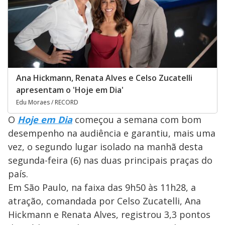
Ana Hickmann, Renata Alves e Celso Zucatelli
apresentam o 'Hoje em Dia'
Edu Moraes / RECORD
O
Hoje em Dia
começou a semana com bom
desempenho na audiência e garantiu, mais uma
vez, o segundo lugar isolado na manhã desta
segunda-feira (6) nas duas principais praças do
país.
Em São Paulo, na faixa das 9h50 às 11h28, a
atração, comandada por Celso Zucatelli, Ana
Hickmann e Renata Alves, registrou 3,3 pontos