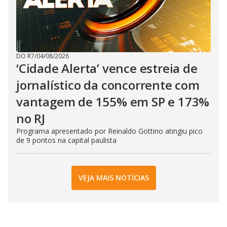
DO R7
/
04/08/2026
‘Cidade Alerta’ vence estreia de
jornalístico da concorrente com
vantagem de 155% em SP e 173%
no RJ
Programa apresentado por Reinaldo Gottino atingiu pico
de 9 pontos na capital paulista
VEJA MAIS NOTÍCIAS