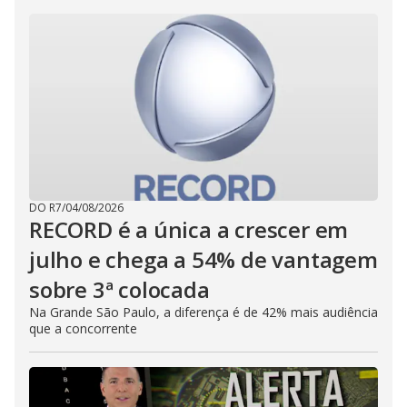
DO R7
/
04/08/2026
RECORD é a única a crescer em
julho e chega a 54% de vantagem
sobre 3ª colocada
Na Grande São Paulo, a diferença é de 42% mais audiência
que a concorrente