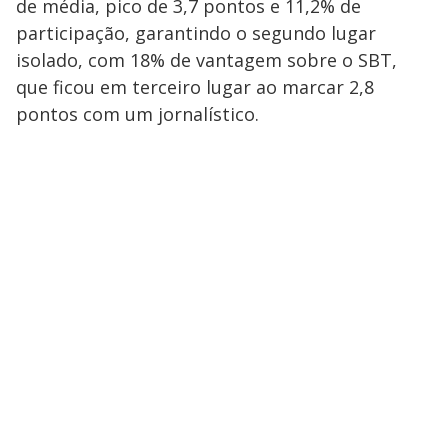
de média, pico de 3,7 pontos e 11,2% de
participação, garantindo o segundo lugar
isolado, com 18% de vantagem sobre o SBT,
que ficou em terceiro lugar ao marcar 2,8
pontos com um jornalístico.