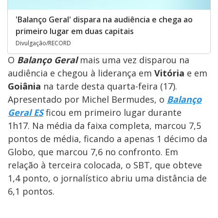
'Balanço Geral' dispara na audiência e chega ao
primeiro lugar em duas capitais
Divulgação/RECORD
O
Balanço Geral
mais uma vez disparou na
audiência e chegou à
liderança em
Vitória
e em
Goiânia
na tarde desta quarta-feira (17).
Apresentado por Michel Bermudes, o
Balanço
Geral ES
ficou em primeiro lugar durante
1h17. Na média da faixa completa, marcou 7,5
pontos de média, ficando a apenas 1 décimo da
Globo, que marcou 7,6 no confronto. Em
relação à terceira colocada, o SBT, que obteve
1,4 ponto, o jornalístico abriu uma distância de
6,1 pontos.