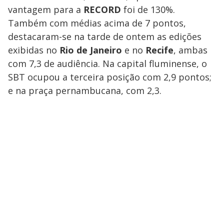
vantagem para a
RECORD
foi de 130%.
Também com médias acima de 7 pontos,
destacaram-se na tarde de ontem as edições
exibidas no
Rio de Janeiro
e no
Recife
, ambas
com 7,3 de audiência. Na capital fluminense, o
SBT ocupou a terceira posição com 2,9 pontos;
e na praça pernambucana, com 2,3.