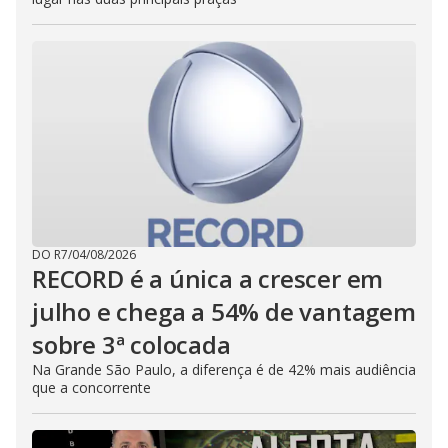
DO R7
/
04/08/2026
RECORD é a única a crescer em
julho e chega a 54% de vantagem
sobre 3ª colocada
Na Grande São Paulo, a diferença é de 42% mais audiência
que a concorrente