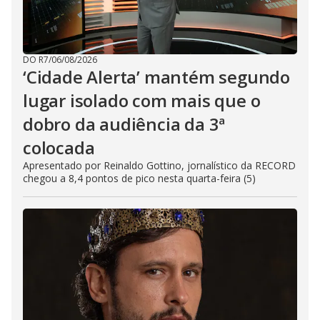
DO R7
/
06/08/2026
‘Cidade Alerta’ mantém segundo
lugar isolado com mais que o
dobro da audiência da 3ª
colocada
Apresentado por Reinaldo Gottino, jornalístico da RECORD
chegou a 8,4 pontos de pico nesta quarta-feira (5)