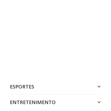
ESPORTES
ENTRETENIMENTO