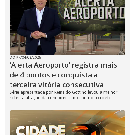
DO R7
/
04/08/2026
‘Alerta Aeroporto’ registra mais
de 4 pontos e conquista a
terceira vitória consecutiva
Série apresentada por Reinaldo Gottino levou a melhor
sobre a atração da concorrente no confronto direto