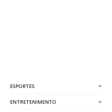
ESPORTES
ENTRETENIMENTO