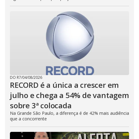
DO R7
/
04/08/2026
RECORD é a única a crescer em
julho e chega a 54% de vantagem
sobre 3ª colocada
Na Grande São Paulo, a diferença é de 42% mais audiência
que a concorrente