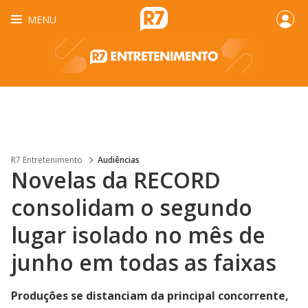
MENU
R7 Entretenimento
Audiências
Novelas da RECORD
consolidam o segundo
lugar isolado no mês de
junho em todas as faixas
Produções se distanciam da principal concorrente,