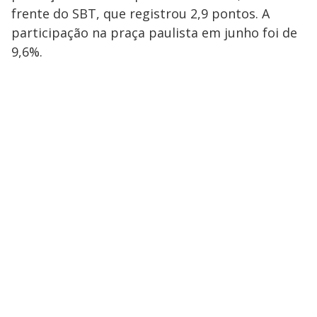
frente do SBT, que registrou 2,9 pontos. A
participação na praça paulista em junho foi de
9,6%.