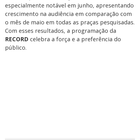
especialmente notável em junho, apresentando
crescimento na audiência em comparação com
o mês de maio em todas as praças pesquisadas.
Com esses resultados, a programação da
RECORD
celebra a força e a preferência do
público.