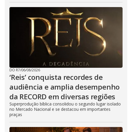
DO R7
/
06/08/2026
‘Reis’ conquista recordes de
audiência e amplia desempenho
da RECORD em diversas regiões
Superprodução bíblica consolidou o segundo lugar isolado
no Mercado Nacional e se destacou em importantes
praças