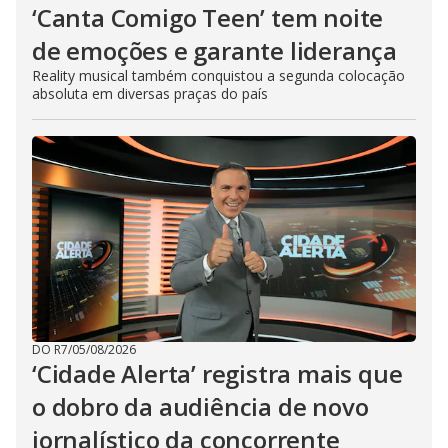
‘Canta Comigo Teen’ tem noite
de emoções e garante liderança
Reality musical também conquistou a segunda colocação
absoluta em diversas praças do país
DO R7
/
05/08/2026
‘Cidade Alerta’ registra mais que
o dobro da audiência de novo
jornalístico da concorrente