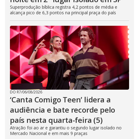
Superprodução bíblica registra 4,2 pontos de média e
alcança pico de 6,3 pontos na principal praça do país
DO R7
/
06/08/2026
‘Canta Comigo Teen’ lidera a
audiência e bate recorde pelo
país nesta quarta-feira (5)
Atração foi ao ar e garantiu o segundo lugar isolado no
Mercado Nacional e em mais 9 praças