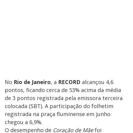
No
Rio de Janeiro
, a
RECORD
alcançou 4,6
pontos, ficando cerca de 53% acima da média
de 3 pontos registrada pela emissora terceira
colocada (SBT). A participação do folhetim
registrada na praça fluminense em junho
chegou a 6,9%.
O desempenho de
Coração de Mãe
foi