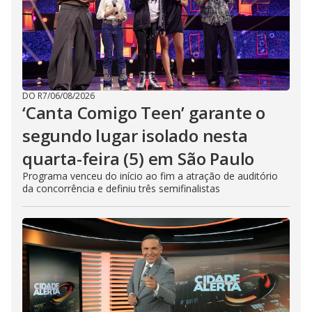
DO R7
/
06/08/2026
‘Canta Comigo Teen’ garante o
segundo lugar isolado nesta
quarta-feira (5) em São Paulo
Programa venceu do início ao fim a atração de auditório
da concorrência e definiu três semifinalistas