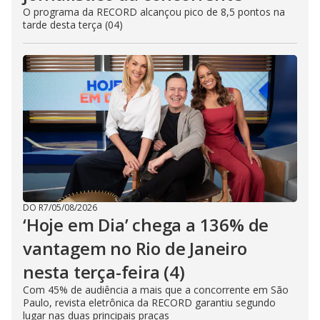
O programa da RECORD alcançou pico de 8,5 pontos na
tarde desta terça (04)
DO R7
/
05/08/2026
‘Hoje em Dia’ chega a 136% de
vantagem no Rio de Janeiro
nesta terça-feira (4)
Com 45% de audiência a mais que a concorrente em São
Paulo, revista eletrônica da RECORD garantiu segundo
lugar nas duas principais praças