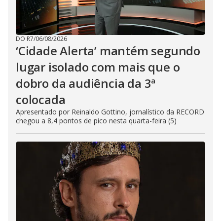
DO R7
/
06/08/2026
‘Cidade Alerta’ mantém segundo
lugar isolado com mais que o
dobro da audiência da 3ª
colocada
Apresentado por Reinaldo Gottino, jornalístico da RECORD
chegou a 8,4 pontos de pico nesta quarta-feira (5)