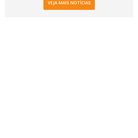
VEJA MAIS NOTÍCIAS