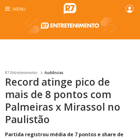
MENU
R7 Entretenimento
Audiências
Record atinge pico de
mais de 8 pontos com
Palmeiras x Mirassol no
Paulistão
Partida registrou média de 7 pontos e share de