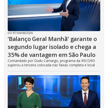
DO R7
/
04/08/2026
‘Balanço Geral Manhã’ garante o
segundo lugar isolado e chega a
35% de vantagem em São Paulo
Comandado por Dudu Camargo, programa da RECORD
superou a terceira colocada nas faixas completa e local