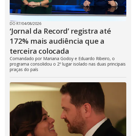
DO R7
/
04/08/2026
‘Jornal da Record’ registra até
172% mais audiência que a
terceira colocada
Comandado por Mariana Godoy e Eduardo Ribeiro, o
programa consolidou o 2º lugar isolado nas duas principais
praças do país