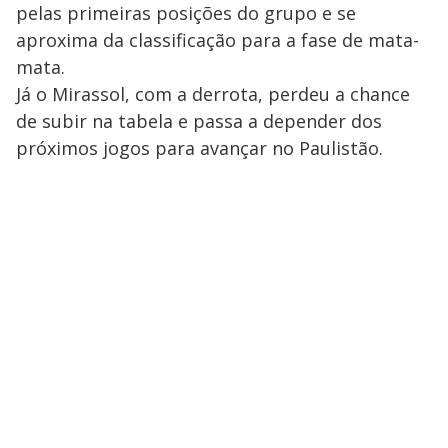
pelas primeiras posições do grupo e se
aproxima da classificação para a fase de mata-
mata.
Já o Mirassol, com a derrota, perdeu a chance
de subir na tabela e passa a depender dos
próximos jogos para avançar no Paulistão.