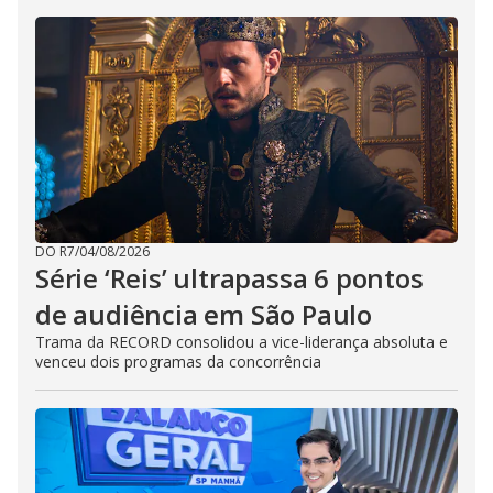
DO R7
/
04/08/2026
Série ‘Reis’ ultrapassa 6 pontos
de audiência em São Paulo
Trama da RECORD consolidou a vice-liderança absoluta e
venceu dois programas da concorrência