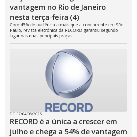
vantagem no Rio de Janeiro
nesta terça-feira (4)
Com 45% de audiência a mais que a concorrente em São
Paulo, revista eletrônica da RECORD garantiu segundo
lugar nas duas principais praças
DO R7
/
04/08/2026
RECORD é a única a crescer em
julho e chega a 54% de vantagem