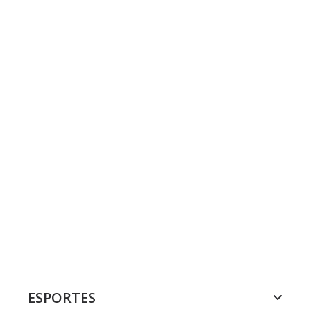
ESPORTES