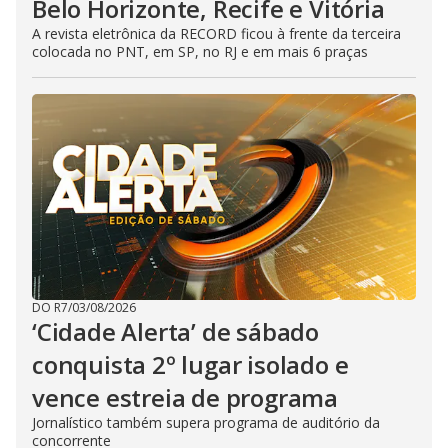
Belo Horizonte, Recife e Vitória
A revista eletrônica da RECORD ficou à frente da terceira
colocada no PNT, em SP, no RJ e em mais 6 praças
DO R7
/
03/08/2026
‘Cidade Alerta’ de sábado
conquista 2º lugar isolado e
vence estreia de programa
Jornalístico também supera programa de auditório da
concorrente