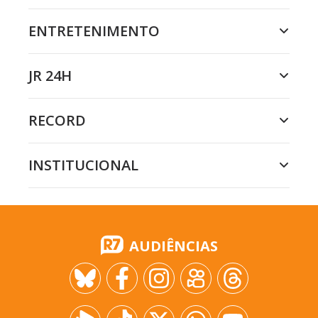
ENTRETENIMENTO
JR 24H
RECORD
INSTITUCIONAL
AUDIÊNCIAS