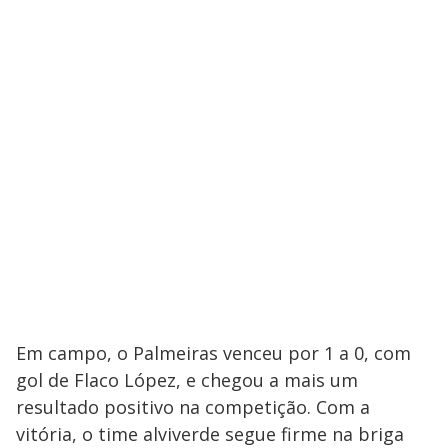
Em campo, o Palmeiras venceu por 1 a 0, com
gol de Flaco López, e chegou a mais um
resultado positivo na competição. Com a
vitória, o time alviverde segue firme na briga