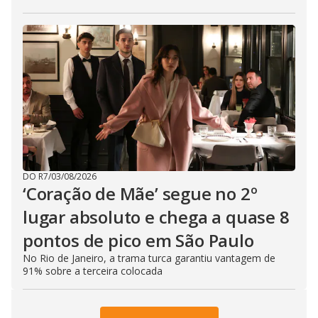
DO R7
/
03/08/2026
‘Coração de Mãe’ segue no 2º
lugar absoluto e chega a quase 8
pontos de pico em São Paulo
No Rio de Janeiro, a trama turca garantiu vantagem de
91% sobre a terceira colocada