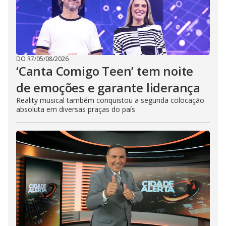
DO R7
/
05/08/2026
‘Canta Comigo Teen’ tem noite
de emoções e garante liderança
Reality musical também conquistou a segunda colocação
absoluta em diversas praças do país