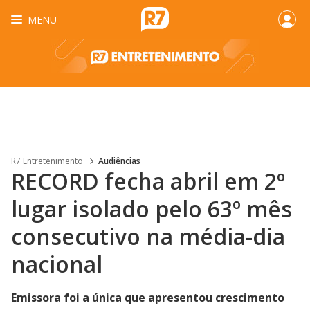
MENU
R7 Entretenimento
Audiências
RECORD fecha abril em 2º
lugar isolado pelo 63º mês
consecutivo na média-dia
nacional
Emissora foi a única que apresentou crescimento