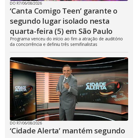
DO R7
/
06/08/2026
‘Canta Comigo Teen’ garante o
segundo lugar isolado nesta
quarta-feira (5) em São Paulo
Programa venceu do início ao fim a atração de auditório
da concorrência e definiu três semifinalistas
DO R7
/
06/08/2026
‘Cidade Alerta’ mantém segundo