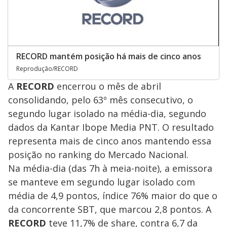
RECORD mantém posição há mais de cinco anos
Reprodução/RECORD
A
RECORD
encerrou o mês de abril
consolidando, pelo 63º mês consecutivo, o
segundo lugar isolado na média-dia, segundo
dados da Kantar Ibope Media PNT. O resultado
representa mais de cinco anos mantendo essa
posição no ranking do Mercado Nacional.
Na média-dia
(das 7h à meia-noite), a emissora
se manteve em segundo lugar isolado com
média de 4,9 pontos, índice 76% maior do que o
da concorrente SBT, que marcou 2,8 pontos. A
RECORD
teve 11,7% de share, contra 6,7 da