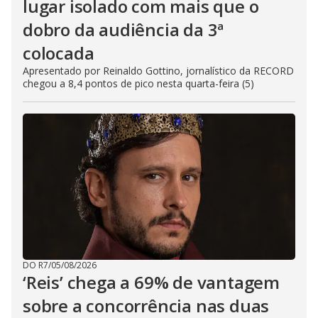
lugar isolado com mais que o
dobro da audiência da 3ª
colocada
Apresentado por Reinaldo Gottino, jornalístico da RECORD
chegou a 8,4 pontos de pico nesta quarta-feira (5)
DO R7
/
05/08/2026
‘Reis’ chega a 69% de vantagem
sobre a concorrência nas duas