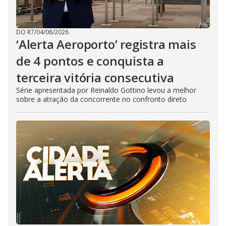
DO R7
/
04/08/2026
‘Alerta Aeroporto’ registra mais
de 4 pontos e conquista a
terceira vitória consecutiva
Série apresentada por Reinaldo Gottino levou a melhor
sobre a atração da concorrente no confronto direto