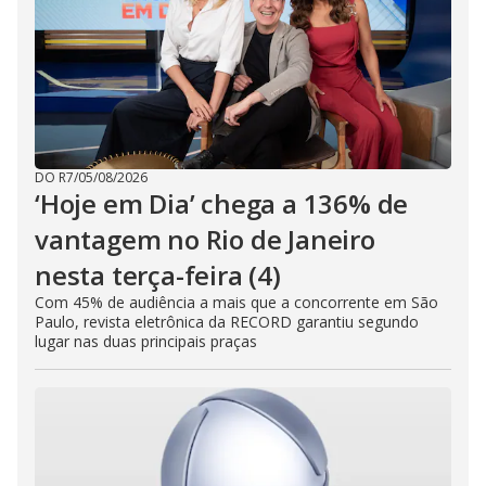
DO R7
/
05/08/2026
‘Hoje em Dia’ chega a 136% de
vantagem no Rio de Janeiro
nesta terça-feira (4)
Com 45% de audiência a mais que a concorrente em São
Paulo, revista eletrônica da RECORD garantiu segundo
lugar nas duas principais praças