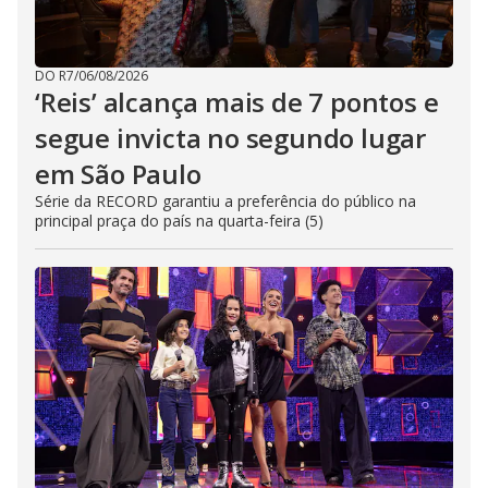
DO R7
/
06/08/2026
‘Reis’ alcança mais de 7 pontos e
segue invicta no segundo lugar
em São Paulo
Série da RECORD garantiu a preferência do público na
principal praça do país na quarta-feira (5)