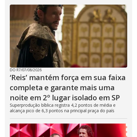
DO R7
/
07/08/2026
‘Reis’ mantém força em sua faixa
completa e garante mais uma
noite em 2º lugar isolado em SP
Superprodução bíblica registra 4,2 pontos de média e
alcança pico de 6,3 pontos na principal praça do país