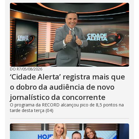
DO R7
/
05/08/2026
‘Cidade Alerta’ registra mais que
o dobro da audiência de novo
jornalístico da concorrente
O programa da RECORD alcançou pico de 8,5 pontos na
tarde desta terça (04)