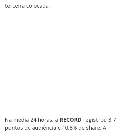
terceira colocada.
Na média 24 horas, a
RECORD
registrou 3,7
pontos de audiência e 10,8% de share. A