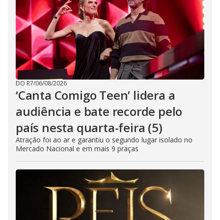
DO R7
/
06/08/2026
‘Canta Comigo Teen’ lidera a
audiência e bate recorde pelo
país nesta quarta-feira (5)
Atração foi ao ar e garantiu o segundo lugar isolado no
Mercado Nacional e em mais 9 praças