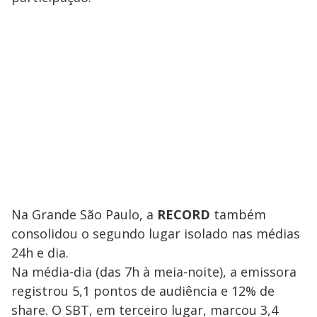
Na Grande São Paulo, a
RECORD
também
consolidou o segundo lugar isolado nas médias
24h e dia.
Na
média-dia (das 7h à meia-noite), a emissora
registrou 5,1 pontos de audiência e 12% de
share. O SBT, em terceiro lugar, marcou 3,4