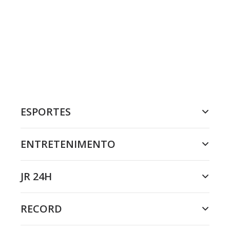
ESPORTES
ENTRETENIMENTO
JR 24H
RECORD