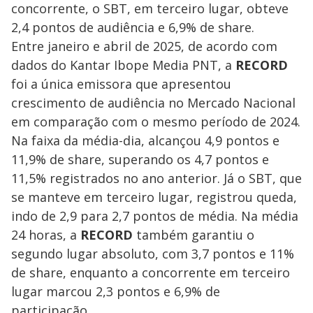
concorrente, o SBT, em terceiro lugar, obteve
2,4 pontos de audiência e 6,9% de share.
Entre janeiro e abril de 2025, de acordo com
dados do Kantar Ibope Media PNT, a
RECORD
foi a única emissora que apresentou
crescimento de audiência no Mercado Nacional
em comparação com o mesmo período de 2024.
Na faixa da média-dia, alcançou 4,9 pontos e
11,9% de share, superando os 4,7 pontos e
11,5% registrados no ano anterior. Já o SBT, que
se manteve em terceiro lugar, registrou queda,
indo de 2,9 para 2,7 pontos de média. Na média
24 horas, a
RECORD
também garantiu o
segundo lugar absoluto, com 3,7 pontos e 11%
de share, enquanto a concorrente em terceiro
lugar marcou 2,3 pontos e 6,9% de
participação.