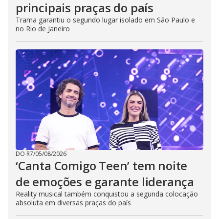
principais praças do país
Trama garantiu o segundo lugar isolado em São Paulo e
no Rio de Janeiro
DO R7
/
05/08/2026
‘Canta Comigo Teen’ tem noite
de emoções e garante liderança
Reality musical também conquistou a segunda colocação
absoluta em diversas praças do país