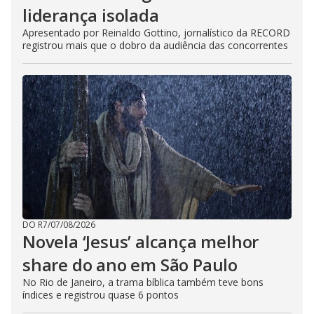
liderança isolada
Apresentado por Reinaldo Gottino, jornalístico da RECORD
registrou mais que o dobro da audiência das concorrentes
DO R7
/
07/08/2026
Novela ‘Jesus’ alcança melhor
share do ano em São Paulo
No Rio de Janeiro, a trama bíblica também teve bons
índices e registrou quase 6 pontos