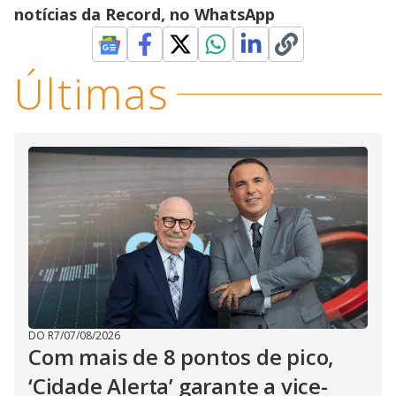
notícias da Record, no WhatsApp
Últimas
DO R7
/
07/08/2026
Com mais de 8 pontos de pico,
‘Cidade Alerta’ garante a vice-