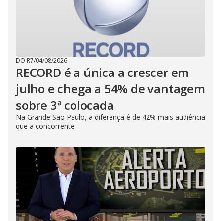
DO R7
/
04/08/2026
RECORD é a única a crescer em
julho e chega a 54% de vantagem
sobre 3ª colocada
Na Grande São Paulo, a diferença é de 42% mais audiência
que a concorrente