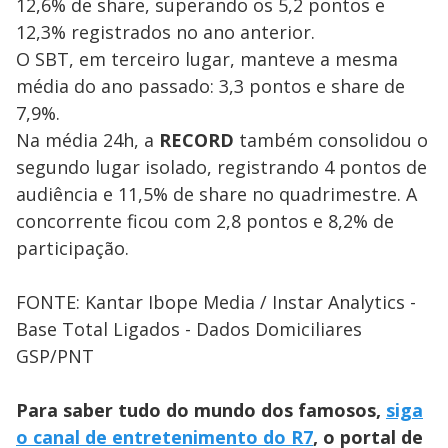
12,6% de share, superando os 5,2 pontos e
12,3% registrados no ano anterior.
O SBT, em terceiro lugar, manteve a mesma
média do ano passado: 3,3 pontos e share de
7,9%.
Na média 24h, a
RECORD
também consolidou o
segundo lugar isolado, registrando 4 pontos de
audiência e 11,5% de share no quadrimestre. A
concorrente ficou com 2,8 pontos e 8,2% de
participação.
FONTE: Kantar Ibope Media / Instar Analytics -
Base Total Ligados - Dados Domiciliares
GSP/PNT
Para saber tudo do mundo dos famosos,
siga
o canal de entretenimento do R7
, o portal de