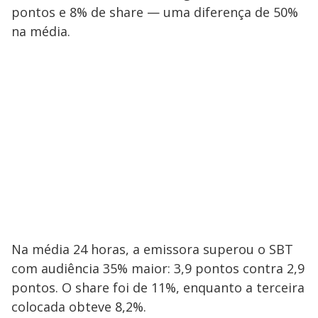
pontos e 8% de share — uma diferença de 50%
na média.
Na média 24 horas, a emissora superou o SBT
com audiência 35% maior: 3,9 pontos contra 2,9
pontos. O share foi de 11%, enquanto a terceira
colocada obteve 8,2%.