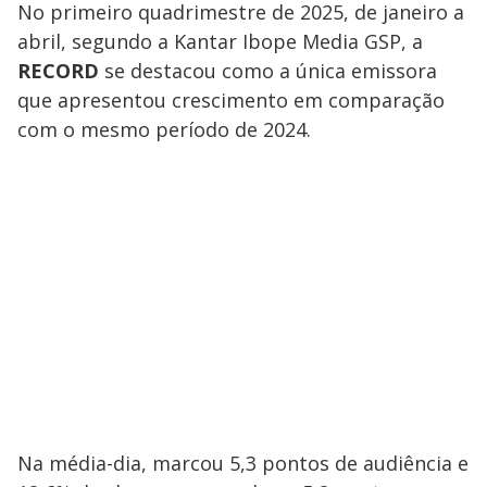
No primeiro quadrimestre de 2025, de janeiro a
abril, segundo a Kantar Ibope Media GSP, a
RECORD
se destacou como a única emissora
que apresentou crescimento em comparação
com o mesmo período de 2024.
Na média-dia, marcou 5,3 pontos de audiência e