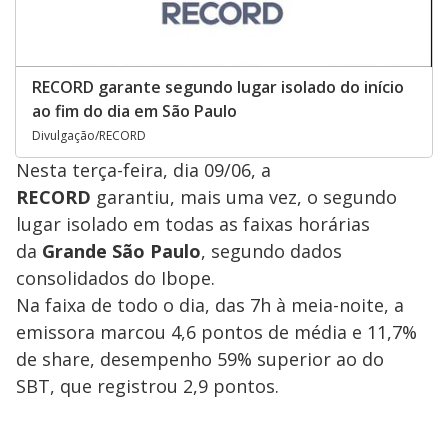
RECORD garante segundo lugar isolado do início
ao fim do dia em São Paulo
Divulgação/RECORD
Nesta terça-feira, dia 09/06, a
RECORD
garantiu, mais uma vez, o segundo
lugar isolado em todas as faixas horárias
da
Grande São Paulo
, segundo dados
consolidados do Ibope.
Na faixa de todo o dia, das 7h à meia-noite, a
emissora marcou 4,6 pontos de média e 11,7%
de share, desempenho 59% superior ao do
SBT, que registrou 2,9 pontos.