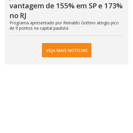
vantagem de 155% em SP e 173%
no RJ
Programa apresentado por Reinaldo Gottino atingiu pico
de 9 pontos na capital paulista
VEJA MAIS NOTÍCIAS