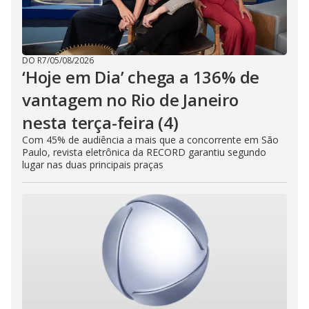
DO R7
/
05/08/2026
‘Hoje em Dia’ chega a 136% de
vantagem no Rio de Janeiro
nesta terça-feira (4)
Com 45% de audiência a mais que a concorrente em São
Paulo, revista eletrônica da RECORD garantiu segundo
lugar nas duas principais praças