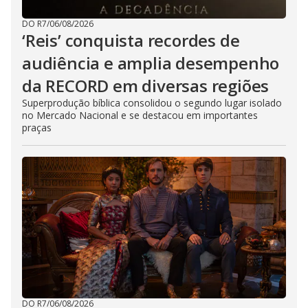
DO R7
/
06/08/2026
‘Reis’ conquista recordes de
audiência e amplia desempenho
da RECORD em diversas regiões
Superprodução bíblica consolidou o segundo lugar isolado
no Mercado Nacional e se destacou em importantes
praças
DO R7
/
06/08/2026