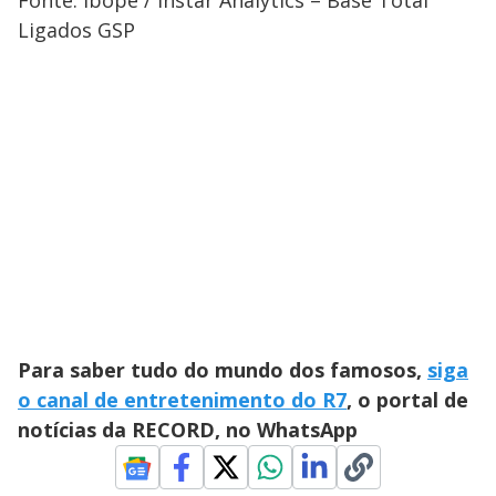
Fonte: Ibope / Instar Analytics – Base Total
Ligados GSP
Para saber tudo do mundo dos famosos,
siga
o canal de entretenimento do R7
, o portal de
notícias da RECORD, no WhatsApp