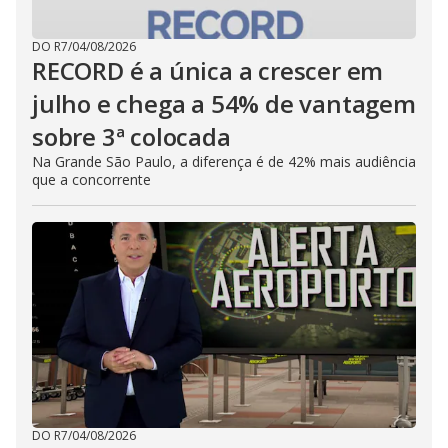
DO R7
/
04/08/2026
RECORD é a única a crescer em
julho e chega a 54% de vantagem
sobre 3ª colocada
Na Grande São Paulo, a diferença é de 42% mais audiência
que a concorrente
DO R7
/
04/08/2026