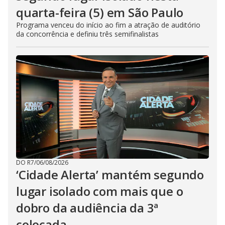
quarta-feira (5) em São Paulo
Programa venceu do início ao fim a atração de auditório
da concorrência e definiu três semifinalistas
DO R7
/
06/08/2026
‘Cidade Alerta’ mantém segundo
lugar isolado com mais que o
dobro da audiência da 3ª
colocada