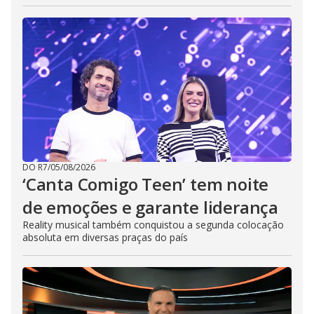
DO R7
/
05/08/2026
‘Canta Comigo Teen’ tem noite
de emoções e garante liderança
Reality musical também conquistou a segunda colocação
absoluta em diversas praças do país