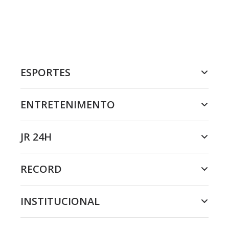
ESPORTES
ENTRETENIMENTO
JR 24H
RECORD
INSTITUCIONAL