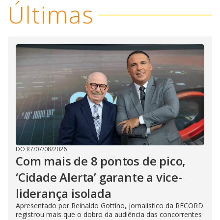
Últimas
DO R7
/
07/08/2026
Com mais de 8 pontos de pico,
‘Cidade Alerta’ garante a vice-
liderança isolada
Apresentado por Reinaldo Gottino, jornalístico da RECORD
registrou mais que o dobro da audiência das concorrentes