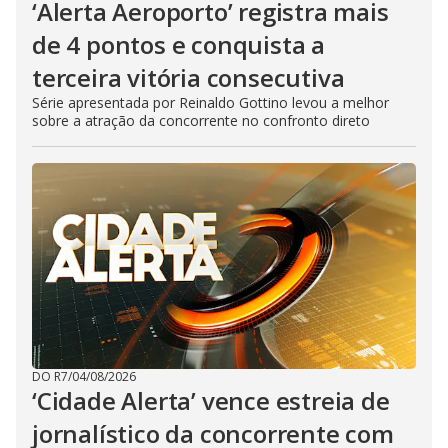
‘Alerta Aeroporto’ registra mais
de 4 pontos e conquista a
terceira vitória consecutiva
Série apresentada por Reinaldo Gottino levou a melhor
sobre a atração da concorrente no confronto direto
DO R7
/
04/08/2026
‘Cidade Alerta’ vence estreia de
jornalístico da concorrente com