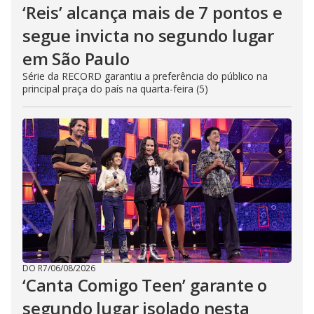
‘Reis’ alcança mais de 7 pontos e
segue invicta no segundo lugar
em São Paulo
Série da RECORD garantiu a preferência do público na
principal praça do país na quarta-feira (5)
DO R7
/
06/08/2026
‘Canta Comigo Teen’ garante o
segundo lugar isolado nesta