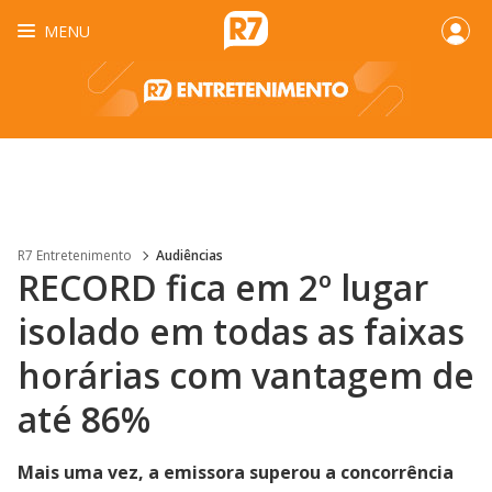
MENU
R7 Entretenimento
Audiências
RECORD fica em 2º lugar
isolado em todas as faixas
horárias com vantagem de
até 86%
Mais uma vez, a emissora superou a concorrência