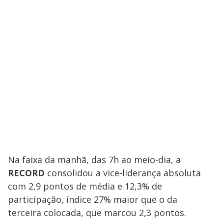
Na faixa da manhã, das 7h ao meio-dia, a
RECORD
consolidou a vice-liderança absoluta
com 2,9 pontos de média e 12,3% de
participação, índice 27% maior que o da
terceira colocada, que marcou 2,3 pontos.