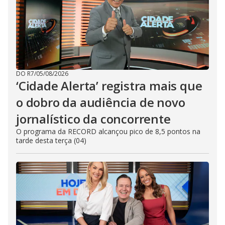
DO R7
/
05/08/2026
‘Cidade Alerta’ registra mais que
o dobro da audiência de novo
jornalístico da concorrente
O programa da RECORD alcançou pico de 8,5 pontos na
tarde desta terça (04)