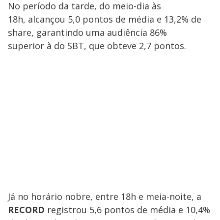
No período da tarde, do meio-dia às
18h, alcançou 5,0 pontos de média e 13,2% de
share, garantindo uma audiência 86%
superior à do SBT, que obteve 2,7 pontos.
Já no horário nobre, entre 18h e meia-noite, a
RECORD
registrou 5,6 pontos de média e 10,4%