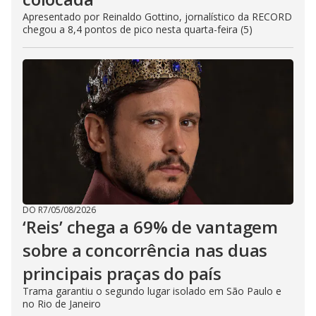
Apresentado por Reinaldo Gottino, jornalístico da RECORD
chegou a 8,4 pontos de pico nesta quarta-feira (5)
DO R7
/
05/08/2026
‘Reis’ chega a 69% de vantagem
sobre a concorrência nas duas
principais praças do país
Trama garantiu o segundo lugar isolado em São Paulo e
no Rio de Janeiro