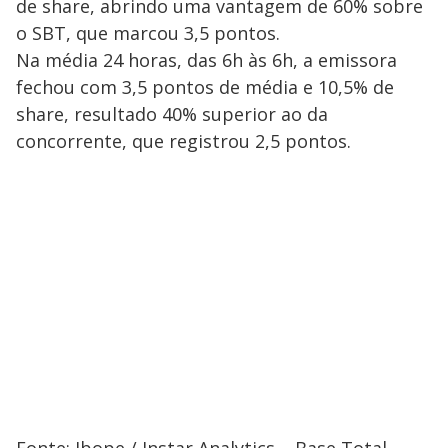
de share, abrindo uma vantagem de 60% sobre
o SBT, que marcou 3,5 pontos.
Na média 24 horas, das 6h às 6h, a emissora
fechou com 3,5 pontos de média e 10,5% de
share, resultado 40% superior ao da
concorrente, que registrou 2,5 pontos.