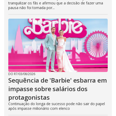
tranquilizar os fãs e afirmou que a decisão de fazer uma
pausa não foi tomada por...
DO R7
/
03/08/2026
Sequência de 'Barbie' esbarra em
impasse sobre salários dos
protagonistas
Continuação do longa de sucesso pode não sair do papel
após impasse milionário com elenco