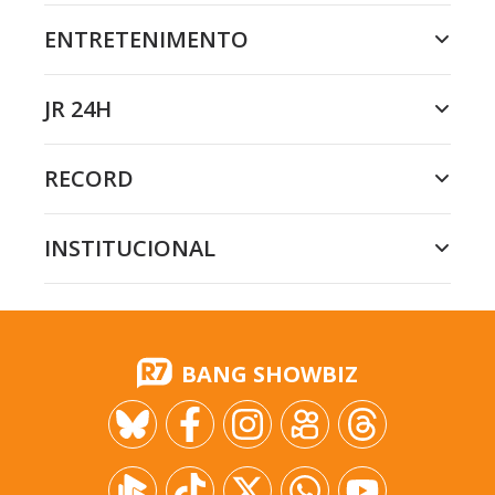
ENTRETENIMENTO
JR 24H
RECORD
INSTITUCIONAL
BANG SHOWBIZ