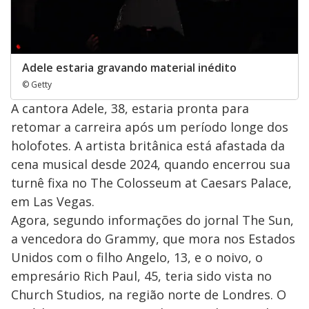
Adele estaria gravando material inédito
© Getty
A cantora Adele, 38, estaria pronta para
retomar a carreira após um período longe dos
holofotes. A artista britânica está afastada da
cena musical desde 2024, quando encerrou sua
turnê fixa no The Colosseum at Caesars Palace,
em Las Vegas.
Agora, segundo informações do jornal The Sun,
a vencedora do Grammy, que mora nos Estados
Unidos com o filho Angelo, 13, e o noivo, o
empresário Rich Paul, 45, teria sido vista no
Church Studios, na região norte de Londres. O