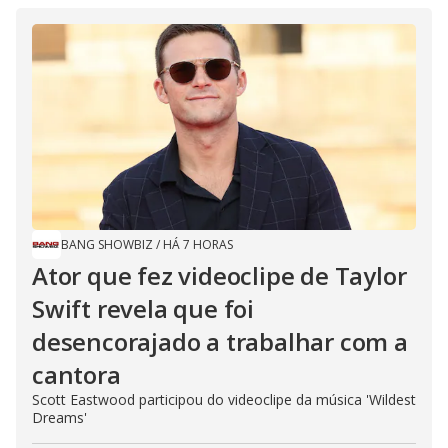
BANG SHOWBIZ
/
HÁ 7 HORAS
Ator que fez videoclipe de Taylor
Swift revela que foi
desencorajado a trabalhar com a
cantora
Scott Eastwood participou do videoclipe da música 'Wildest
Dreams'