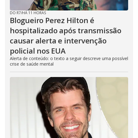
DO R7
/
HÁ 11 HORAS
Blogueiro Perez Hilton é
hospitalizado após transmissão
causar alerta e intervenção
policial nos EUA
Alerta de conteúdo: o texto a seguir descreve uma possível
crise de saúde mental