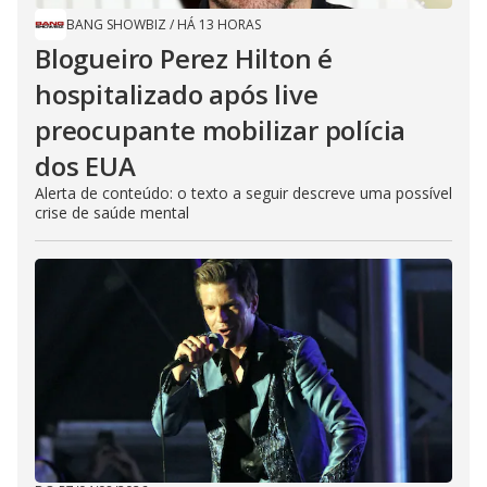
BANG SHOWBIZ
/
HÁ 13 HORAS
Blogueiro Perez Hilton é
hospitalizado após live
preocupante mobilizar polícia
dos EUA
Alerta de conteúdo: o texto a seguir descreve uma possível
crise de saúde mental