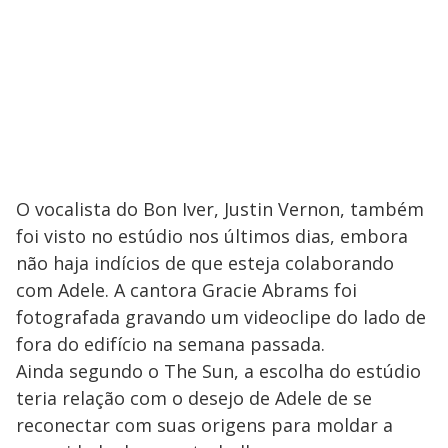
O vocalista do Bon Iver, Justin Vernon, também
foi visto no estúdio nos últimos dias, embora
não haja indícios de que esteja colaborando
com Adele. A cantora Gracie Abrams foi
fotografada gravando um videoclipe do lado de
fora do edifício na semana passada.
Ainda segundo o The Sun, a escolha do estúdio
teria relação com o desejo de Adele de se
reconectar com suas origens para moldar a