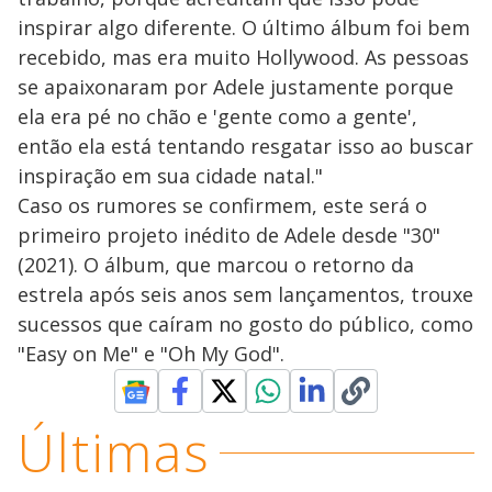
inspirar algo diferente. O último álbum foi bem
recebido, mas era muito Hollywood. As pessoas
se apaixonaram por Adele justamente porque
ela era pé no chão e 'gente como a gente',
então ela está tentando resgatar isso ao buscar
inspiração em sua cidade natal."
Caso os rumores se confirmem, este será o
primeiro projeto inédito de Adele desde "30"
(2021). O álbum, que marcou o retorno da
estrela após seis anos sem lançamentos, trouxe
sucessos que caíram no gosto do público, como
"Easy on Me" e "Oh My God".
Últimas