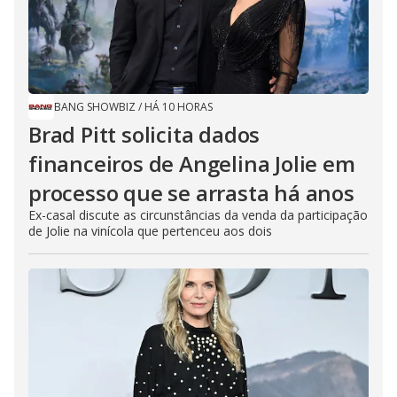
BANG SHOWBIZ
/
HÁ 10 HORAS
Brad Pitt solicita dados
financeiros de Angelina Jolie em
processo que se arrasta há anos
Ex-casal discute as circunstâncias da venda da participação
de Jolie na vinícola que pertenceu aos dois