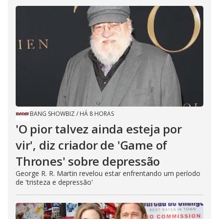
BANG SHOWBIZ
/
HÁ 8 HORAS
'O pior talvez ainda esteja por
vir', diz criador de 'Game of
Thrones' sobre depressão
George R. R. Martin revelou estar enfrentando um período
de 'tristeza e depressão'