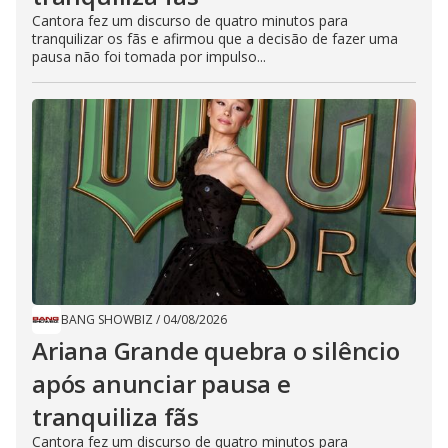
Cantora fez um discurso de quatro minutos para
tranquilizar os fãs e afirmou que a decisão de fazer uma
pausa não foi tomada por impulso...
BANG SHOWBIZ
/
04/08/2026
Ariana Grande quebra o silêncio
após anunciar pausa e
tranquiliza fãs
Cantora fez um discurso de quatro minutos para