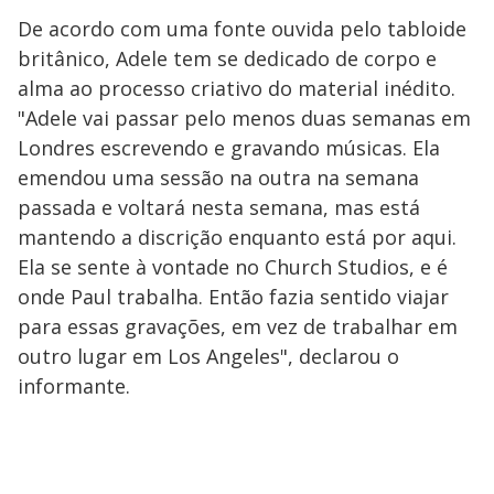
De acordo com uma fonte ouvida pelo tabloide
britânico, Adele tem se dedicado de corpo e
alma ao processo criativo do material inédito.
"Adele vai passar pelo menos duas semanas em
Londres escrevendo e gravando músicas. Ela
emendou uma sessão na outra na semana
passada e voltará nesta semana, mas está
mantendo a discrição enquanto está por aqui.
Ela se sente à vontade no Church Studios, e é
onde Paul trabalha. Então fazia sentido viajar
para essas gravações, em vez de trabalhar em
outro lugar em Los Angeles", declarou o
informante.