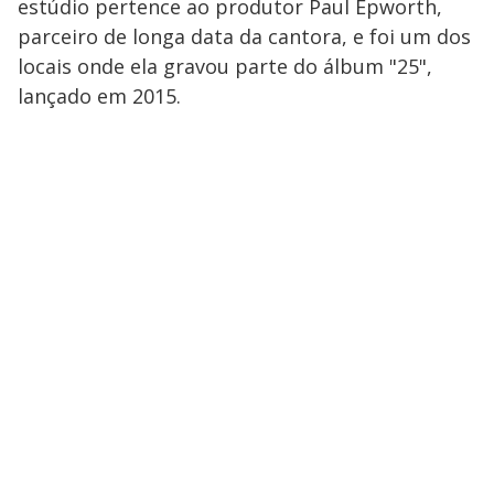
estúdio pertence ao produtor Paul Epworth,
parceiro de longa data da cantora, e foi um dos
locais onde ela gravou parte do álbum "25",
lançado em 2015.