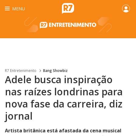
MENU
R7 Entretenimento
Bang Showbiz
Adele busca inspiração
nas raízes londrinas para
nova fase da carreira, diz
jornal
Artista britânica está afastada da cena musical