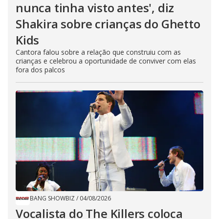
nunca tinha visto antes', diz
Shakira sobre crianças do Ghetto
Kids
Cantora falou sobre a relação que construiu com as
crianças e celebrou a oportunidade de conviver com elas
fora dos palcos
BANG SHOWBIZ
/
04/08/2026
Vocalista do The Killers coloca