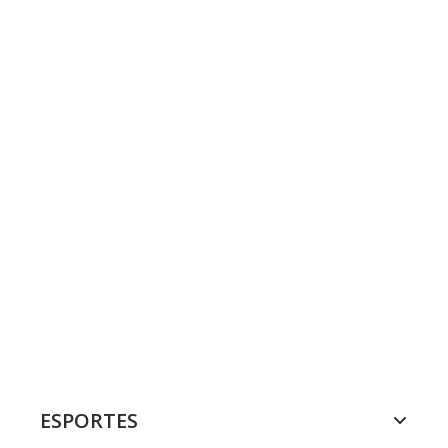
ESPORTES