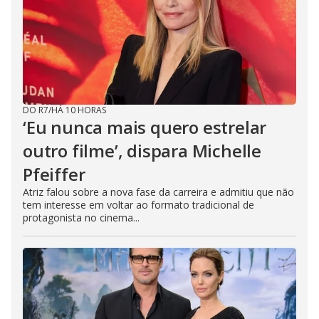
DO R7
/
HÁ 10 HORAS
‘Eu nunca mais quero estrelar
outro filme’, dispara Michelle
Pfeiffer
Atriz falou sobre a nova fase da carreira e admitiu que não
tem interesse em voltar ao formato tradicional de
protagonista no cinema...