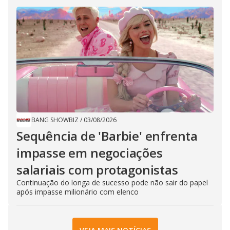
BANG SHOWBIZ
/
03/08/2026
Sequência de ​'Barbie​' enfrenta
impasse em negociações
salariais com ​protagonistas
Continuação do longa de sucesso pode não sair do papel
após impasse milionário com elenco