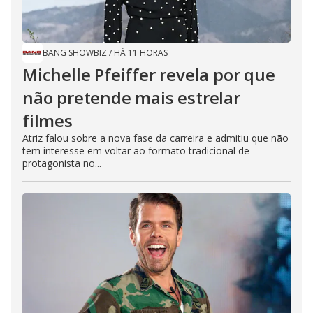
BANG SHOWBIZ
/
HÁ 11 HORAS
Michelle Pfeiffer revela por que
não pretende mais estrelar
filmes
Atriz falou sobre a nova fase da carreira e admitiu que não
tem interesse em voltar ao formato tradicional de
protagonista no...