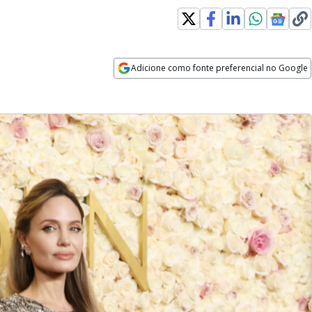
Adicione como fonte preferencial no Google
Opens in new window