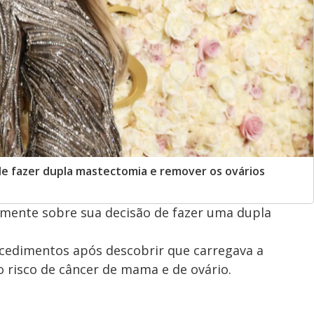
 de fazer dupla mastectomia e remover os ovários
rtamente sobre sua decisão de fazer uma dupla
ocedimentos após descobrir que carregava a
risco de câncer de mama e de ovário.