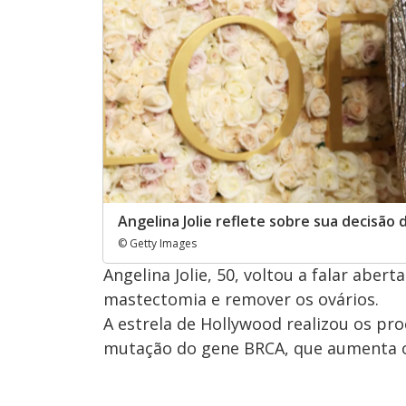
Angelina Jolie reflete sobre sua decisão
© Getty Images
Angelina Jolie, 50, voltou a falar abe
mastectomia e remover os ovários.
A estrela de Hollywood realizou os pr
mutação do gene BRCA, que aumenta o 