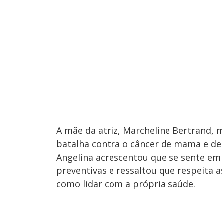
A mãe da atriz, Marcheline Bertrand,
batalha contra o câncer de mama e de 
Angelina acrescentou que se sente em 
preventivas e ressaltou que respeita a
como lidar com a própria saúde.