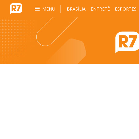
MENU
BRASÍLIA
ENTRETÊ
ESPORTES