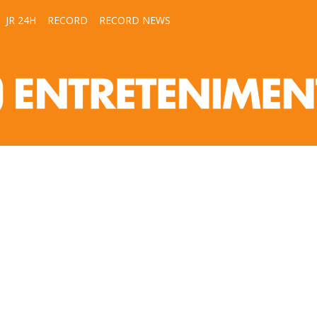
JR 24H
RECORD
RECORD NEWS