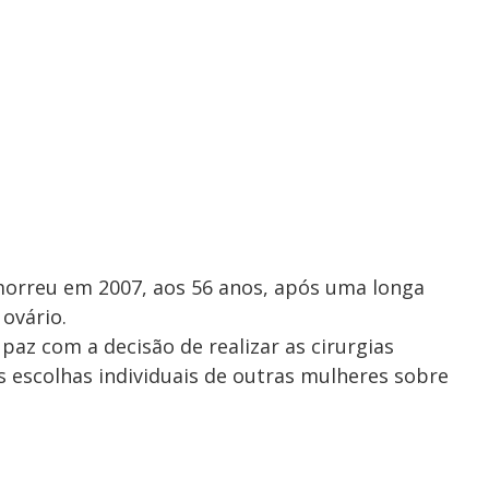
 morreu em 2007, aos 56 anos, após uma longa
ovário.
paz com a decisão de realizar as cirurgias
s escolhas individuais de outras mulheres sobre