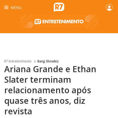
MENU
R7 Entretenimento
Bang Showbiz
Ariana Grande e Ethan
Slater terminam
relacionamento após
quase três anos, diz
revista