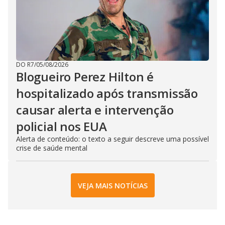
DO R7
/
05/08/2026
Blogueiro Perez Hilton é
hospitalizado após transmissão
causar alerta e intervenção
policial nos EUA
Alerta de conteúdo: o texto a seguir descreve uma possível
crise de saúde mental
VEJA MAIS NOTÍCIAS