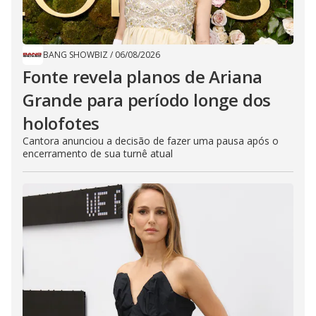
BANG SHOWBIZ
/
06/08/2026
Fonte revela planos de Ariana
Grande para período longe dos
holofotes
Cantora anunciou a decisão de fazer uma pausa após o
encerramento de sua turnê atual