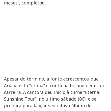
meses”, completou.
Apesar do término, a fonte acrescentou que
Ariana está “ótima” e continua focando em sua
carreira. A cantora deu início à turnê “Eternal
Sunshine Tour”, no último sábado (06), e se
prepara para lançar seu oitavo álbum de