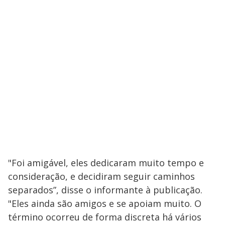
"Foi amigável, eles dedicaram muito tempo e
consideração, e decidiram seguir caminhos
separados”, disse o informante à publicação.
"Eles ainda são amigos e se apoiam muito. O
término ocorreu de forma discreta há vários