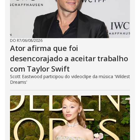
DO R7
/
06/08/2026
Ator afirma que foi
desencorajado a aceitar trabalho
com Taylor Swift
Scott Eastwood participou do videoclipe da música 'Wildest
Dreams'