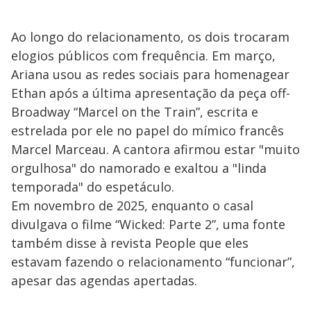
Ao longo do relacionamento, os dois trocaram
elogios públicos com frequência. Em março,
Ariana usou as redes sociais para homenagear
Ethan após a última apresentação da peça off-
Broadway “Marcel on the Train”, escrita e
estrelada por ele no papel do mímico francês
Marcel Marceau. A cantora afirmou estar "muito
orgulhosa" do namorado e exaltou a "linda
temporada" do espetáculo.
Em novembro de 2025, enquanto o casal
divulgava o filme “Wicked: Parte 2”, uma fonte
também disse à revista People que eles
estavam fazendo o relacionamento “funcionar”,
apesar das agendas apertadas.