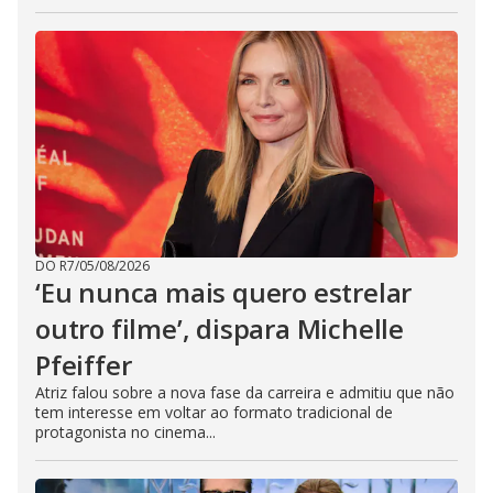
DO R7
/
05/08/2026
‘Eu nunca mais quero estrelar
outro filme’, dispara Michelle
Pfeiffer
Atriz falou sobre a nova fase da carreira e admitiu que não
tem interesse em voltar ao formato tradicional de
protagonista no cinema...