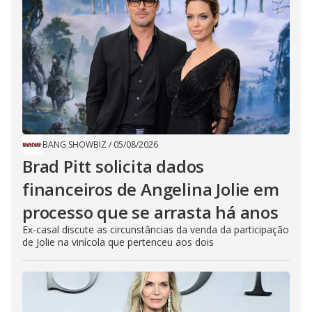
BANG SHOWBIZ
/
05/08/2026
Brad Pitt solicita dados
financeiros de Angelina Jolie em
processo que se arrasta há anos
Ex-casal discute as circunstâncias da venda da participação
de Jolie na vinícola que pertenceu aos dois