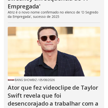
Empregada​'
Atriz é o novo nome confirmado no elenco de 'O Segredo
da Empregada', sucesso de 2025
BANG SHOWBIZ
/
05/08/2026
Ator que fez videoclipe de Taylor
Swift revela que foi
desencorajado a trabalhar com a