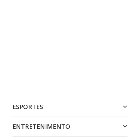
ESPORTES
ENTRETENIMENTO