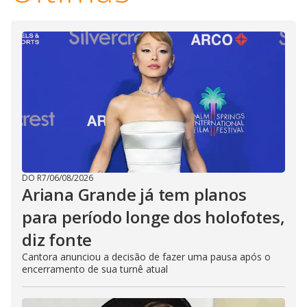
DO R7
/
06/08/2026
Ariana Grande já tem planos
para período longe dos holofotes,
diz fonte
Cantora anunciou a decisão de fazer uma pausa após o
encerramento de sua turnê atual