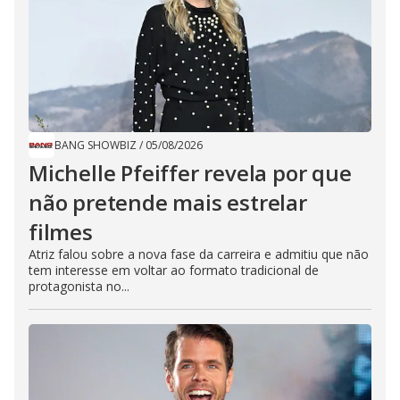
BANG SHOWBIZ
/
05/08/2026
Michelle Pfeiffer revela por que
não pretende mais estrelar
filmes
Atriz falou sobre a nova fase da carreira e admitiu que não
tem interesse em voltar ao formato tradicional de
protagonista no...