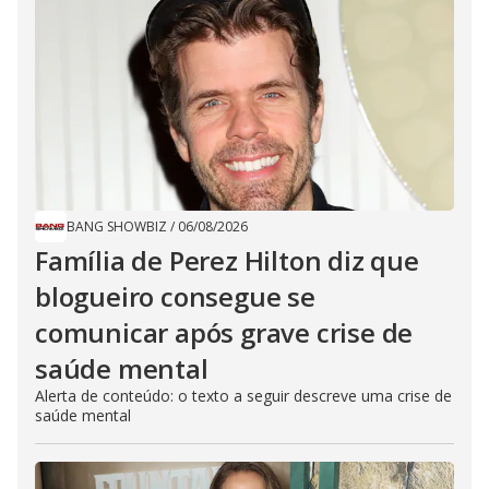
BANG SHOWBIZ
/
06/08/2026
Família de Perez Hilton diz que
blogueiro consegue se
comunicar após grave crise de
saúde mental
Alerta de conteúdo: o texto a seguir descreve uma crise de
saúde mental