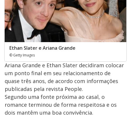
Ethan Slater e Ariana Grande
© Getty Images
Ariana Grande e Ethan Slater decidiram colocar
um ponto final em seu relacionamento de
quase três anos, de acordo com informações
publicadas pela revista People.
Segundo uma fonte próxima ao casal, o
romance terminou de forma respeitosa e os
dois mantêm uma boa convivência.