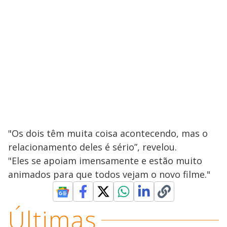
"Os dois têm muita coisa acontecendo, mas o
relacionamento deles é sério”, revelou.
"Eles se apoiam imensamente e estão muito
animados para que todos vejam o novo filme."
Últimas