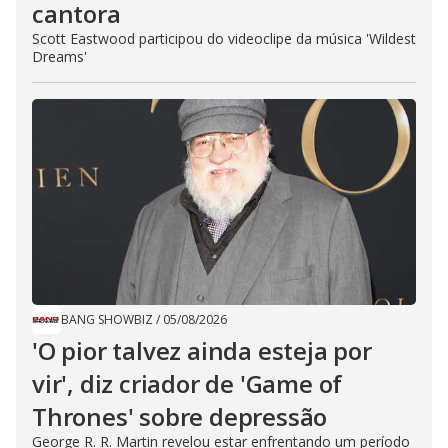
cantora
Scott Eastwood participou do videoclipe da música 'Wildest
Dreams'
BANG SHOWBIZ
/
05/08/2026
'O pior talvez ainda esteja por
vir', diz criador de 'Game of
Thrones' sobre depressão
George R. R. Martin revelou estar enfrentando um período