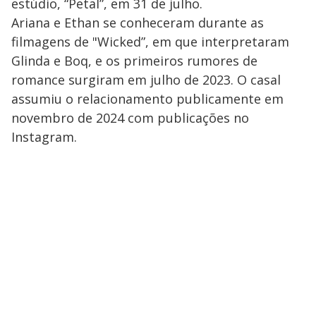
estúdio, “Petal”, em 31 de julho.
Ariana e Ethan se conheceram durante as
filmagens de "Wicked”, em que interpretaram
Glinda e Boq, e os primeiros rumores de
romance surgiram em julho de 2023. O casal
assumiu o relacionamento publicamente em
novembro de 2024 com publicações no
Instagram.