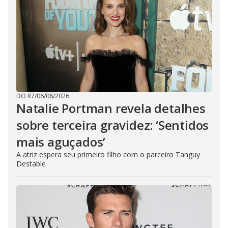
DO R7
/
06/08/2026
Natalie Portman revela detalhes
sobre terceira gravidez: ‘Sentidos
mais aguçados’
A atriz espera seu primeiro filho com o parceiro Tanguy
Destable