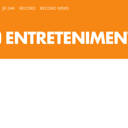
JR 24H
RECORD
RECORD NEWS