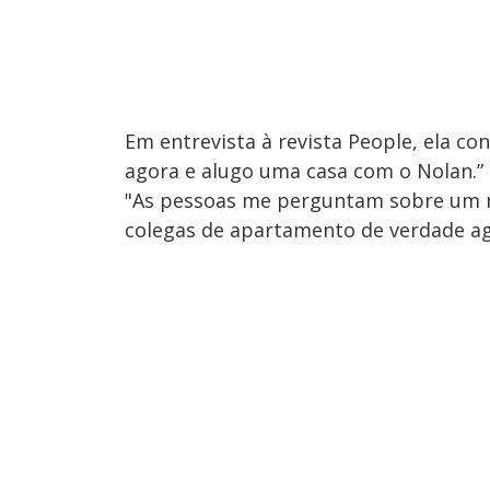
Em entrevista à revista People, ela c
agora e alugo uma casa com o Nolan.”
"As pessoas me perguntam sobre um r
colegas de apartamento de verdade ag