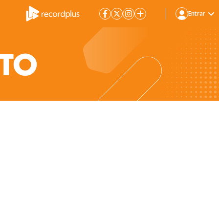
Entrar