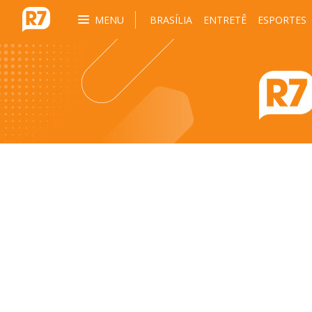
MENU
BRASÍLIA
ENTRETÊ
ESPORTES