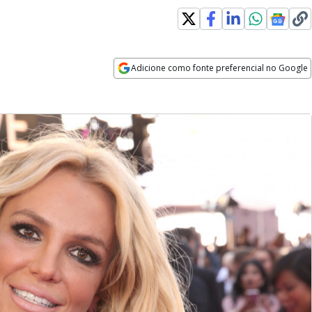
Adicione como fonte preferencial no Google
Opens in new window