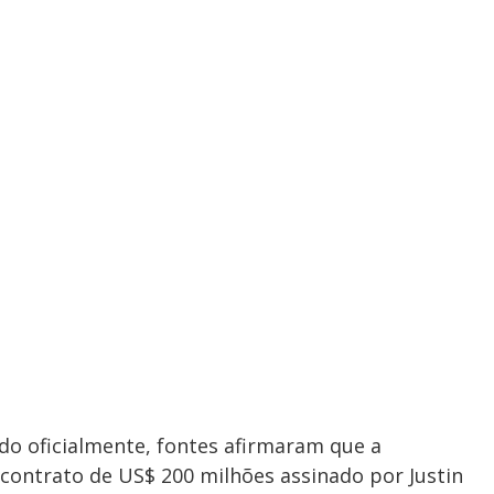
do oficialmente, fontes afirmaram que a
contrato de US$ 200 milhões assinado por Justin