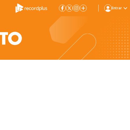
Entrar