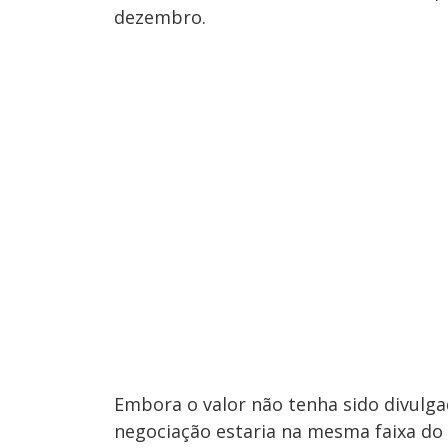
dezembro.
Embora o valor não tenha sido divulga
negociação estaria na mesma faixa do 