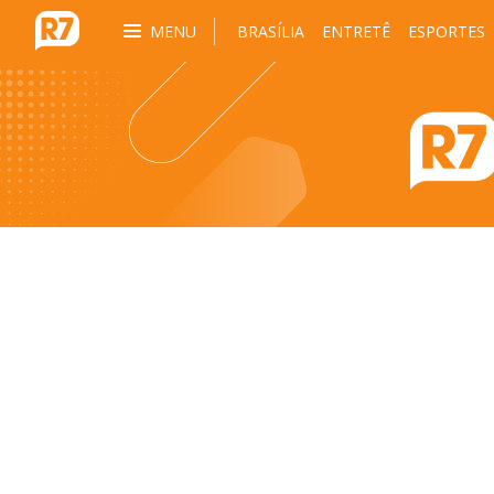
MENU
BRASÍLIA
ENTRETÊ
ESPORTES