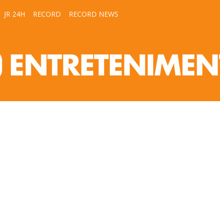
JR 24H
RECORD
RECORD NEWS