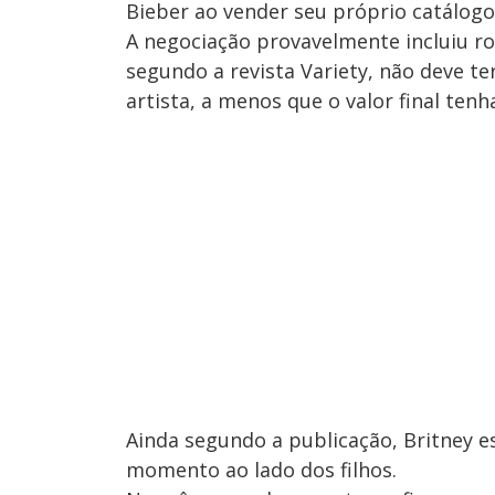
Bieber ao vender seu próprio catálogo
A negociação provavelmente incluiu roy
segundo a revista Variety, não deve t
artista, a menos que o valor final ten
Ainda segundo a publicação, Britney e
momento ao lado dos filhos.