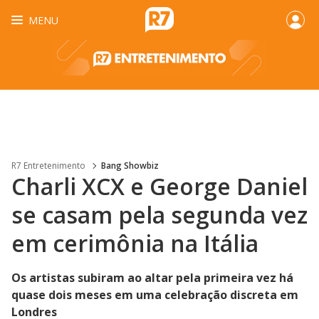
MENU
R7 Entretenimento
Bang Showbiz
Charli XCX e George Daniel
se casam pela segunda vez
em cerimônia na Itália
Os artistas subiram ao altar pela primeira vez há
quase dois meses em uma celebração discreta em
Londres