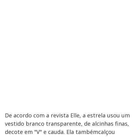
De acordo com a revista Elle, a estrela usou um
vestido branco transparente, de alcinhas finas,
decote em "V" e cauda. Ela tambémcalçou