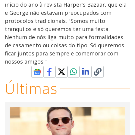
início do ano à revista Harper's Bazaar, que ela
e George não estavam preocupados com
protocolos tradicionais. "Somos muito
tranquilos e só queremos ter uma festa.
Nenhum de nós liga muito para formalidades
de casamento ou coisas do tipo. Só queremos
ficar juntos para sempre e comemorar com
nossos amigos."
Últimas