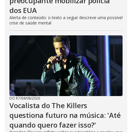
preocupante mobilizar polícia
dos EUA
Alerta de conteúdo: o texto a seguir descreve uma possível
crise de saúde mental
DO R7
/
04/08/2026
Vocalista do The Killers
questiona futuro na música: 'Até
quando quero fazer isso?'