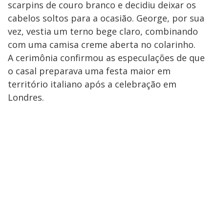
scarpins de couro branco e decidiu deixar os
cabelos soltos para a ocasião. George, por sua
vez, vestia um terno bege claro, combinando
com uma camisa creme aberta no colarinho.
A cerimônia confirmou as especulações de que
o casal preparava uma festa maior em
território italiano após a celebração em
Londres.