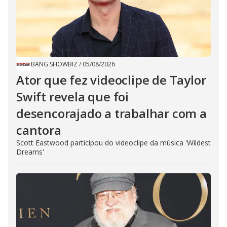
BANG SHOWBIZ
/
05/08/2026
Ator que fez videoclipe de Taylor
Swift revela que foi
desencorajado a trabalhar com a
cantora
Scott Eastwood participou do videoclipe da música 'Wildest
Dreams'