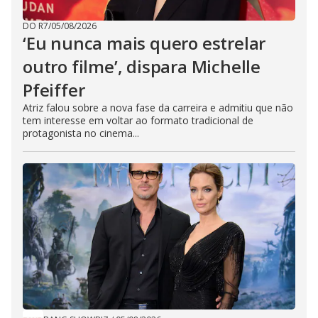
DO R7
/
05/08/2026
‘Eu nunca mais quero estrelar
outro filme’, dispara Michelle
Pfeiffer
Atriz falou sobre a nova fase da carreira e admitiu que não
tem interesse em voltar ao formato tradicional de
protagonista no cinema...