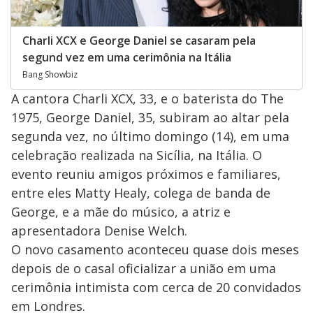
Charli XCX e George Daniel se casaram pela
segund vez em uma cerimônia na Itália
Bang Showbiz
A cantora Charli XCX, 33, e o baterista do The
1975, George Daniel, 35, subiram ao altar pela
segunda vez, no último domingo (14), em uma
celebração realizada na Sicília, na Itália. O
evento reuniu amigos próximos e familiares,
entre eles Matty Healy, colega de banda de
George, e a mãe do músico, a atriz e
apresentadora Denise Welch.
O novo casamento aconteceu quase dois meses
depois de o casal oficializar a união em uma
cerimônia intimista com cerca de 20 convidados
em Londres.