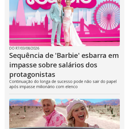
DO R7
/
03/08/2026
Sequência de 'Barbie' esbarra em
impasse sobre salários dos
protagonistas
Continuação do longa de sucesso pode não sair do papel
após impasse milionário com elenco