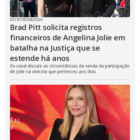
DO R7
/
05/08/2026
Brad Pitt solicita registros
financeiros de Angelina Jolie em
batalha na Justiça que se
estende há anos
Ex-casal discute as circunstâncias da venda da participação
de Jolie na vinícola que pertenceu aos dois