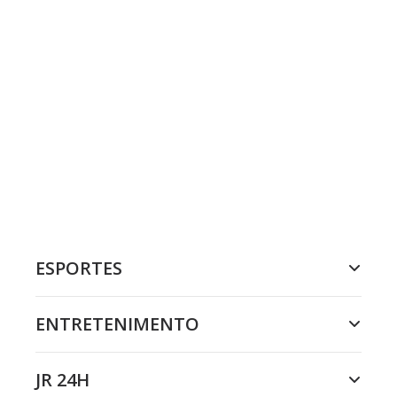
ESPORTES
ENTRETENIMENTO
JR 24H