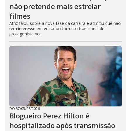
não pretende mais estrelar
filmes
Atriz falou sobre a nova fase da carreira e admitiu que não
tem interesse em voltar ao formato tradicional de
protagonista no...
DO R7
/
05/08/2026
Blogueiro Perez Hilton é
hospitalizado após transmissão