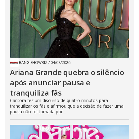
BANG SHOWBIZ
/
04/08/2026
Ariana Grande quebra o silêncio
após anunciar pausa e
tranquiliza fãs
Cantora fez um discurso de quatro minutos para
tranquilizar os fãs e afirmou que a decisão de fazer uma
pausa não foi tomada por...