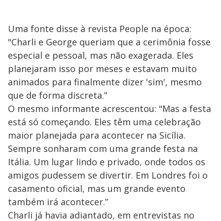
Uma fonte disse à revista People na época:
"Charli e George queriam que a cerimônia fosse
especial e pessoal, mas não exagerada. Eles
planejaram isso por meses e estavam muito
animados para finalmente dizer 'sim', mesmo
que de forma discreta.”
O mesmo informante acrescentou: "Mas a festa
está só começando. Eles têm uma celebração
maior planejada para acontecer na Sicília.
Sempre sonharam com uma grande festa na
Itália. Um lugar lindo e privado, onde todos os
amigos pudessem se divertir. Em Londres foi o
casamento oficial, mas um grande evento
também irá acontecer.”
Charli já havia adiantado, em entrevistas no