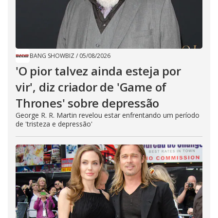
BANG SHOWBIZ
/
05/08/2026
'O pior talvez ainda esteja por
vir', diz criador de 'Game of
Thrones' sobre depressão
George R. R. Martin revelou estar enfrentando um período
de 'tristeza e depressão'