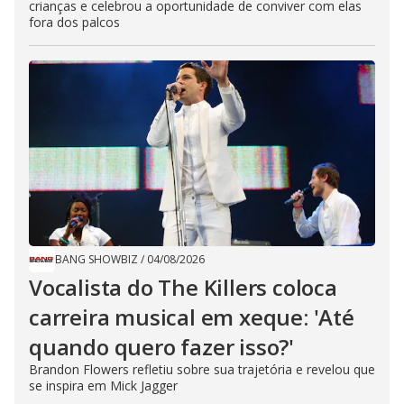
crianças e celebrou a oportunidade de conviver com elas
fora dos palcos
BANG SHOWBIZ
/
04/08/2026
Vocalista do The Killers coloca
carreira musical em xeque: 'Até
quando quero fazer isso?'
Brandon Flowers refletiu sobre sua trajetória e revelou que
se inspira em Mick Jagger