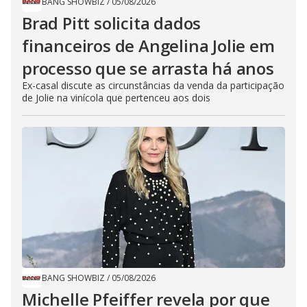
BANG SHOWBIZ
/
05/08/2026
Brad Pitt solicita dados
financeiros de Angelina Jolie em
processo que se arrasta há anos
Ex-casal discute as circunstâncias da venda da participação
de Jolie na vinícola que pertenceu aos dois
BANG SHOWBIZ
/
05/08/2026
Michelle Pfeiffer revela por que