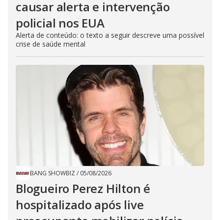
causar alerta e intervenção
policial nos EUA
Alerta de conteúdo: o texto a seguir descreve uma possível
crise de saúde mental
BANG SHOWBIZ
/
05/08/2026
Blogueiro Perez Hilton é
hospitalizado após live