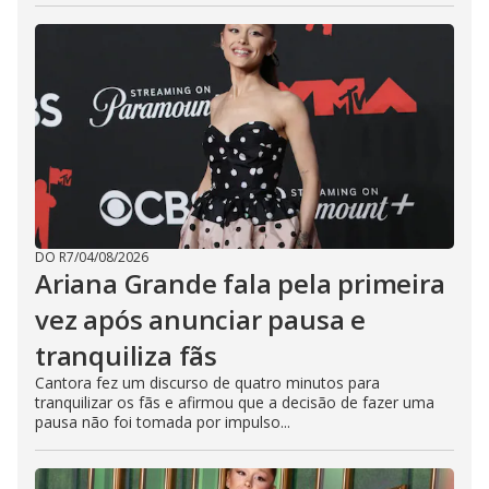
DO R7
/
04/08/2026
Ariana Grande fala pela primeira
vez após anunciar pausa e
tranquiliza fãs
Cantora fez um discurso de quatro minutos para
tranquilizar os fãs e afirmou que a decisão de fazer uma
pausa não foi tomada por impulso...