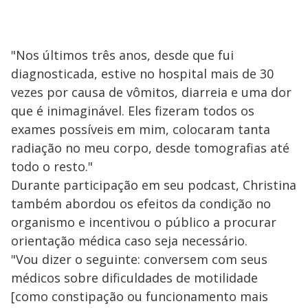
"Nos últimos três anos, desde que fui
diagnosticada, estive no hospital mais de 30
vezes por causa de vômitos, diarreia e uma dor
que é inimaginável. Eles fizeram todos os
exames possíveis em mim, colocaram tanta
radiação no meu corpo, desde tomografias até
todo o resto."
Durante participação em seu podcast, Christina
também abordou os efeitos da condição no
organismo e incentivou o público a procurar
orientação médica caso seja necessário.
"Vou dizer o seguinte: conversem com seus
médicos sobre dificuldades de motilidade
[como constipação ou funcionamento mais