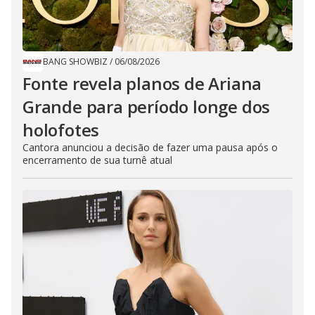
BANG SHOWBIZ
/
06/08/2026
Fonte revela planos de Ariana
Grande para período longe dos
holofotes
Cantora anunciou a decisão de fazer uma pausa após o
encerramento de sua turnê atual