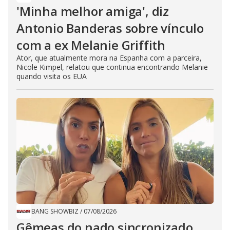
'Minha melhor amiga', diz
Antonio Banderas sobre vínculo
com a ex Melanie Griffith
Ator, que atualmente mora na Espanha com a parceira,
Nicole Kimpel, relatou que continua encontrando Melanie
quando visita os EUA
BANG SHOWBIZ
/
07/08/2026
Gêmeas do nado sincronizado