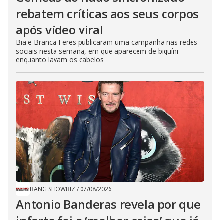
rebatem críticas ​a​os seus corpos
após vídeo viral
Bia e Branca Feres publicaram uma campanha nas redes
sociais nesta semana, em que aparecem de biquíni
enquanto lavam os cabelos
BANG SHOWBIZ
/
07/08/2026
Antonio Banderas revela por que