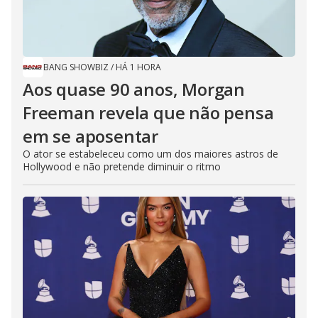
BANG SHOWBIZ
/
HÁ 1 HORA
Aos quase 90 anos, Morgan
Freeman revela que não pensa
em se aposentar
O ator se estabeleceu como um dos maiores astros de
Hollywood e não pretende diminuir o ritmo