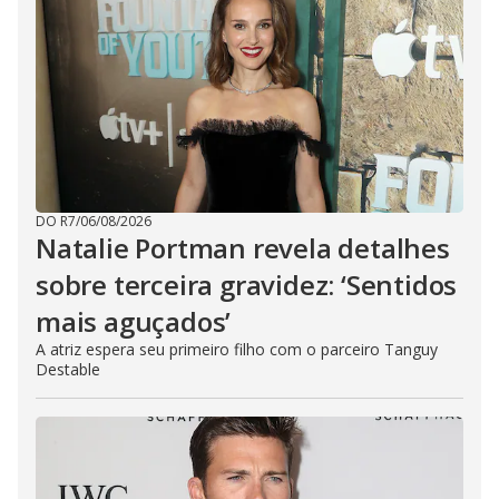
DO R7
/
06/08/2026
Natalie Portman revela detalhes
sobre terceira gravidez: ‘Sentidos
mais aguçados’
A atriz espera seu primeiro filho com o parceiro Tanguy
Destable