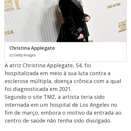
Christina Applegate
(c) Getty Images
A atriz Christina Applegate, 54, foi
hospitalizada em meio à sua luta contra a
esclerose múltipla, doença crônica com a qual
foi diagnosticada em 2021.
Segundo o site TMZ, a artista teria sido
internada em um hospital de Los Angeles no
fim de março, embora o motivo da entrada ao
centro de saúde não tenha sido divulgado.