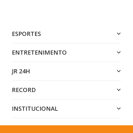
ESPORTES
ENTRETENIMENTO
JR 24H
RECORD
INSTITUCIONAL