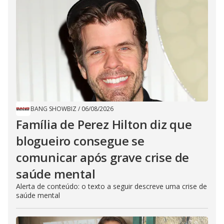
BANG SHOWBIZ
/
06/08/2026
Família de Perez Hilton diz que
blogueiro consegue se
comunicar após grave crise de
saúde mental
Alerta de conteúdo: o texto a seguir descreve uma crise de
saúde mental