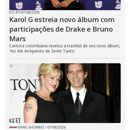
DO R7
/
07/08/2026
Karol G estreia novo álbum com
participações de Drake e Bruno
Mars
Cantora colombiana revelou a ​tracklist de seu novo álbum,
'No Me Arrepiento de Sentir Tanto'
BANG SHOWBIZ
/
07/08/2026