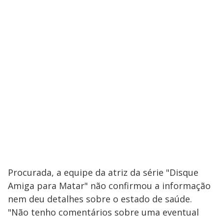
Procurada, a equipe da atriz da série "Disque
Amiga para Matar" não confirmou a informação
nem deu detalhes sobre o estado de saúde.
"Não tenho comentários sobre uma eventual