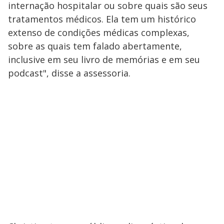
internação hospitalar ou sobre quais são seus
tratamentos médicos. Ela tem um histórico
extenso de condições médicas complexas,
sobre as quais tem falado abertamente,
inclusive em seu livro de memórias e em seu
podcast", disse a assessoria.