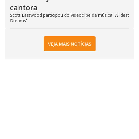
cantora
Scott Eastwood participou do videoclipe da música 'Wildest
Dreams'
VEJA MAIS NOTÍCIAS