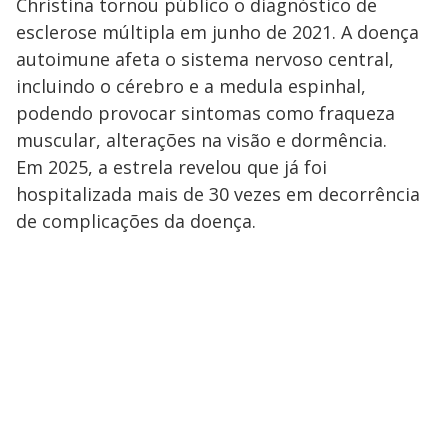
Christina tornou público o diagnóstico de
esclerose múltipla em junho de 2021. A doença
autoimune afeta o sistema nervoso central,
incluindo o cérebro e a medula espinhal,
podendo provocar sintomas como fraqueza
muscular, alterações na visão e dormência.
Em 2025, a estrela revelou que já foi
hospitalizada mais de 30 vezes em decorrência
de complicações da doença.