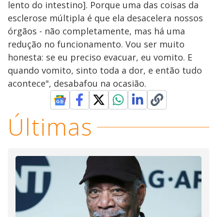
lento do intestino]. Porque uma das coisas da
esclerose múltipla é que ela desacelera nossos
órgãos - não completamente, mas há uma
redução no funcionamento. Vou ser muito
honesta: se eu preciso evacuar, eu vomito. E
quando vomito, sinto toda a dor, e então tudo
acontece", desabafou na ocasião.
Últimas