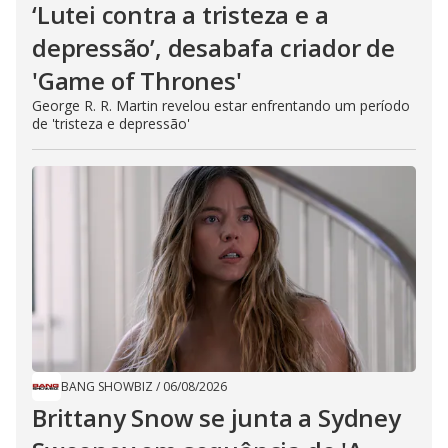
‘Lutei contra a tristeza e a
depressão’, desabafa criador de
'Game of Thrones'
George R. R. Martin revelou estar enfrentando um período
de 'tristeza e depressão'
BANG SHOWBIZ
/
06/08/2026
Brittany Snow se junta a Sydney