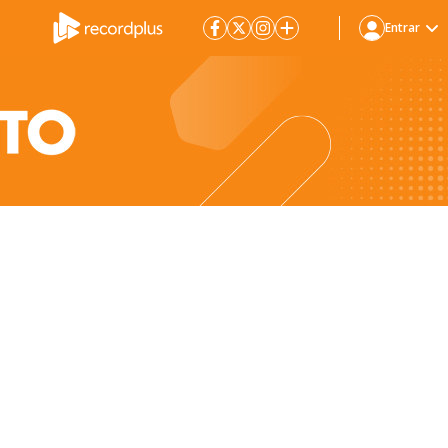
Entrar