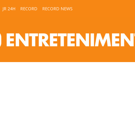
JR 24H
RECORD
RECORD NEWS