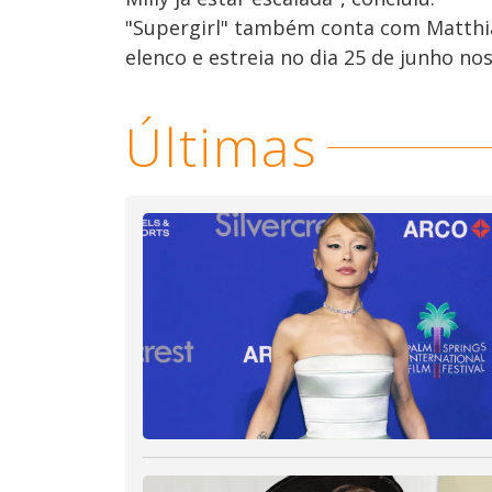
"Supergirl" também conta com Matthi
elenco e estreia no dia 25 de junho nos
Últimas