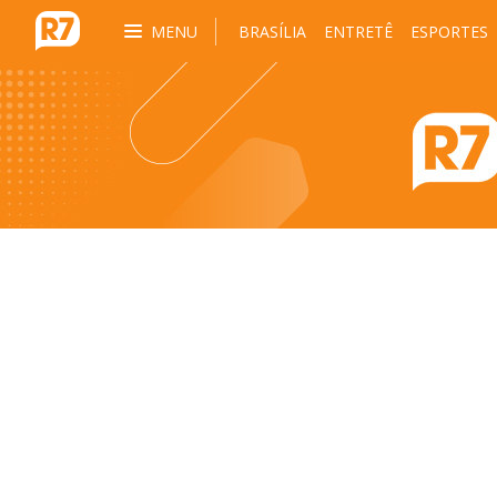
MENU
BRASÍLIA
ENTRETÊ
ESPORTES