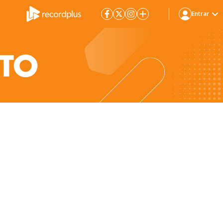
Entrar