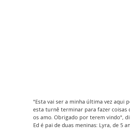
"Esta vai ser a minha última vez aqui
esta turnê terminar para fazer coisas 
os amo. Obrigado por terem vindo", di
Ed é pai de duas meninas: Lyra, de 5 a