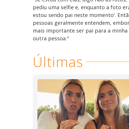
pediu uma selfie e, enquanto a foto er
estou sendo pai neste momento'. Entã
pessoas geralmente entendem, embora
mais importante ser pai para a minha 
outra pessoa."
Últimas