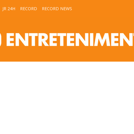
JR 24H
RECORD
RECORD NEWS