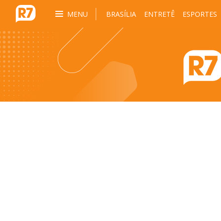
MENU
BRASÍLIA
ENTRETÊ
ESPORTES