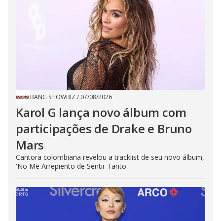
BANG SHOWBIZ
/
07/08/2026
Karol G lança novo álbum com
participações de Drake e Bruno
Mars
Cantora colombiana revelou a ​tracklist de seu novo álbum,
'No Me Arrepiento de Sentir Tanto'