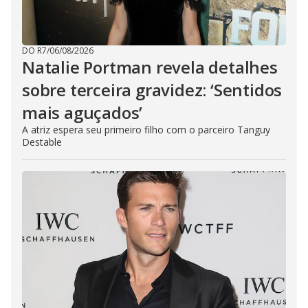
DO R7
/
06/08/2026
Natalie Portman revela detalhes
sobre terceira gravidez: ‘Sentidos
mais aguçados’
A atriz espera seu primeiro filho com o parceiro Tanguy
Destable