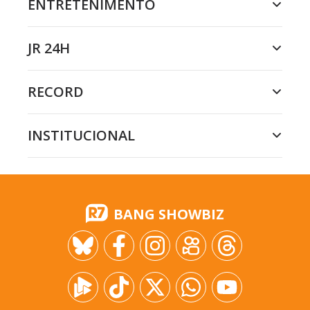
ENTRETENIMENTO
JR 24H
RECORD
INSTITUCIONAL
BANG SHOWBIZ