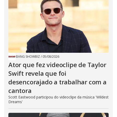
BANG SHOWBIZ
/
05/08/2026
Ator que fez videoclipe de Taylor
Swift revela que foi
desencorajado a trabalhar com a
cantora
Scott Eastwood participou do videoclipe da música 'Wildest
Dreams'