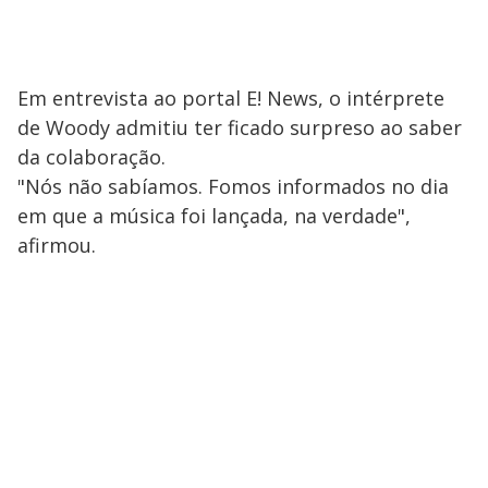
Em entrevista ao portal E! News, o intérprete
de Woody admitiu ​ter ficado surpreso ao saber
da colaboração.
"Nós não sabíamos. Fomos informados no dia
em que a música foi lançada, na verdade",
afirmou.