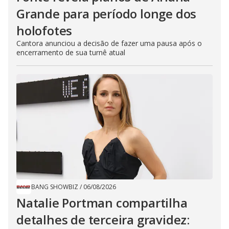
Grande para período longe dos
holofotes
Cantora anunciou a decisão de fazer uma pausa após o
encerramento de sua turnê atual
BANG SHOWBIZ
/
06/08/2026
Natalie Portman compartilha
detalhes de terceira gravidez: