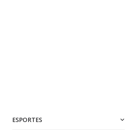
ESPORTES