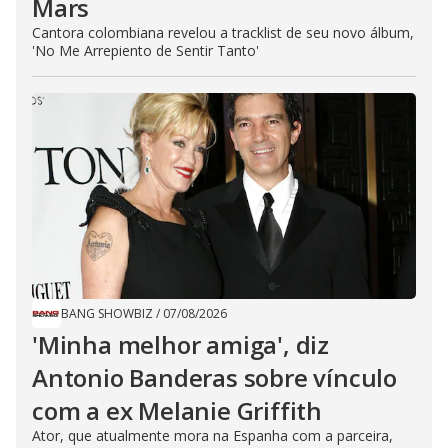
Mars
Cantora colombiana revelou a ​tracklist de seu novo álbum,
'No Me Arrepiento de Sentir Tanto'
BANG SHOWBIZ
/
07/08/2026
'Minha melhor amiga', diz
Antonio Banderas sobre vínculo
com a ex Melanie Griffith
Ator, que atualmente mora na Espanha com a parceira,