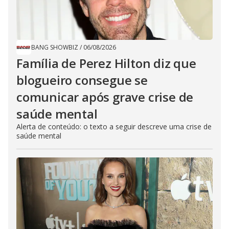
BANG SHOWBIZ
/
06/08/2026
Família de Perez Hilton diz que
blogueiro consegue se
comunicar após grave crise de
saúde mental
Alerta de conteúdo: o texto a seguir descreve uma crise de
saúde mental