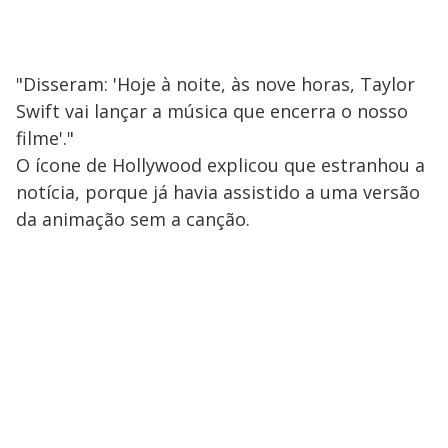
"Disseram: 'Hoje à noite, às nove horas, Taylor
Swift vai lançar a música que encerra o nosso
filme'."
O ícone de Hollywood explicou que estranhou a
notícia, porque já havia assistido a uma versão
da animação sem a canção.