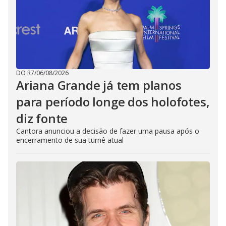
DO R7
/
06/08/2026
Ariana Grande já tem planos
para período longe dos holofotes,
diz fonte
Cantora anunciou a decisão de fazer uma pausa após o
encerramento de sua turnê atual