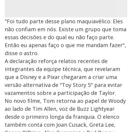
"Foi tudo parte desse plano maquiavélico. Eles
não confiam em nós. Existe um grupo que toma
essas decisões e do qual eu não faço parte.
Então eu apenas faço o que me mandam fazer",
disse o astro.
A declaração reforça relatos recentes de
integrantes da equipe técnica, que revelaram
que a Disney e a Pixar chegaram a criar uma
versão alternativa de "Toy Story 5" para evitar
vazamentos sobre a participação de Taylor.
No novo filme, Tom retorna ao papel de Woody
ao lado de Tim Allen, voz de Buzz Lightyear
desde o primeiro longa da franquia. O elenco
também ​conta com Joan Cusack, Greta Lee,