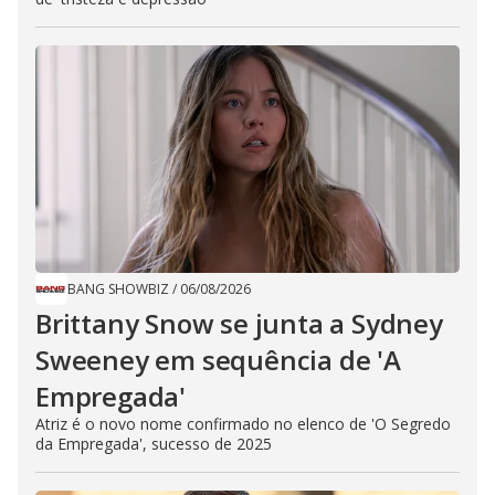
BANG SHOWBIZ
/
06/08/2026
Brittany Snow se junta a Sydney
Sweeney em sequência de ​'A
Empregada​'
Atriz é o novo nome confirmado no elenco de 'O Segredo
da Empregada', sucesso de 2025