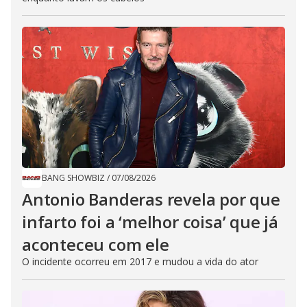
BANG SHOWBIZ
/
07/08/2026
Antonio Banderas revela por que
infarto foi a ‘melhor coisa’ que já
aconteceu com ele
O incidente ocorreu em 2017 e mudou a vida do ator