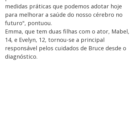
medidas práticas que podemos adotar hoje
para melhorar a saúde do nosso cérebro no
futuro", pontuou.
Emma, que tem duas filhas com o ator, Mabel,
14, e Evelyn, 12, tornou-se a principal
responsável pelos cuidados de Bruce desde o
diagnóstico.