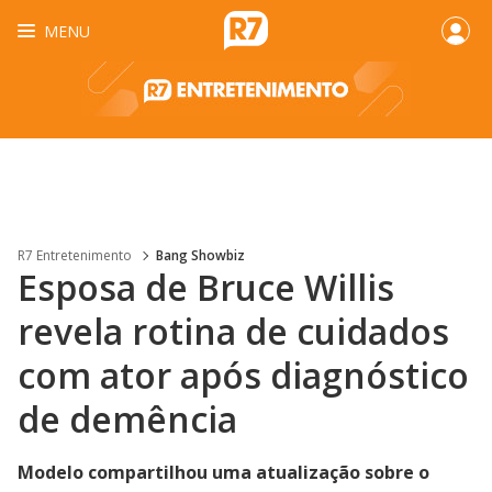
MENU
R7 Entretenimento
Bang Showbiz
Esposa de Bruce Willis
revela rotina de cuidados
com ator após diagnóstico
de demência
Modelo compartilhou uma atualização sobre o