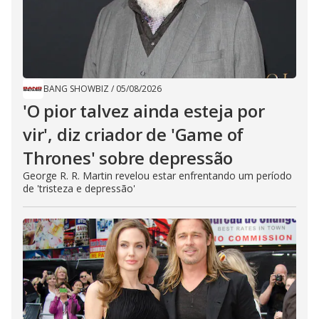
BANG SHOWBIZ
/
05/08/2026
'O pior talvez ainda esteja por
vir', diz criador de 'Game of
Thrones' sobre depressão
George R. R. Martin revelou estar enfrentando um período
de 'tristeza e depressão'