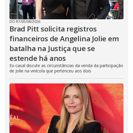
DO R7
/
05/08/2026
Brad Pitt solicita registros
financeiros de Angelina Jolie em
batalha na Justiça que se
estende há anos
Ex-casal discute as circunstâncias da venda da participação
de Jolie na vinícola que pertenceu aos dois