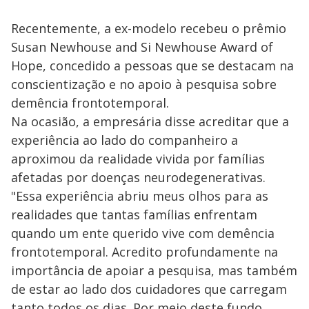
Recentemente, a ex-modelo recebeu o prêmio
Susan Newhouse and Si Newhouse Award of
Hope, concedido a pessoas que se destacam na
conscientização e no apoio à pesquisa sobre
demência frontotemporal.
Na ocasião, a empresária disse acreditar que a
experiência ao lado do companheiro a
aproximou da realidade vivida por famílias
afetadas por doenças neurodegenerativas.
"Essa experiência abriu meus olhos para as
realidades que tantas famílias enfrentam
quando um ente querido vive com demência
frontotemporal. Acredito profundamente na
importância de apoiar a pesquisa, mas também
de estar ao lado dos cuidadores que carregam
tanto todos os dias. Por meio deste fundo,