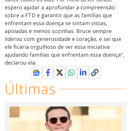
espero ajudar a aprofundar a compreensão
sobre a FTD e garantir que as famílias que
enfrentam essa doença se sintam vistas,
apoiadas e menos sozinhas. Bruce sempre
liderou com generosidade e coração, e sei que
ele ficaria orgulhoso de ver essa iniciativa
ajudando famílias que enfrentam essa doença",
declarou ela.
Últimas