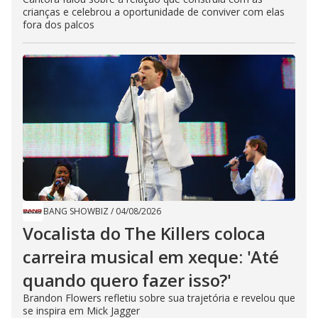
crianças e celebrou a oportunidade de conviver com elas
fora dos palcos
BANG SHOWBIZ
/
04/08/2026
Vocalista do The Killers coloca
carreira musical em xeque: 'Até
quando quero fazer isso?'
Brandon Flowers refletiu sobre sua trajetória e revelou que
se inspira em Mick Jagger