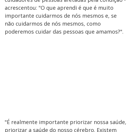
acrescentou: "O que aprendi é que é muito
importante cuidarmos de nós mesmos e, se
não cuidarmos de nós mesmos, como
poderemos cuidar das pessoas que amamos?".
"É realmente importante priorizar nossa saúde,
priorizar a saúde do nosso cérebro. Existem