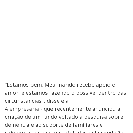
"Estamos bem. Meu marido recebe apoio e
amor, e estamos fazendo o possível dentro das
circunstâncias", disse ela.
A empresária - que recentemente anunciou a
criação de um fundo voltado à pesquisa sobre
demência e ao suporte de familiares e
cuidadores de pessoas afetadas pela condição -