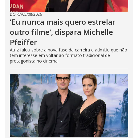
DO R7
/
05/08/2026
‘Eu nunca mais quero estrelar
outro filme’, dispara Michelle
Pfeiffer
Atriz falou sobre a nova fase da carreira e admitiu que não
tem interesse em voltar ao formato tradicional de
protagonista no cinema...