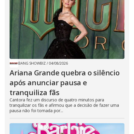
BANG SHOWBIZ
/
04/08/2026
Ariana Grande quebra o silêncio
após anunciar pausa e
tranquiliza fãs
Cantora fez um discurso de quatro minutos para
tranquilizar os fãs e afirmou que a decisão de fazer uma
pausa não foi tomada por...