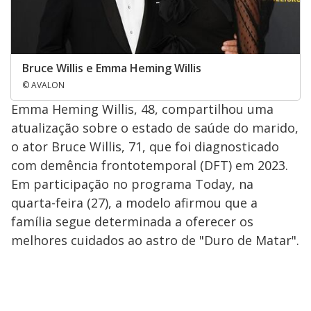
Bruce Willis e Emma Heming Willis
© AVALON
Emma Heming Willis, 48, compartilhou uma
atualização sobre o estado de saúde do marido,
o ator Bruce Willis, 71, que foi diagnosticado
com demência frontotemporal (DFT) em 2023.
Em participação no programa Today, na
quarta-feira (27), a modelo afirmou que a
família segue determinada a oferecer os
melhores cuidados ao astro de "Duro de Matar".