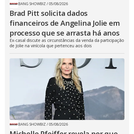
BANG SHOWBIZ
/
05/08/2026
Brad Pitt solicita dados
financeiros de Angelina Jolie em
processo que se arrasta há anos
Ex-casal discute as circunstâncias da venda da participação
de Jolie na vinícola que pertenceu aos dois
BANG SHOWBIZ
/
05/08/2026
Michelle Pfeiffer revela por que