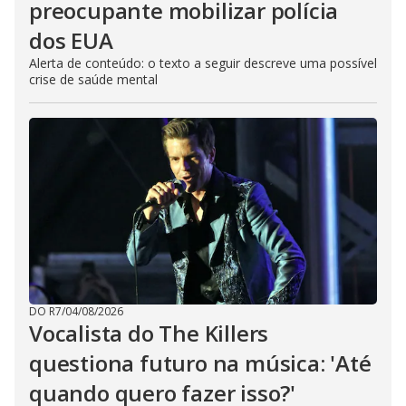
preocupante mobilizar polícia
dos EUA
Alerta de conteúdo: o texto a seguir descreve uma possível
crise de saúde mental
DO R7
/
04/08/2026
Vocalista do The Killers
questiona futuro na música: 'Até
quando quero fazer isso?'