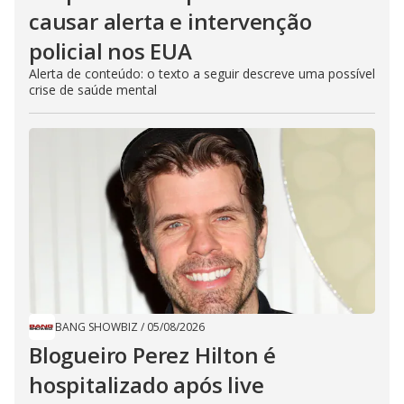
causar alerta e intervenção
policial nos EUA
Alerta de conteúdo: o texto a seguir descreve uma possível
crise de saúde mental
BANG SHOWBIZ
/
05/08/2026
Blogueiro Perez Hilton é
hospitalizado após live