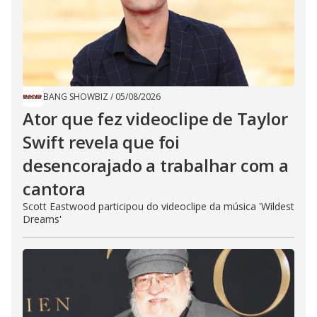
BANG SHOWBIZ
/
05/08/2026
Ator que fez videoclipe de Taylor
Swift revela que foi
desencorajado a trabalhar com a
cantora
Scott Eastwood participou do videoclipe da música 'Wildest
Dreams'