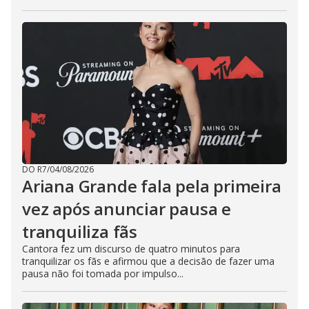
DO R7
/
04/08/2026
Ariana Grande fala pela primeira
vez após anunciar pausa e
tranquiliza fãs
Cantora fez um discurso de quatro minutos para
tranquilizar os fãs e afirmou que a decisão de fazer uma
pausa não foi tomada por impulso...