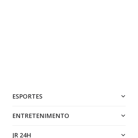
ESPORTES
ENTRETENIMENTO
JR 24H