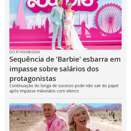
DO R7
/
03/08/2026
Sequência de 'Barbie' esbarra em
impasse sobre salários dos
protagonistas
Continuação do longa de sucesso pode não sair do papel
após impasse milionário com elenco