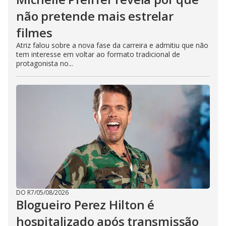
não pretende mais estrelar
filmes
Atriz falou sobre a nova fase da carreira e admitiu que não
tem interesse em voltar ao formato tradicional de
protagonista no...
DO R7
/
05/08/2026
Blogueiro Perez Hilton é
hospitalizado após transmissão