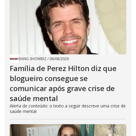
BANG SHOWBIZ
/
06/08/2026
Família de Perez Hilton diz que
blogueiro consegue se
comunicar após grave crise de
saúde mental
Alerta de conteúdo: o texto a seguir descreve uma crise de
saúde mental