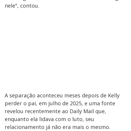
nele", contou.
A separação aconteceu meses depois de Kelly
perder o pai, em julho de 2025, e uma fonte
revelou recentemente ao Daily Mail que,
enquanto ela lidava com o luto, seu
relacionamento já não era mais o mesmo.