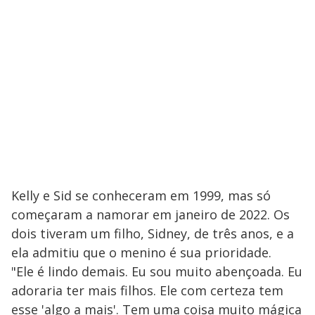
Kelly e Sid se conheceram em 1999, mas só
começaram a namorar em janeiro de 2022. Os
dois tiveram um filho, Sidney, de três anos, e a
ela admitiu que o menino é sua prioridade.
"Ele é lindo demais. Eu sou muito abençoada. Eu
adoraria ter mais filhos. Ele com certeza tem
esse 'algo a mais'. Tem uma coisa muito mágica