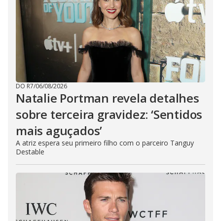
DO R7
/
06/08/2026
Natalie Portman revela detalhes
sobre terceira gravidez: ‘Sentidos
mais aguçados’
A atriz espera seu primeiro filho com o parceiro Tanguy
Destable