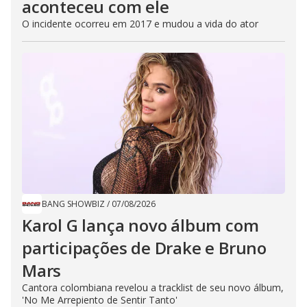
aconteceu com ele
O incidente ocorreu em 2017 e mudou a vida do ator
BANG SHOWBIZ
/
07/08/2026
Karol G lança novo álbum com
participações de Drake e Bruno
Mars
Cantora colombiana revelou a ​tracklist de seu novo álbum,
'No Me Arrepiento de Sentir Tanto'