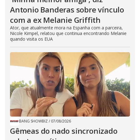
Antonio Banderas sobre vínculo
com a ex Melanie Griffith
Ator, que atualmente mora na Espanha com a parceira,
Nicole Kimpel, relatou que continua encontrando Melanie
quando visita os EUA
BANG SHOWBIZ
/
07/08/2026
Gêmeas do nado sincronizado