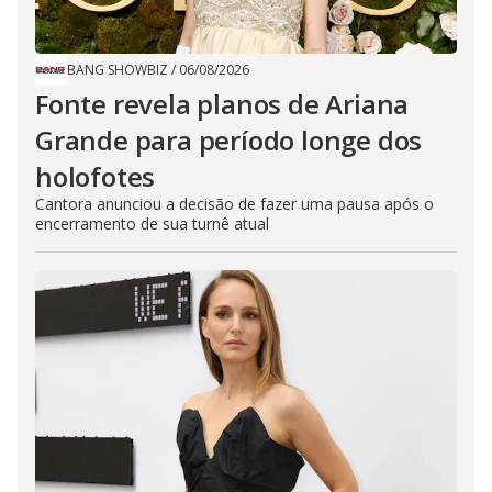
BANG SHOWBIZ
/
06/08/2026
Fonte revela planos de Ariana
Grande para período longe dos
holofotes
Cantora anunciou a decisão de fazer uma pausa após o
encerramento de sua turnê atual