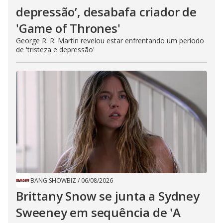
depressão’, desabafa criador de
'Game of Thrones'
George R. R. Martin revelou estar enfrentando um período
de 'tristeza e depressão'
BANG SHOWBIZ
/
06/08/2026
Brittany Snow se junta a Sydney
Sweeney em sequência de ​'A