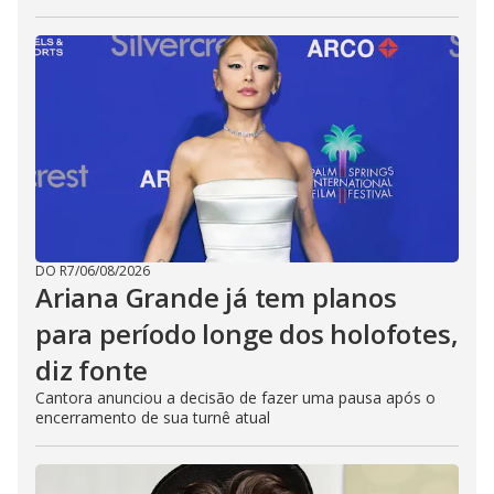
DO R7
/
06/08/2026
Ariana Grande já tem planos
para período longe dos holofotes,
diz fonte
Cantora anunciou a decisão de fazer uma pausa após o
encerramento de sua turnê atual