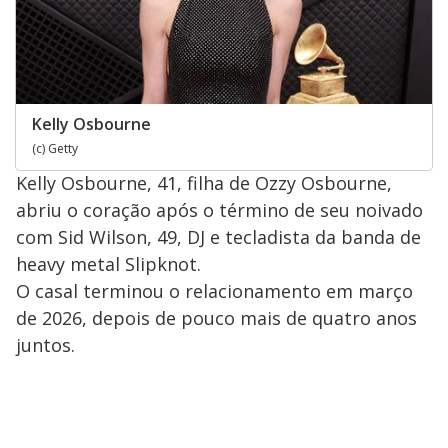
Kelly Osbourne
(c) Getty
Kelly Osbourne, 41, filha de Ozzy Osbourne,
abriu o coração após o término de seu noivado
com Sid Wilson, 49, DJ e tecladista da banda de
heavy metal Slipknot.
O casal terminou o relacionamento em março
de 2026, depois de pouco mais de quatro anos
juntos.