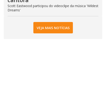
Scott Eastwood participou do videoclipe da música 'Wildest
Dreams'
VEJA MAIS NOTÍCIAS