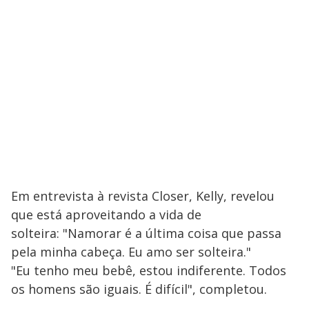
Em entrevista à revista Closer, Kelly, revelou
que está aproveitando a vida de
solteira: "Namorar é a última coisa que passa
pela minha cabeça. Eu amo ser solteira."
"Eu tenho meu bebê, estou indiferente. Todos
os homens são iguais. É difícil", completou.