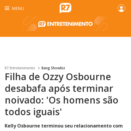
MENU
R7 Entretenimento
Bang Showbiz
Filha de Ozzy Osbourne
desabafa após terminar
noivado: 'Os homens são
todos iguais'
Kelly Osbourne terminou seu relacionamento com