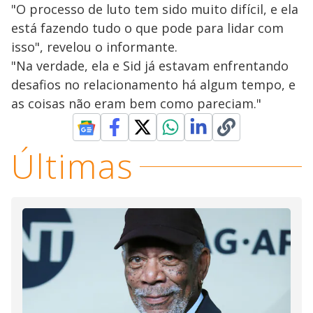
"O processo de luto tem sido muito difícil, e ela
está fazendo tudo o que pode para lidar com
isso", revelou o informante.
"Na verdade, ela e Sid já estavam enfrentando
desafios no relacionamento há algum tempo, e
as coisas não eram bem como pareciam."
Últimas