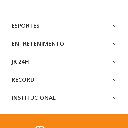
ESPORTES
ENTRETENIMENTO
JR 24H
RECORD
INSTITUCIONAL