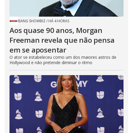
BANG SHOWBIZ
/
HÁ 4 HORAS
Aos quase 90 anos, Morgan
Freeman revela que não pensa
em se aposentar
O ator se estabeleceu como um dos maiores astros de
Hollywood e não pretende diminuir o ritmo