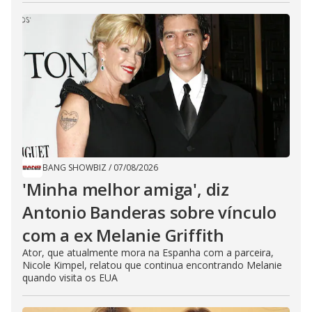
BANG SHOWBIZ
/
07/08/2026
'Minha melhor amiga', diz
Antonio Banderas sobre vínculo
com a ex Melanie Griffith
Ator, que atualmente mora na Espanha com a parceira,
Nicole Kimpel, relatou que continua encontrando Melanie
quando visita os EUA