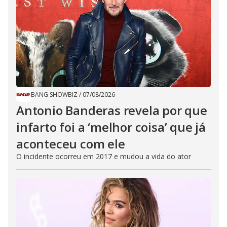
BANG SHOWBIZ
/
07/08/2026
Antonio Banderas revela por que
infarto foi a ‘melhor coisa’ que já
aconteceu com ele
O incidente ocorreu em 2017 e mudou a vida do ator