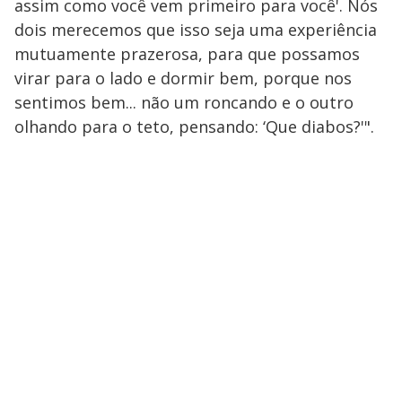
assim como você vem primeiro para você'. Nós
dois merecemos que isso seja uma experiência
mutuamente prazerosa, para que possamos
virar para o lado e dormir bem, porque nos
sentimos bem..​. não um roncando e o outro
olhando para o teto, pensando: ‘Que diabos?'".