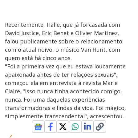
Recentemente, Halle, que já foi casada com
David Justice, Eric Benet e Olivier Martinez,
falou publicamente sobre o relacionamento
com o atual noivo, o músico Van Hunt, com
quem está há cinco anos.
"Foi a primeira vez que eu estava loucamente
apaixonada antes de ter relações sexuais",
começou ela em entrevista à revista Marie
Claire.​ "Isso nunca tinha acontecido comigo,
nunca. Foi uma daquelas experiências
transformadoras e lindas da vida. Foi mágico,
simplesmente transcendental​", acrescentou.