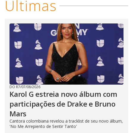
Últimas
DO R7
/
07/08/2026
Karol G estreia novo álbum com
participações de Drake e Bruno
Mars
Cantora colombiana revelou a ​tracklist de seu novo álbum,
'No Me Arrepiento de Sentir Tanto'