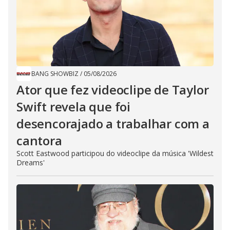
BANG SHOWBIZ
/
05/08/2026
Ator que fez videoclipe de Taylor
Swift revela que foi
desencorajado a trabalhar com a
cantora
Scott Eastwood participou do videoclipe da música 'Wildest
Dreams'