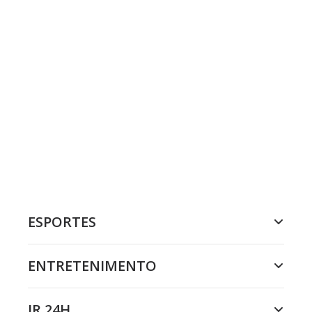
ESPORTES
ENTRETENIMENTO
JR 24H