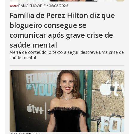
BANG SHOWBIZ
/
06/08/2026
Família de Perez Hilton diz que
blogueiro consegue se
comunicar após grave crise de
saúde mental
Alerta de conteúdo: o texto a seguir descreve uma crise de
saúde mental