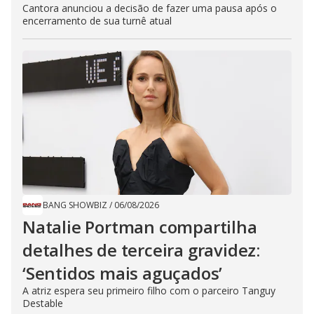
Cantora anunciou a decisão de fazer uma pausa após o
encerramento de sua turnê atual
BANG SHOWBIZ
/
06/08/2026
Natalie Portman compartilha
detalhes de terceira gravidez:
‘Sentidos mais aguçados’
A atriz espera seu primeiro filho com o parceiro Tanguy
Destable