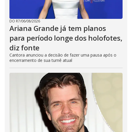
DO R7
/
06/08/2026
Ariana Grande já tem planos
para período longe dos holofotes,
diz fonte
Cantora anunciou a decisão de fazer uma pausa após o
encerramento de sua turnê atual