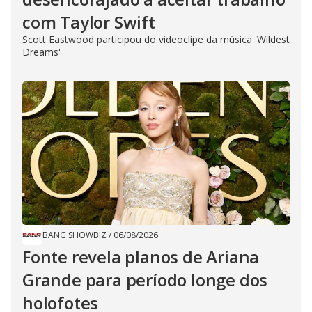
com Taylor Swift
Scott Eastwood participou do videoclipe da música 'Wildest
Dreams'
BANG SHOWBIZ
/
06/08/2026
Fonte revela planos de Ariana
Grande para período longe dos
holofotes