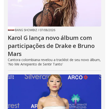
BANG SHOWBIZ
/
07/08/2026
Karol G lança novo álbum com
participações de Drake e Bruno
Mars
Cantora colombiana revelou a ​tracklist de seu novo álbum,
'No Me Arrepiento de Sentir Tanto'