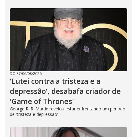
DO R7
/
06/08/2026
‘Lutei contra a tristeza e a
depressão’, desabafa criador de
'Game of Thrones'
George R. R. Martin revelou estar enfrentando um período
de 'tristeza e depressão'