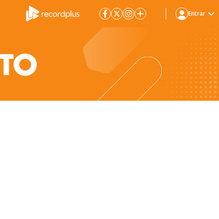
Entrar