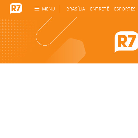
MENU
BRASÍLIA
ENTRETÊ
ESPORTES