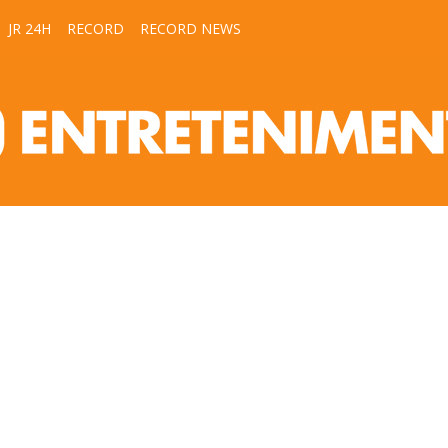
JR 24H
RECORD
RECORD NEWS