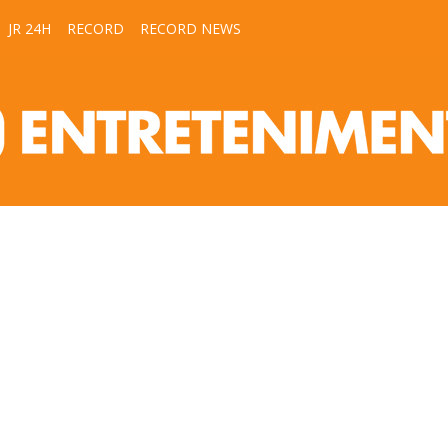
JR 24H
RECORD
RECORD NEWS