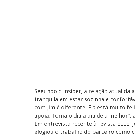
Segundo o insider, a relação atual da a
tranquila em estar sozinha e confortá
com Jim é diferente. Ela está muito fel
apoia. Torna o dia a dia dela melhor", 
Em entrevista recente à revista ELLE, J
elogiou o trabalho do parceiro como 