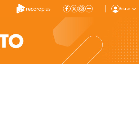
Entrar