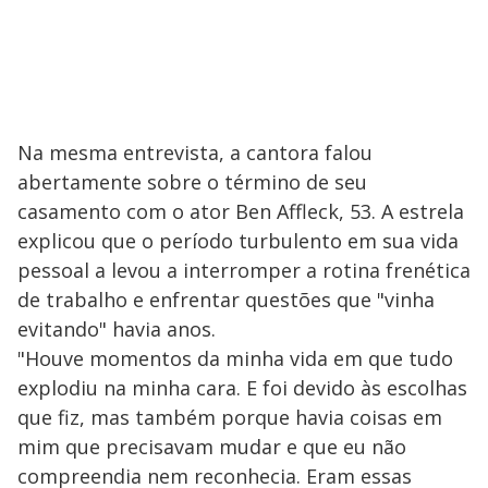
Na mesma entrevista, a cantora falou
abertamente sobre o término de seu
casamento com o ator Ben Affleck, 53. A estrela
explicou que o período turbulento em sua vida
pessoal a levou a interromper a rotina frenética
de trabalho e enfrentar questões que "vinha
evitando" havia anos.
"Houve momentos da minha vida em que tudo
explodiu na minha cara. E foi devido às escolhas
que fiz, mas também porque havia coisas em
mim que precisavam mudar e que eu não
compreendia nem reconhecia. Eram essas