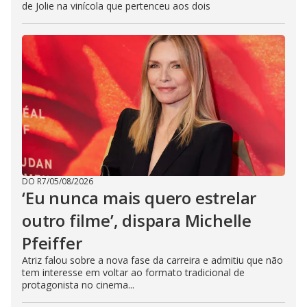
de Jolie na vinícola que pertenceu aos dois
DO R7
/
05/08/2026
‘Eu nunca mais quero estrelar
outro filme’, dispara Michelle
Pfeiffer
Atriz falou sobre a nova fase da carreira e admitiu que não
tem interesse em voltar ao formato tradicional de
protagonista no cinema...