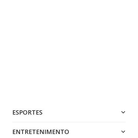
ESPORTES
ENTRETENIMENTO