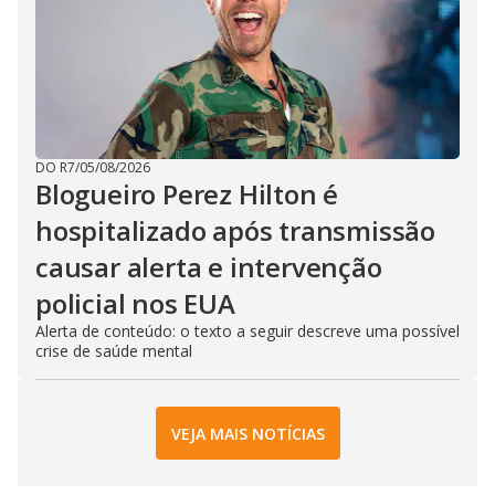
DO R7
/
05/08/2026
Blogueiro Perez Hilton é
hospitalizado após transmissão
causar alerta e intervenção
policial nos EUA
Alerta de conteúdo: o texto a seguir descreve uma possível
crise de saúde mental
VEJA MAIS NOTÍCIAS