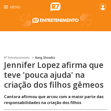
MENU
R7 Entretenimento
Bang Showbiz
Jennifer Lopez afirma que
teve 'pouca ajuda' na
criação dos filhos gêmeos
Cantora afirmou que arcou com a maior parte das
responsabilidades na criação dos filhos