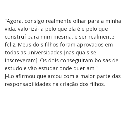
"Agora, consigo realmente olhar para a minha
vida, valorizá-la pelo que ela é e pelo que
construí para mim mesma, e ser realmente
feliz. Meus dois filhos foram aprovados em
todas as universidades [nas quais se
inscreveram]. Os dois conseguiram bolsas de
estudo e vão estudar onde queriam."
J-Lo afirmou que arcou com a maior parte das
responsabilidades na criação dos filhos.