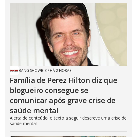
BANG SHOWBIZ
/
HÁ 2 HORAS
Família de Perez Hilton diz que
blogueiro consegue se
comunicar após grave crise de
saúde mental
Alerta de conteúdo: o texto a seguir descreve uma crise de
saúde mental