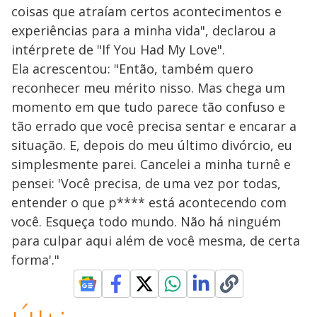
coisas que atraíam certos acontecimentos e
experiências para a minha vida", declarou a
intérprete de "If You Had My Love".
Ela acrescentou: "Então, também quero
reconhecer meu mérito nisso. Mas chega um
momento em que tudo parece tão confuso e
tão errado que você precisa sentar e encarar a
situação. E, depois do meu último divórcio, eu
simplesmente parei. Cancelei a minha turnê e
pensei: 'Você precisa, de uma vez por todas,
entender o que p**** está acontecendo com
você. Esqueça todo mundo. Não há ninguém
para culpar aqui além de você mesma, de certa
forma'."