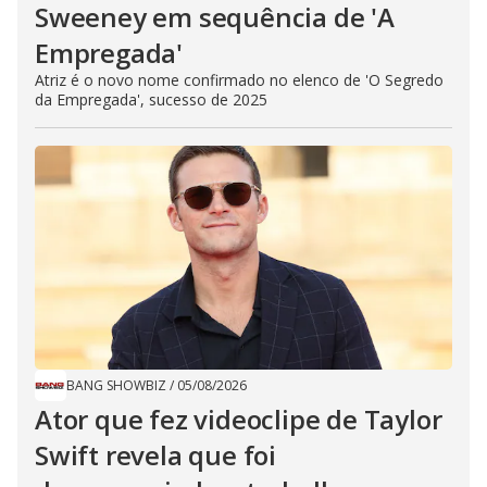
Sweeney em sequência de ​'A
Empregada​'
Atriz é o novo nome confirmado no elenco de 'O Segredo
da Empregada', sucesso de 2025
BANG SHOWBIZ
/
05/08/2026
Ator que fez videoclipe de Taylor
Swift revela que foi