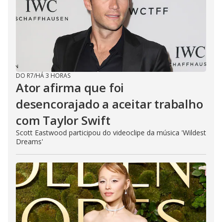
DO R7
/
HÁ 3 HORAS
Ator afirma que foi
desencorajado a aceitar trabalho
com Taylor Swift
Scott Eastwood participou do videoclipe da música 'Wildest
Dreams'