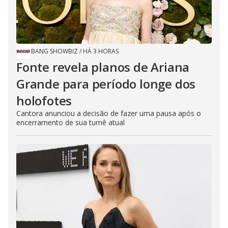
BANG SHOWBIZ
/
HÁ 3 HORAS
Fonte revela planos de Ariana
Grande para período longe dos
holofotes
Cantora anunciou a decisão de fazer uma pausa após o
encerramento de sua turnê atual