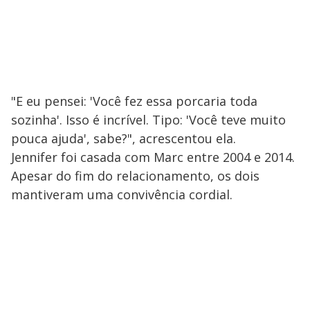
"E eu pensei: 'Você fez essa porcaria toda
sozinha'. Isso é incrível. Tipo: 'Você teve muito
pouca ajuda', sabe?", acrescentou ela.
Jennifer foi casada com Marc entre 2004 e 2014.
Apesar do fim do relacionamento, os dois
mantiveram uma convivência cordial.