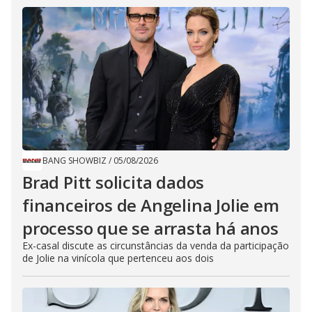
BANG SHOWBIZ
/
05/08/2026
Brad Pitt solicita dados
financeiros de Angelina Jolie em
processo que se arrasta há anos
Ex-casal discute as circunstâncias da venda da participação
de Jolie na vinícola que pertenceu aos dois