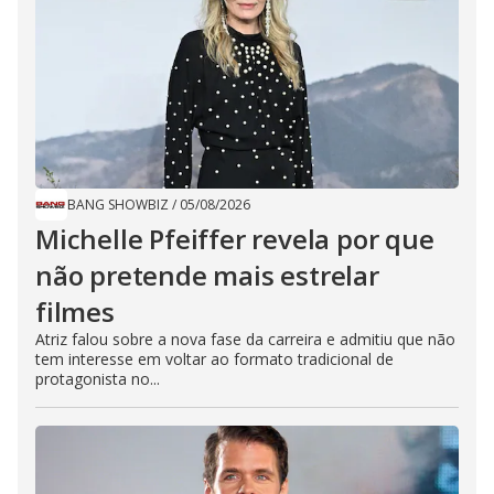
BANG SHOWBIZ
/
05/08/2026
Michelle Pfeiffer revela por que
não pretende mais estrelar
filmes
Atriz falou sobre a nova fase da carreira e admitiu que não
tem interesse em voltar ao formato tradicional de
protagonista no...