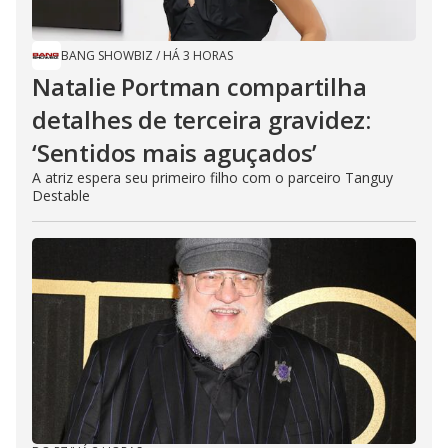
BANG SHOWBIZ
/
HÁ 3 HORAS
Natalie Portman compartilha
detalhes de terceira gravidez:
‘Sentidos mais aguçados’
A atriz espera seu primeiro filho com o parceiro Tanguy
Destable