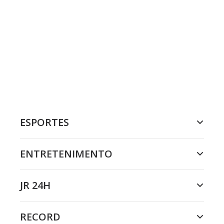
ESPORTES
ENTRETENIMENTO
JR 24H
RECORD