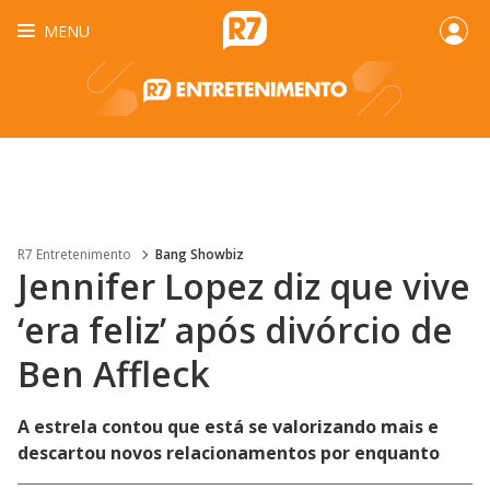
MENU
R7 Entretenimento
Bang Showbiz
Jennifer Lopez diz que vive
‘era feliz’ após divórcio de
Ben Affleck
A estrela contou que está se valorizando mais e
descartou novos relacionamentos por enquanto