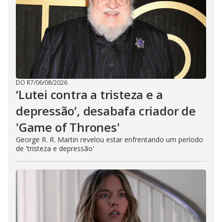
DO R7
/
06/08/2026
‘Lutei contra a tristeza e a
depressão’, desabafa criador de
'Game of Thrones'
George R. R. Martin revelou estar enfrentando um período
de 'tristeza e depressão'