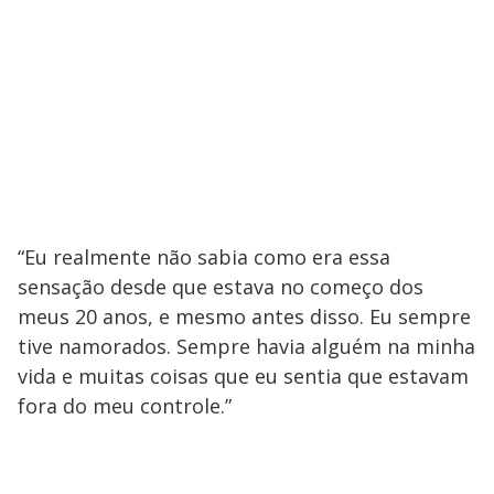
“Eu realmente não sabia como era essa
sensação desde que estava no começo dos
meus 20 anos, e mesmo antes disso. Eu sempre
tive namorados. Sempre havia alguém na minha
vida e muitas coisas que eu sentia que estavam
fora do meu controle.”