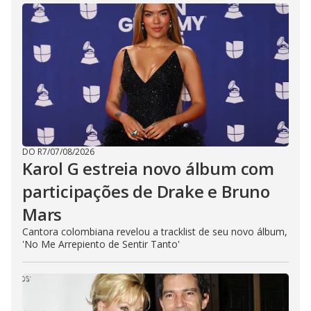
DO R7
/
07/08/2026
Karol G estreia novo álbum com
participações de Drake e Bruno
Mars
Cantora colombiana revelou a ​tracklist de seu novo álbum,
'No Me Arrepiento de Sentir Tanto'