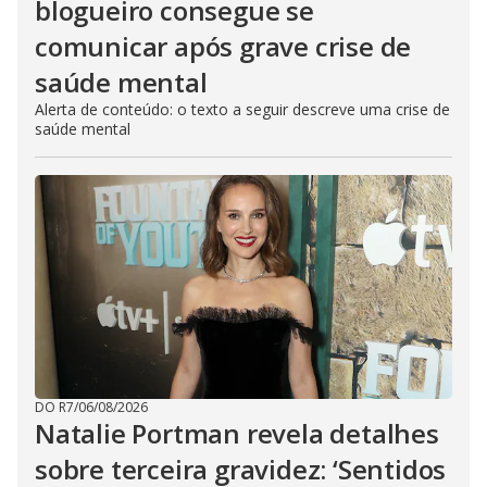
blogueiro consegue se
comunicar após grave crise de
saúde mental
Alerta de conteúdo: o texto a seguir descreve uma crise de
saúde mental
DO R7
/
06/08/2026
Natalie Portman revela detalhes
sobre terceira gravidez: ‘Sentidos