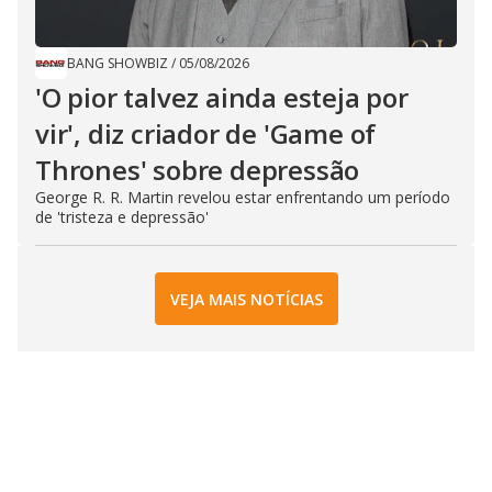
BANG SHOWBIZ
/
05/08/2026
'O pior talvez ainda esteja por
vir', diz criador de 'Game of
Thrones' sobre depressão
George R. R. Martin revelou estar enfrentando um período
de 'tristeza e depressão'
VEJA MAIS NOTÍCIAS