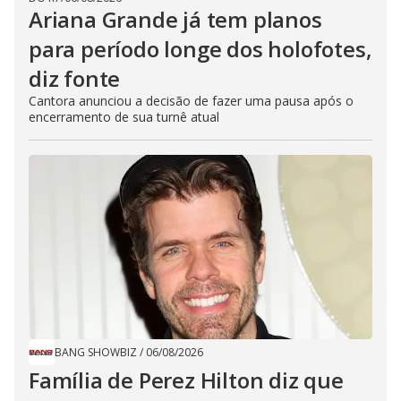
Ariana Grande já tem planos
para período longe dos holofotes,
diz fonte
Cantora anunciou a decisão de fazer uma pausa após o
encerramento de sua turnê atual
BANG SHOWBIZ
/
06/08/2026
Família de Perez Hilton diz que