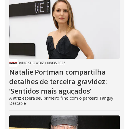
BANG SHOWBIZ
/
06/08/2026
Natalie Portman compartilha
detalhes de terceira gravidez:
‘Sentidos mais aguçados’
A atriz espera seu primeiro filho com o parceiro Tanguy
Destable