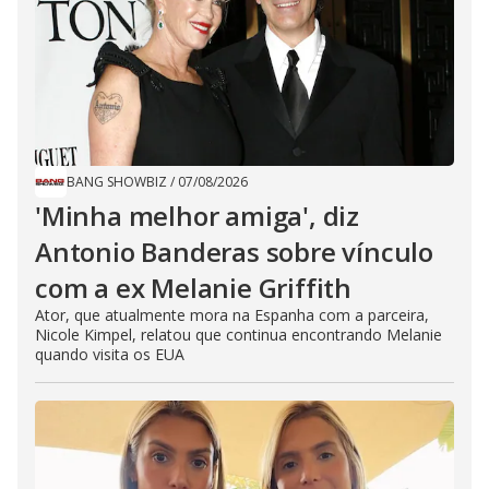
BANG SHOWBIZ
/
07/08/2026
'Minha melhor amiga', diz
Antonio Banderas sobre vínculo
com a ex Melanie Griffith
Ator, que atualmente mora na Espanha com a parceira,
Nicole Kimpel, relatou que continua encontrando Melanie
quando visita os EUA