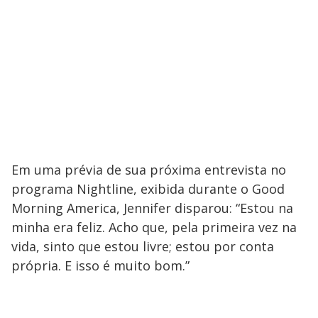
Em uma prévia de sua próxima entrevista no
programa Nightline, exibida durante o Good
Morning America, Jennifer disparou: “Estou na
minha era feliz. Acho que, pela primeira vez na
vida, sinto que estou livre; estou por conta
própria. E isso é muito bom.”