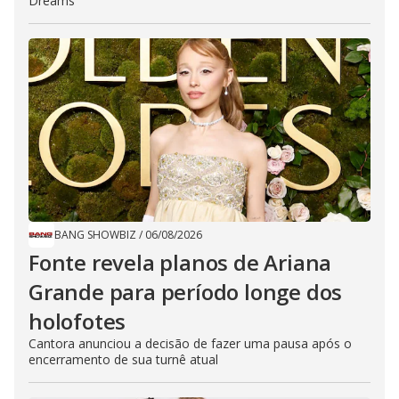
Dreams'
BANG SHOWBIZ
/
06/08/2026
Fonte revela planos de Ariana
Grande para período longe dos
holofotes
Cantora anunciou a decisão de fazer uma pausa após o
encerramento de sua turnê atual