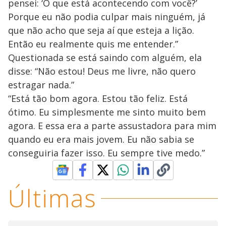
pensei: ‘O que está acontecendo com você?’
Porque eu não podia culpar mais ninguém, já
que não acho que seja aí que esteja a lição.
Então eu realmente quis me entender.”
Questionada se está saindo com alguém, ela
disse: “Não estou! Deus me livre, não quero
estragar nada.”
“Está tão bom agora. Estou tão feliz. Está
ótimo. Eu simplesmente me sinto muito bem
agora. E essa era a parte assustadora para mim
quando eu era mais jovem. Eu não sabia se
conseguiria fazer isso. Eu sempre tive medo.”
Últimas