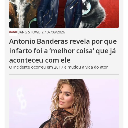
BANG SHOWBIZ
/
07/08/2026
Antonio Banderas revela por que
infarto foi a ‘melhor coisa’ que já
aconteceu com ele
O incidente ocorreu em 2017 e mudou a vida do ator