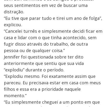
seus sentimentos em vez de buscar uma
distração.
“Eu tive que parar tudo e tirei um ano de folga”,
explicou.
“Cancelei turnês e simplesmente decidi ficar em
casa e lidar com o que tinha acontecido, sem
fugir disso através do trabalho, de outra
pessoa ou de qualquer coisa.”
Jennifer foi questionada sobre ter dito
anteriormente que sentiu que sua vida
“explodiu” durante o período.
“Explodiu mesmo. Foi exatamente assim que
pareceu. Eu precisava estar em casa com meus
filhos e essa era a prioridade naquele
momento.”
“Eu simplesmente cheguei a um ponto em que