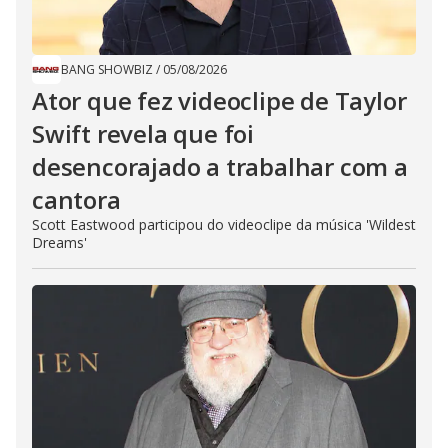
BANG SHOWBIZ
/
05/08/2026
Ator que fez videoclipe de Taylor
Swift revela que foi
desencorajado a trabalhar com a
cantora
Scott Eastwood participou do videoclipe da música 'Wildest
Dreams'