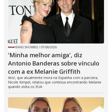
BANG SHOWBIZ
/
07/08/2026
'Minha melhor amiga', diz
Antonio Banderas sobre vínculo
com a ex Melanie Griffith
Ator, que atualmente mora na Espanha com a parceira,
Nicole Kimpel, relatou que continua encontrando Melanie
quando visita os EUA