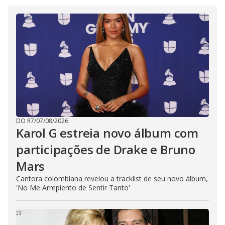
DO R7
/
07/08/2026
Karol G estreia novo álbum com
participações de Drake e Bruno
Mars
Cantora colombiana revelou a ​tracklist de seu novo álbum,
'No Me Arrepiento de Sentir Tanto'