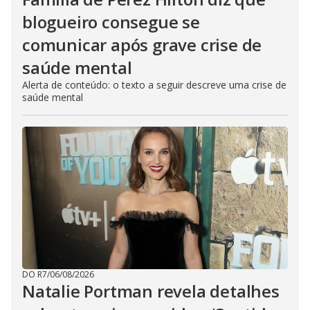
blogueiro consegue se
comunicar após grave crise de
saúde mental
Alerta de conteúdo: o texto a seguir descreve uma crise de
saúde mental
DO R7
/
06/08/2026
Natalie Portman revela detalhes