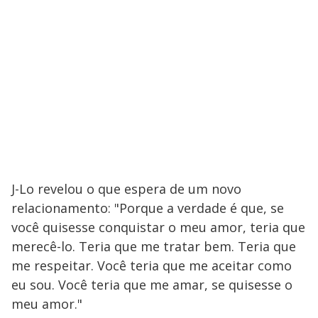
J-Lo revelou o que espera de um novo
relacionamento: "Porque a verdade é que, se
você quisesse conquistar o meu amor, teria que
merecê-lo. Teria que me tratar bem. Teria que
me respeitar. Você teria que me aceitar como
eu sou. Você teria que me amar, se quisesse o
meu amor."