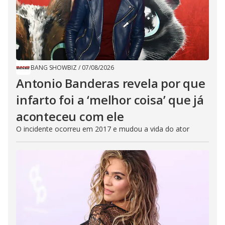
BANG SHOWBIZ
/
07/08/2026
Antonio Banderas revela por que
infarto foi a ‘melhor coisa’ que já
aconteceu com ele
O incidente ocorreu em 2017 e mudou a vida do ator