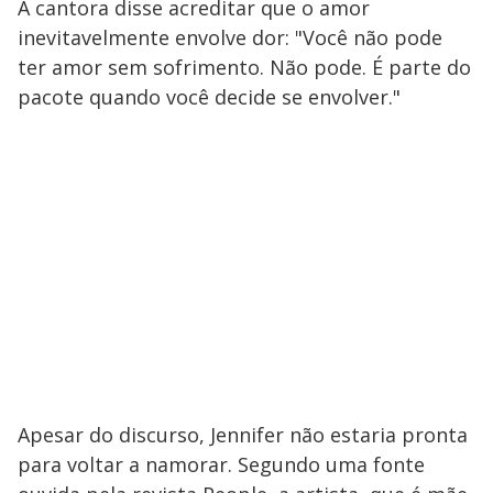
A cantora ​disse acreditar que o amor
inevitavelmente envolve dor: "Você não pode
ter amor sem sofrimento. Não pode. É​ parte do
pacote quando você decide se envolver."
Apesar do discurso, Jennifer não estaria pronta
para voltar a namorar. Segundo uma fonte