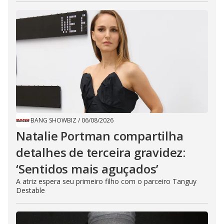
BANG SHOWBIZ
/
06/08/2026
Natalie Portman compartilha
detalhes de terceira gravidez:
‘Sentidos mais aguçados’
A atriz espera seu primeiro filho com o parceiro Tanguy
Destable