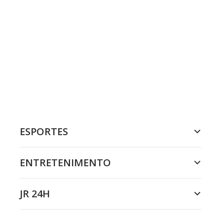
ESPORTES
ENTRETENIMENTO
JR 24H