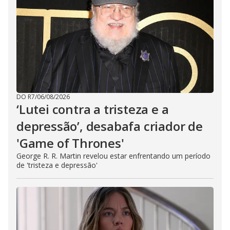
DO R7
/
06/08/2026
‘Lutei contra a tristeza e a
depressão’, desabafa criador de
'Game of Thrones'
George R. R. Martin revelou estar enfrentando um período
de 'tristeza e depressão'