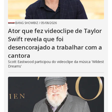
BANG SHOWBIZ
/
05/08/2026
Ator que fez videoclipe de Taylor
Swift revela que foi
desencorajado a trabalhar com a
cantora
Scott Eastwood participou do videoclipe da música 'Wildest
Dreams'