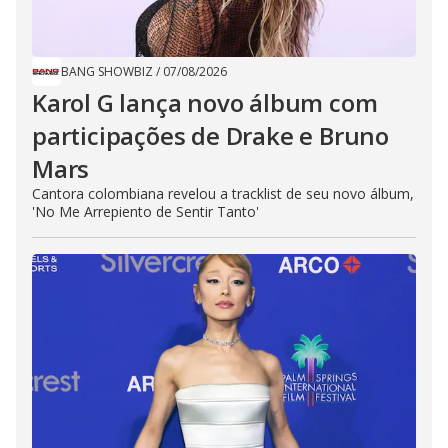
BANG SHOWBIZ
/
07/08/2026
Karol G lança novo álbum com
participações de Drake e Bruno
Mars
Cantora colombiana revelou a ​tracklist de seu novo álbum,
'No Me Arrepiento de Sentir Tanto'