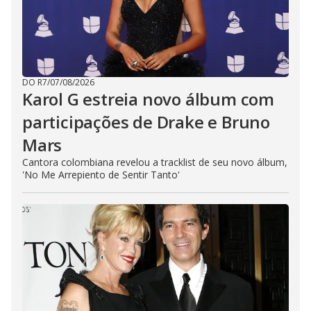
DO R7
/
07/08/2026
Karol G estreia novo álbum com
participações de Drake e Bruno
Mars
Cantora colombiana revelou a ​tracklist de seu novo álbum,
'No Me Arrepiento de Sentir Tanto'