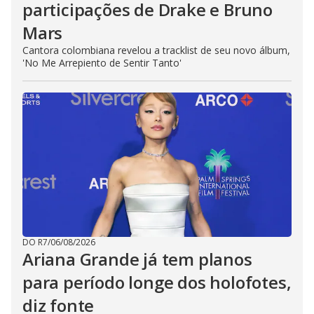
participações de Drake e Bruno
Mars
Cantora colombiana revelou a ​tracklist de seu novo álbum,
'No Me Arrepiento de Sentir Tanto'
DO R7
/
06/08/2026
Ariana Grande já tem planos
para período longe dos holofotes,
diz fonte