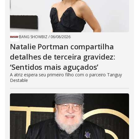
BANG SHOWBIZ
/
06/08/2026
Natalie Portman compartilha
detalhes de terceira gravidez:
‘Sentidos mais aguçados’
A atriz espera seu primeiro filho com o parceiro Tanguy
Destable