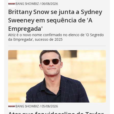
BANG SHOWBIZ
/
06/08/2026
Brittany Snow se junta a Sydney
Sweeney em sequência de ​'A
Empregada​'
Atriz é o novo nome confirmado no elenco de 'O Segredo
da Empregada', sucesso de 2025
BANG SHOWBIZ
/
05/08/2026