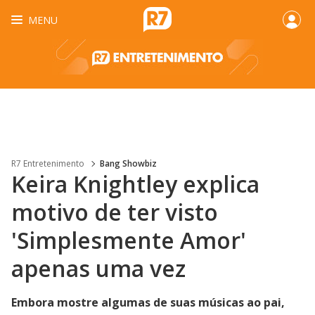
MENU
R7 Entretenimento
Bang Showbiz
Keira Knightley explica
motivo de ter visto
'Simplesmente Amor'
apenas uma vez
Embora mostre algumas de suas músicas ao pai,