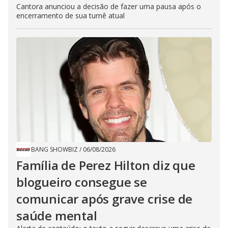
Cantora anunciou a decisão de fazer uma pausa após o
encerramento de sua turnê atual
BANG SHOWBIZ
/
06/08/2026
Família de Perez Hilton diz que
blogueiro consegue se
comunicar após grave crise de
saúde mental