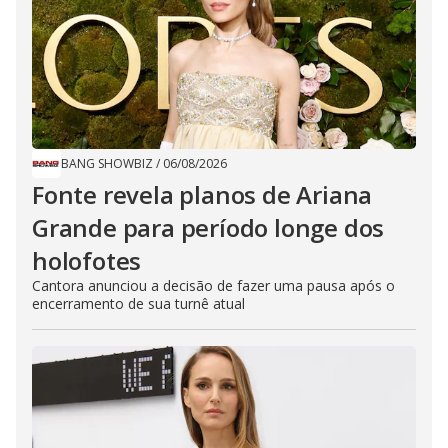
BANG SHOWBIZ
/
06/08/2026
Fonte revela planos de Ariana
Grande para período longe dos
holofotes
Cantora anunciou a decisão de fazer uma pausa após o
encerramento de sua turnê atual