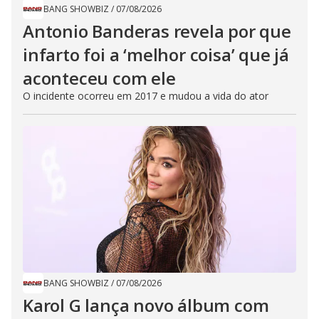
BANG SHOWBIZ
/
07/08/2026
Antonio Banderas revela por que
infarto foi a ‘melhor coisa’ que já
aconteceu com ele
O incidente ocorreu em 2017 e mudou a vida do ator
BANG SHOWBIZ
/
07/08/2026
Karol G lança novo álbum com