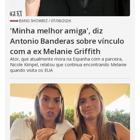
BANG SHOWBIZ
/
07/08/2026
'Minha melhor amiga', diz
Antonio Banderas sobre vínculo
com a ex Melanie Griffith
Ator, que atualmente mora na Espanha com a parceira,
Nicole Kimpel, relatou que continua encontrando Melanie
quando visita os EUA