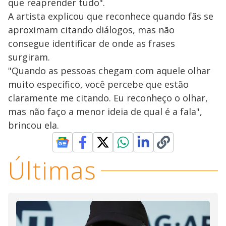
que reaprender tudo".
A artista explicou que reconhece quando fãs se
aproximam citando diálogos, mas não
consegue identificar ​de onde as frases​
surgiram.
"Quando as pessoas chegam com aquele olhar
muito específico, você percebe que estão
claramente me citando. Eu reconheço o olhar,
mas não faço a menor ideia de qual é a fala",​
brincou ela.
Últimas