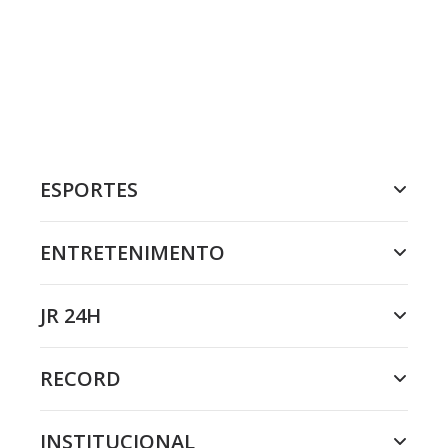
ESPORTES
ENTRETENIMENTO
JR 24H
RECORD
INSTITUCIONAL