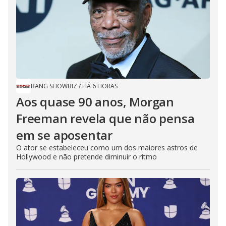
BANG SHOWBIZ
/
HÁ 6 HORAS
Aos quase 90 anos, Morgan
Freeman revela que não pensa
em se aposentar
O ator se estabeleceu como um dos maiores astros de
Hollywood e não pretende diminuir o ritmo