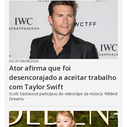
DO R7
/
06/08/2026
Ator afirma que foi
desencorajado a aceitar trabalho
com Taylor Swift
Scott Eastwood participou do videoclipe da música 'Wildest
Dreams'