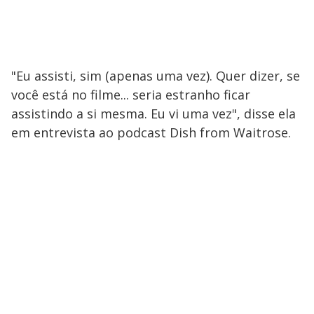
"Eu assisti, sim (apenas uma vez). Quer dizer, se
você está no filme... seria estranho ficar
assistindo a si mesma. Eu vi uma vez", disse ela
em entrevista ao podcast Dish from Waitrose.