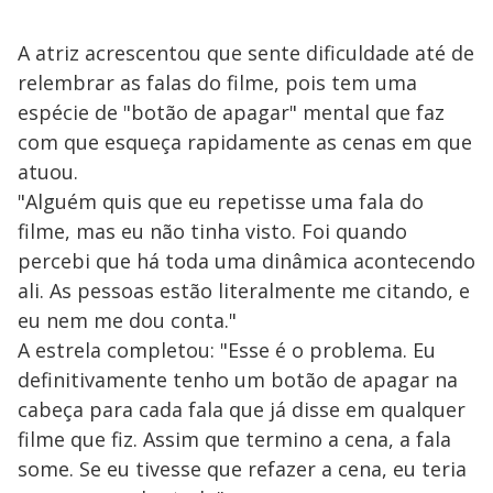
A atriz acrescentou que sente dificuldade até de
relembrar as falas do filme, pois tem uma
espécie de "botão de apagar" mental que faz
com que esqueça rapidamente as cenas em que
atuou.
"Alguém quis que eu repetisse uma fala do
filme, mas eu não tinha visto. Foi quando
percebi que há toda uma dinâmica acontecendo
ali. As pessoas estão literalmente me citando, e
eu nem me dou conta."
A estrela completou: "Esse é o problema. Eu
definitivamente tenho um botão de apagar na
cabeça para cada fala que já disse em qualquer
filme que fiz. Assim que termino a cena, a fala
some. ​Se eu tivesse que refazer a cena, eu teria