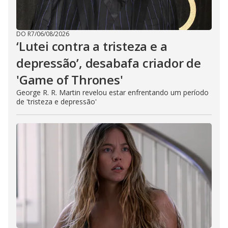
DO R7
/
06/08/2026
‘Lutei contra a tristeza e a
depressão’, desabafa criador de
'Game of Thrones'
George R. R. Martin revelou estar enfrentando um período
de 'tristeza e depressão'