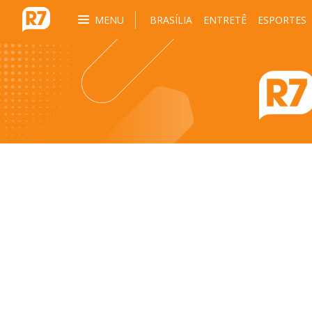
MENU
BRASÍLIA
ENTRETÊ
ESPORTES