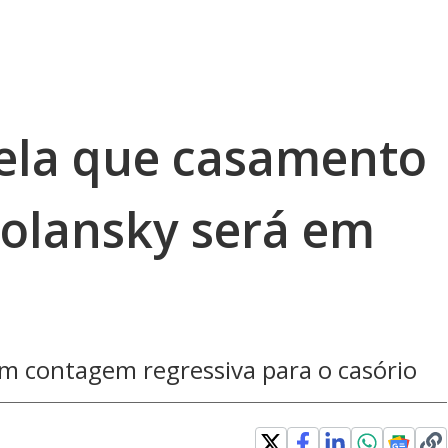
ela que casamento
olansky será em
 em contagem regressiva para o casório