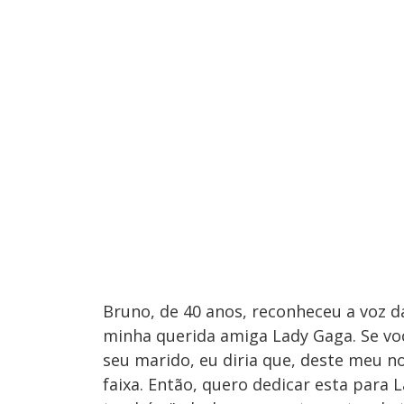
Bruno, de 40 anos, reconheceu a voz d
minha querida amiga Lady Gaga. Se vo
seu marido, eu diria que, deste meu nov
faixa. Então, quero dedicar esta para 