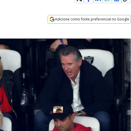
Adicione como fonte preferencial no Google
Opens in new window