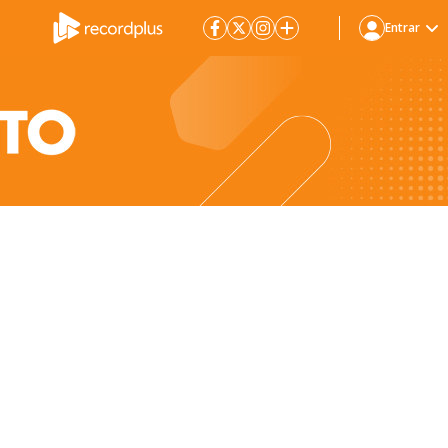
Entrar