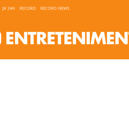
JR 24H
RECORD
RECORD NEWS