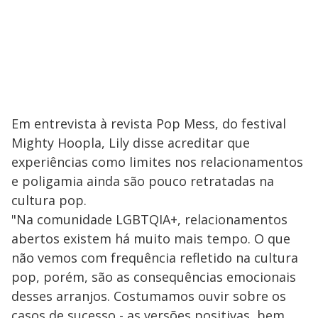
Em entrevista à revista Pop Mess, do festival
Mighty Hoopla, Lily disse acreditar que
experiências como limites nos relacionamentos
e poligamia ainda são pouco retratadas na
cultura pop.
"Na comunidade LGBTQIA+, relacionamentos
abertos existem há muito mais tempo. O que
não vemos com frequência refletido na cultura
pop, porém, são as consequências emocionais
desses arranjos. Costumamos ouvir sobre os
casos de sucesso - as versões positivas, bem