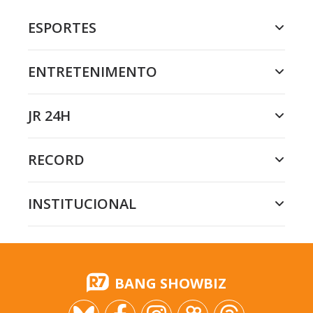
ESPORTES
ENTRETENIMENTO
JR 24H
RECORD
INSTITUCIONAL
BANG SHOWBIZ