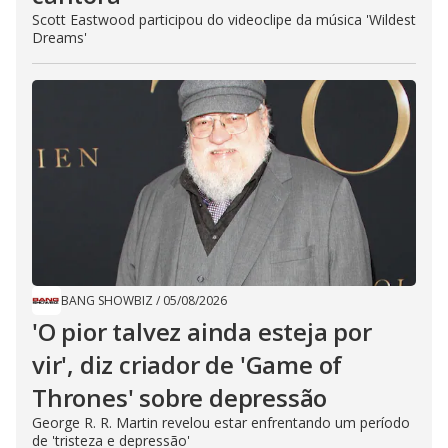
Scott Eastwood participou do videoclipe da música 'Wildest
Dreams'
BANG SHOWBIZ
/
05/08/2026
'O pior talvez ainda esteja por
vir', diz criador de 'Game of
Thrones' sobre depressão
George R. R. Martin revelou estar enfrentando um período
de 'tristeza e depressão'