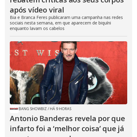
após vídeo viral
Bia e Branca Feres publicaram uma campanha nas redes
sociais nesta semana, em que aparecem de biquíni
enquanto lavam os cabelos
BANG SHOWBIZ
/
HÁ 9 HORAS
Antonio Banderas revela por que
infarto foi a ‘melhor coisa’ que já