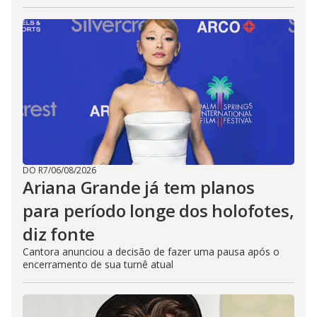
DO R7
/
06/08/2026
Ariana Grande já tem planos
para período longe dos holofotes,
diz fonte
Cantora anunciou a decisão de fazer uma pausa após o
encerramento de sua turnê atual