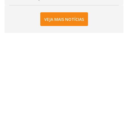
VEJA MAIS NOTÍCIAS