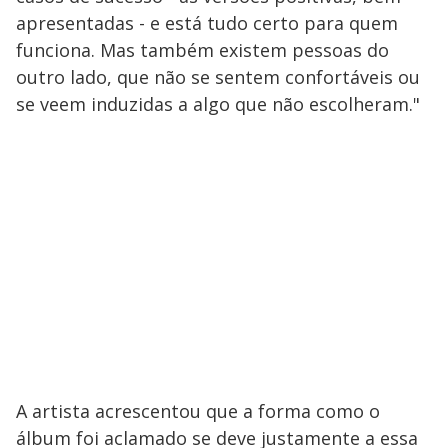
apresentadas - e está tudo certo para quem
funciona. Mas também existem pessoas do
outro lado, que não se sentem confortáveis ou
se veem induzidas a algo que não escolheram."
A artista acrescentou que a forma como o
álbum foi aclamado se deve justamente a essa