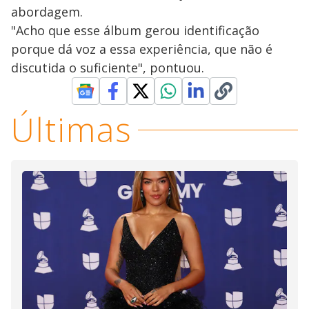
abordagem.
"Acho que esse álbum gerou identificação
porque dá voz a essa experiência, que não é
discutida o suficiente", pontuou.
Últimas