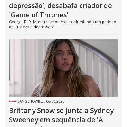
depressão’, desabafa criador de
'Game of Thrones'
George R. R. Martin revelou estar enfrentando um período
de 'tristeza e depressão'
BANG SHOWBIZ
/
06/08/2026
Brittany Snow se junta a Sydney
Sweeney em sequência de ​'A