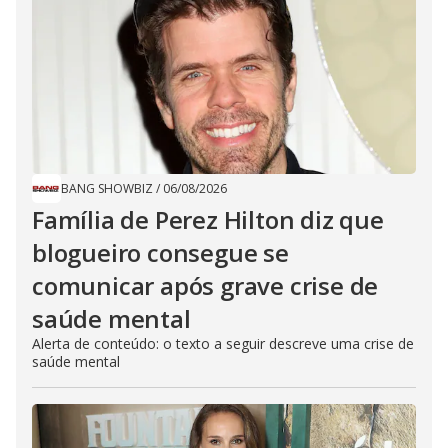
BANG SHOWBIZ
/
06/08/2026
Família de Perez Hilton diz que
blogueiro consegue se
comunicar após grave crise de
saúde mental
Alerta de conteúdo: o texto a seguir descreve uma crise de
saúde mental