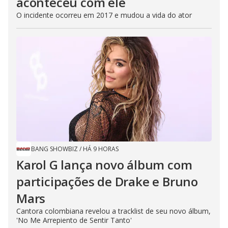
aconteceu com ele
O incidente ocorreu em 2017 e mudou a vida do ator
BANG SHOWBIZ
/
HÁ 9 HORAS
Karol G lança novo álbum com
participações de Drake e Bruno
Mars
Cantora colombiana revelou a ​tracklist de seu novo álbum,
'No Me Arrepiento de Sentir Tanto'