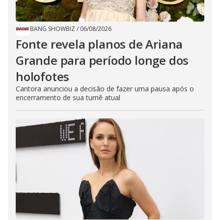
BANG SHOWBIZ
/
06/08/2026
Fonte revela planos de Ariana
Grande para período longe dos
holofotes
Cantora anunciou a decisão de fazer uma pausa após o
encerramento de sua turnê atual