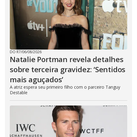
DO R7
/
06/08/2026
Natalie Portman revela detalhes
sobre terceira gravidez: ‘Sentidos
mais aguçados’
A atriz espera seu primeiro filho com o parceiro Tanguy
Destable