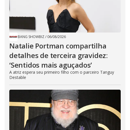
BANG SHOWBIZ
/
06/08/2026
Natalie Portman compartilha
detalhes de terceira gravidez:
‘Sentidos mais aguçados’
A atriz espera seu primeiro filho com o parceiro Tanguy
Destable