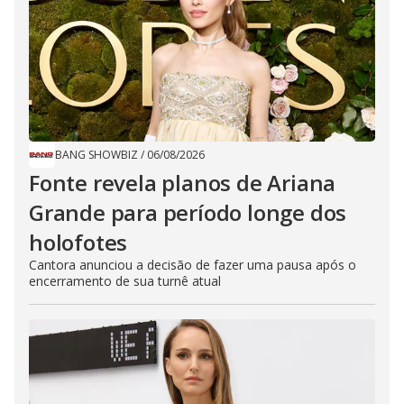
BANG SHOWBIZ
/
06/08/2026
Fonte revela planos de Ariana
Grande para período longe dos
holofotes
Cantora anunciou a decisão de fazer uma pausa após o
encerramento de sua turnê atual