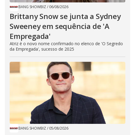
BANG SHOWBIZ
/
06/08/2026
Brittany Snow se junta a Sydney
Sweeney em sequência de ​'A
Empregada​'
Atriz é o novo nome confirmado no elenco de 'O Segredo
da Empregada', sucesso de 2025
BANG SHOWBIZ
/
05/08/2026