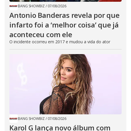
BANG SHOWBIZ
/
07/08/2026
Antonio Banderas revela por que
infarto foi a ‘melhor coisa’ que já
aconteceu com ele
O incidente ocorreu em 2017 e mudou a vida do ator
BANG SHOWBIZ
/
07/08/2026
Karol G lança novo álbum com