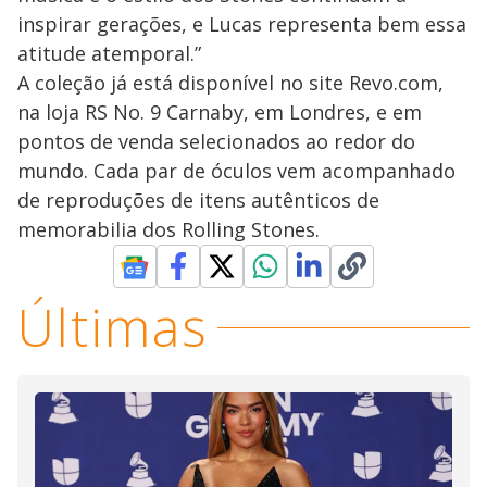
inspirar gerações, e Lucas representa bem essa
atitude atemporal.”
A coleção já está disponível no site Revo.com,
na loja RS No. 9 Carnaby, em Londres, e em
pontos de venda selecionados ao redor do
mundo. Cada par de óculos vem acompanhado
de reproduções de itens autênticos de
memorabilia dos Rolling Stones.
Últimas