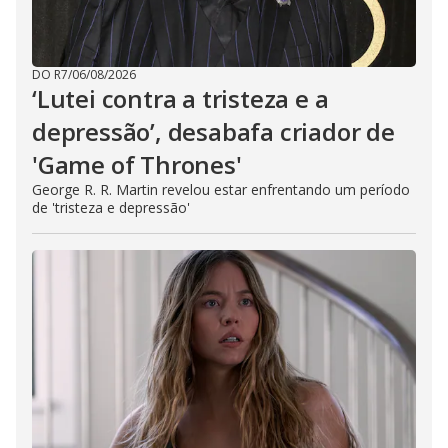
DO R7
/
06/08/2026
‘Lutei contra a tristeza e a
depressão’, desabafa criador de
'Game of Thrones'
George R. R. Martin revelou estar enfrentando um período
de 'tristeza e depressão'