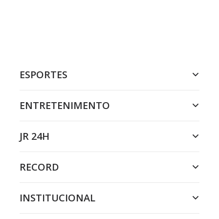
ESPORTES
ENTRETENIMENTO
JR 24H
RECORD
INSTITUCIONAL