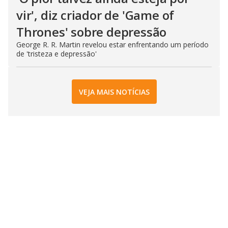
vir', diz criador de 'Game of
Thrones' sobre depressão
George R. R. Martin revelou estar enfrentando um período
de 'tristeza e depressão'
VEJA MAIS NOTÍCIAS