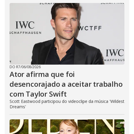
DO R7
/
06/08/2026
Ator afirma que foi
desencorajado a aceitar trabalho
com Taylor Swift
Scott Eastwood participou do videoclipe da música 'Wildest
Dreams'