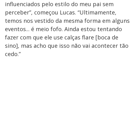
influenciados pelo estilo do meu pai sem
perceber”, começou Lucas. “Ultimamente,
temos nos vestido da mesma forma em alguns
eventos... é meio fofo. Ainda estou tentando
fazer com que ele use calças flare [boca de
sino], mas acho que isso não vai acontecer tão
cedo.”