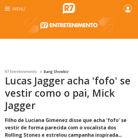
MENU
R7 Entretenimento
Bang Showbiz
Lucas Jagger acha 'fofo' se
vestir como o pai, Mick
Jagger
Filho de Luciana Gimenez disse que acha 'fofo' se
vestir de forma parecida com o vocalista dos
Rolling Stones e estrelou campanha inspirada...