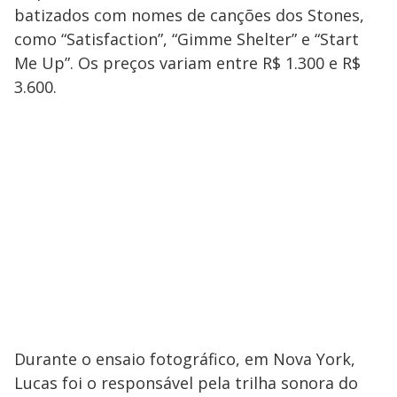
batizados com nomes de canções dos Stones,
como “Satisfaction”, “Gimme Shelter” e “Start
Me Up”. Os preços variam entre R$ 1.300 e R$
3.600.
Durante o ensaio fotográfico, em Nova York,
Lucas foi o responsável pela trilha sonora do