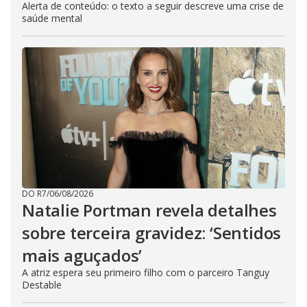
Alerta de conteúdo: o texto a seguir descreve uma crise de
saúde mental
DO R7
/
06/08/2026
Natalie Portman revela detalhes
sobre terceira gravidez: ‘Sentidos
mais aguçados’
A atriz espera seu primeiro filho com o parceiro Tanguy
Destable