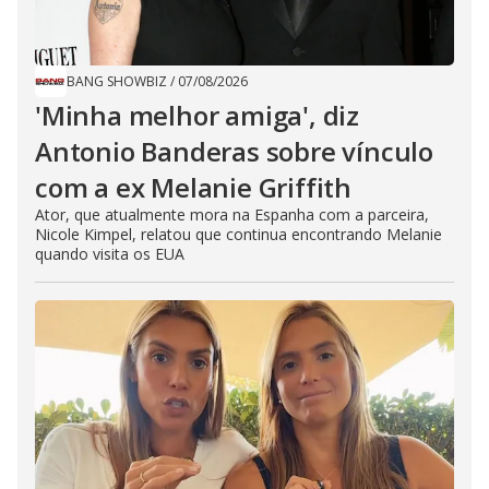
BANG SHOWBIZ
/
07/08/2026
'Minha melhor amiga', diz
Antonio Banderas sobre vínculo
com a ex Melanie Griffith
Ator, que atualmente mora na Espanha com a parceira,
Nicole Kimpel, relatou que continua encontrando Melanie
quando visita os EUA