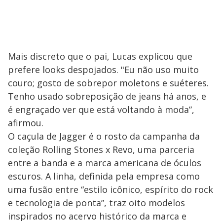
Mais discreto que o pai, Lucas explicou que
prefere looks despojados. "Eu não uso muito
couro; gosto de sobrepor moletons e suéteres.
Tenho usado sobreposição de jeans há anos, e
é engraçado ver que está voltando à moda”,
afirmou.
O caçula de Jagger é o rosto da campanha da
coleção Rolling Stones x Revo, uma parceria
entre a banda e a marca americana de óculos
escuros. A linha, definida pela empresa como
uma fusão entre “estilo icônico, espírito do rock
e tecnologia de ponta”, traz oito modelos
inspirados no acervo histórico da marca e