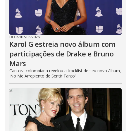
DO R7
/
07/08/2026
Karol G estreia novo álbum com
participações de Drake e Bruno
Mars
Cantora colombiana revelou a ​tracklist de seu novo álbum,
'No Me Arrepiento de Sentir Tanto'