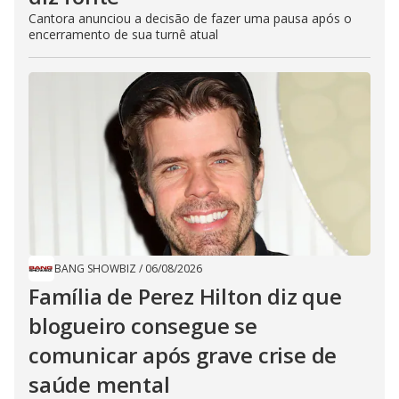
Cantora anunciou a decisão de fazer uma pausa após o
encerramento de sua turnê atual
BANG SHOWBIZ
/
06/08/2026
Família de Perez Hilton diz que
blogueiro consegue se
comunicar após grave crise de
saúde mental