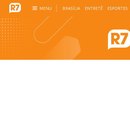
MENU
BRASÍLIA
ENTRETÊ
ESPORTES