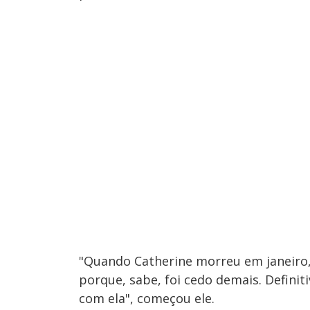
"Quando Catherine morreu em janeiro,
porque, sabe, foi cedo demais. Defini
com ela", começou ele.