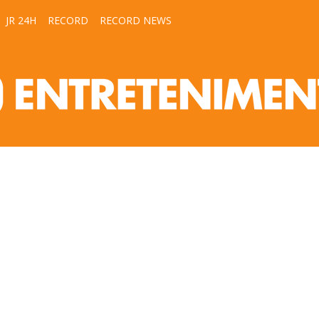
JR 24H
RECORD
RECORD NEWS