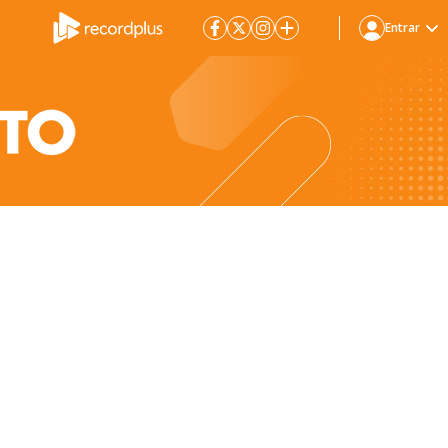
Entrar