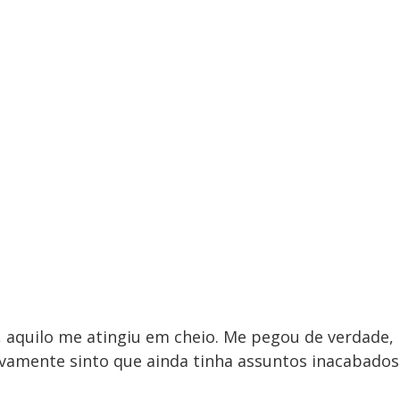
 aquilo me atingiu em cheio. Me pegou de verdade,
tivamente sinto que ainda tinha assuntos inacabados