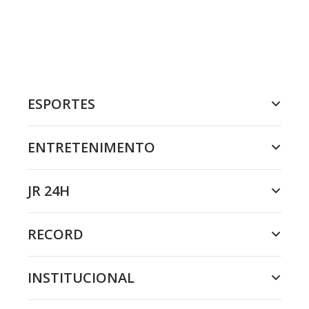
ESPORTES
ENTRETENIMENTO
JR 24H
RECORD
INSTITUCIONAL