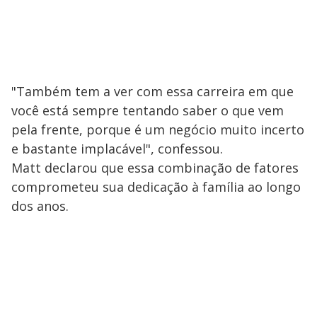
"Também tem a ver com essa carreira em que
você está sempre tentando saber o que vem
pela frente, porque é um negócio muito incerto
e bastante implacável", confessou.
Matt declarou que essa combinação de fatores
comprometeu sua dedicação à família ao longo
dos anos.