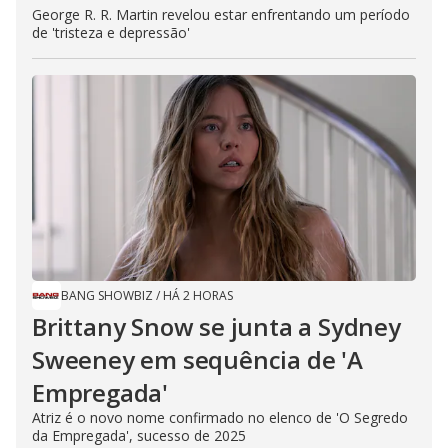
George R. R. Martin revelou estar enfrentando um período
de 'tristeza e depressão'
BANG SHOWBIZ
/
HÁ 2 HORAS
Brittany Snow se junta a Sydney
Sweeney em sequência de ​'A
Empregada​'
Atriz é o novo nome confirmado no elenco de 'O Segredo
da Empregada', sucesso de 2025