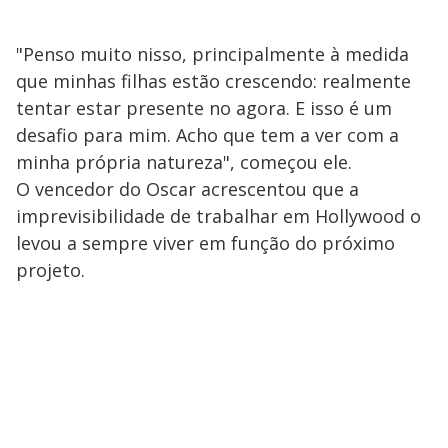
"Penso muito nisso, principalmente à medida
que minhas filhas estão crescendo: realmente
tentar estar presente no agora. E isso é um
desafio para mim. Acho que tem a ver com a
minha própria natureza", começou ele.
O vencedor do Oscar acrescentou que a
imprevisibilidade de trabalhar em Hollywood o
levou a sempre viver em função do próximo
projeto.