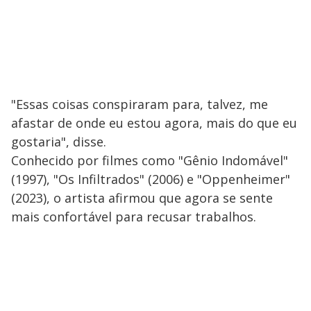
"Essas coisas conspiraram para, talvez, me
afastar de onde eu estou agora, mais do que eu
gostaria", disse.
Conhecido por filmes como "Gênio Indomável"
(1997), "Os Infiltrados" (2006) e "Oppenheimer"
(2023), o artista afirmou que agora se sente
mais confortável para recusar trabalhos.