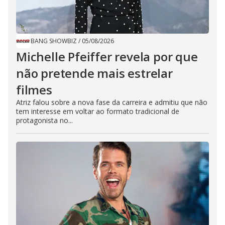
BANG SHOWBIZ
/
05/08/2026
Michelle Pfeiffer revela por que
não pretende mais estrelar
filmes
Atriz falou sobre a nova fase da carreira e admitiu que não
tem interesse em voltar ao formato tradicional de
protagonista no...