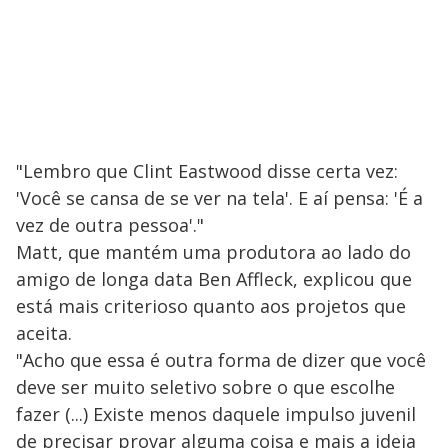
"Lembro que Clint Eastwood disse certa vez:
'Você se cansa de se ver na tela'. E aí pensa: 'É a
vez de outra pessoa'."
Matt, que mantém uma produtora ao lado do
amigo de longa data Ben Affleck, explicou que
está mais criterioso quanto aos projetos que
aceita.
"Acho que essa é outra forma de dizer que você
deve ser muito seletivo sobre o que escolhe
fazer (...) Existe menos daquele impulso juvenil
de precisar provar alguma coisa e mais a ideia