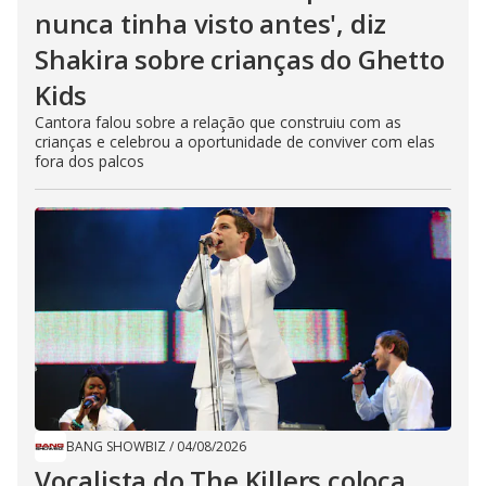
nunca tinha visto antes', diz
Shakira sobre crianças do Ghetto
Kids
Cantora falou sobre a relação que construiu com as
crianças e celebrou a oportunidade de conviver com elas
fora dos palcos
BANG SHOWBIZ
/
04/08/2026
Vocalista do The Killers coloca