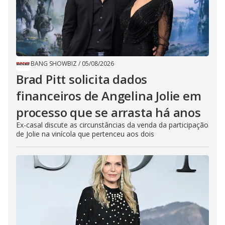
BANG SHOWBIZ
/
05/08/2026
Brad Pitt solicita dados
financeiros de Angelina Jolie em
processo que se arrasta há anos
Ex-casal discute as circunstâncias da venda da participação
de Jolie na vinícola que pertenceu aos dois