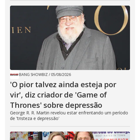
BANG SHOWBIZ
/
05/08/2026
'O pior talvez ainda esteja por
vir', diz criador de 'Game of
Thrones' sobre depressão
George R. R. Martin revelou estar enfrentando um período
de 'tristeza e depressão'