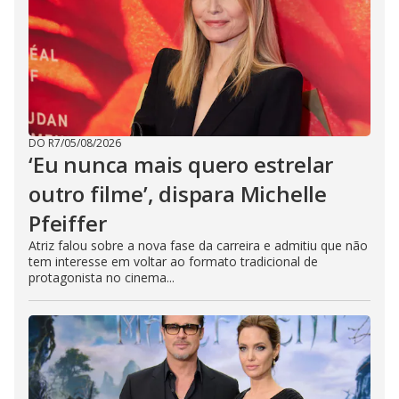
DO R7
/
05/08/2026
‘Eu nunca mais quero estrelar
outro filme’, dispara Michelle
Pfeiffer
Atriz falou sobre a nova fase da carreira e admitiu que não
tem interesse em voltar ao formato tradicional de
protagonista no cinema...