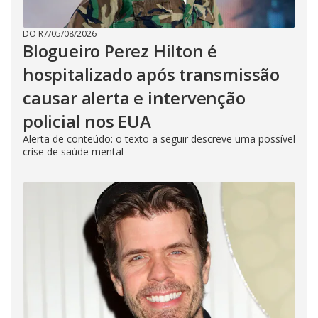
DO R7
/
05/08/2026
Blogueiro Perez Hilton é
hospitalizado após transmissão
causar alerta e intervenção
policial nos EUA
Alerta de conteúdo: o texto a seguir descreve uma possível
crise de saúde mental