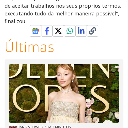
de aceitar trabalhos nos seus próprios termos,
executando tudo da melhor maneira possível",
finalizou.
Últimas
BANG SHOWBIZ
/
HÁ 3 MINUTOS