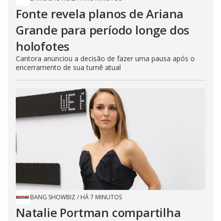
Fonte revela planos de Ariana
Grande para período longe dos
holofotes
Cantora anunciou a decisão de fazer uma pausa após o
encerramento de sua turnê atual
BANG SHOWBIZ
/
HÁ 7 MINUTOS
Natalie Portman compartilha