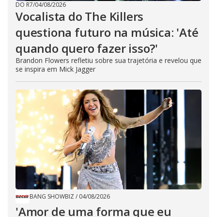
DO R7
/
04/08/2026
Vocalista do The Killers
questiona futuro na música: 'Até
quando quero fazer isso?'
Brandon Flowers refletiu sobre sua trajetória e revelou que
se inspira em Mick Jagger
BANG SHOWBIZ
/
04/08/2026
'Amor de uma forma que eu