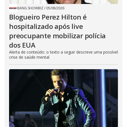
BANG SHOWBIZ
/
05/08/2026
Blogueiro Perez Hilton é
hospitalizado após live
preocupante mobilizar polícia
dos EUA
Alerta de conteúdo: o texto a seguir descreve uma possível
crise de saúde mental