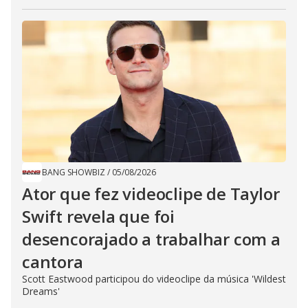
BANG SHOWBIZ
/
05/08/2026
Ator que fez videoclipe de Taylor
Swift revela que foi
desencorajado a trabalhar com a
cantora
Scott Eastwood participou do videoclipe da música 'Wildest
Dreams'