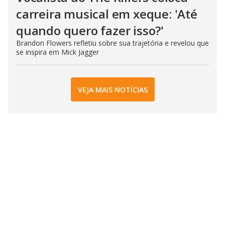
carreira musical em xeque: 'Até
quando quero fazer isso?'
Brandon Flowers refletiu sobre sua trajetória e revelou que
se inspira em Mick Jagger
VEJA MAIS NOTÍCIAS