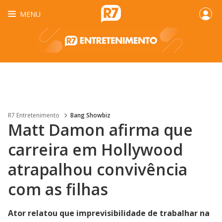
MENU
R7 Entretenimento
Bang Showbiz
Matt Damon afirma que
carreira em Hollywood
atrapalhou convivência
com as filhas
Ator relatou que imprevisibilidade de trabalhar na