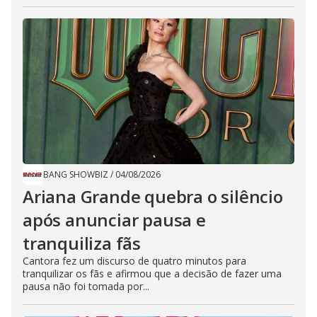
BANG SHOWBIZ
/
04/08/2026
Ariana Grande quebra o silêncio
após anunciar pausa e
tranquiliza fãs
Cantora fez um discurso de quatro minutos para
tranquilizar os fãs e afirmou que a decisão de fazer uma
pausa não foi tomada por...