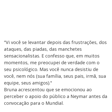
"Vi você se levantar depois das frustrações, dos
ataques, das piadas, das manchetes
sensacionalistas. E confesso que, em muitos
momentos, me preocupei de verdade com o
seu psicológico. Mas você nunca desistiu de
você, nem nós (sua família, seus pais, irmã, sua
equipe, seus amigos)."
Bruna acrescentou que se emocionou ao
perceber o apoio do público a Neymar antes da
convocação para o Mundial.