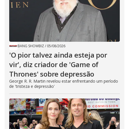
BANG SHOWBIZ
/
05/08/2026
'O pior talvez ainda esteja por
vir', diz criador de 'Game of
Thrones' sobre depressão
George R. R. Martin revelou estar enfrentando um período
de 'tristeza e depressão'