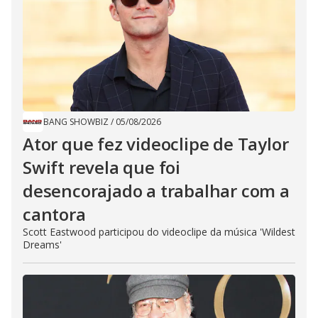
BANG SHOWBIZ
/
05/08/2026
Ator que fez videoclipe de Taylor
Swift revela que foi
desencorajado a trabalhar com a
cantora
Scott Eastwood participou do videoclipe da música 'Wildest
Dreams'