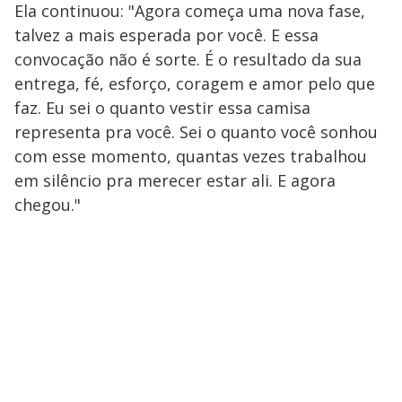
Ela continuou: "Agora começa uma nova fase,
talvez a mais esperada por você. E essa
convocação não é sorte. É o resultado da sua
entrega, fé, esforço, coragem e amor pelo que
faz. Eu sei o quanto vestir essa camisa
representa pra você. Sei o quanto você sonhou
com esse momento, quantas vezes trabalhou
em silêncio pra merecer estar ali. E agora
chegou."