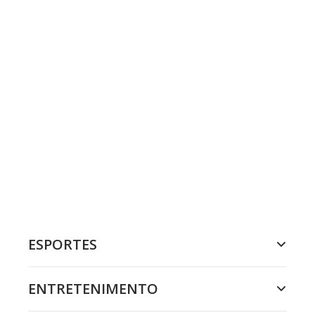
ESPORTES
ENTRETENIMENTO