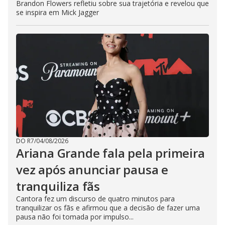
Brandon Flowers refletiu sobre sua trajetória e revelou que
se inspira em Mick Jagger
DO R7
/
04/08/2026
Ariana Grande fala pela primeira
vez após anunciar pausa e
tranquiliza fãs
Cantora fez um discurso de quatro minutos para
tranquilizar os fãs e afirmou que a decisão de fazer uma
pausa não foi tomada por impulso...