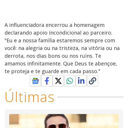
A influenciadora encerrou a homenagem
declarando apoio incondicional ao parceiro.
"Eu e a nossa família estaremos sempre com
você: na alegria ou na tristeza, na vitória ou na
derrota, nos dias bons ou nos ruins. Te
amamos infinitamente. Que Deus te abençoe,
te proteja e te guarde em cada passo."
Últimas