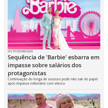
DO R7
/
03/08/2026
Sequência de 'Barbie' esbarra em
impasse sobre salários dos
protagonistas
Continuação do longa de sucesso pode não sair do papel
após impasse milionário com elenco