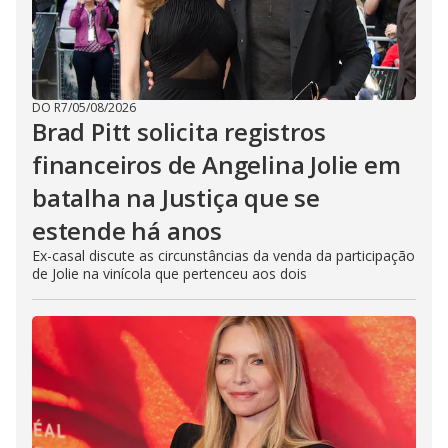
DO R7
/
05/08/2026
Brad Pitt solicita registros
financeiros de Angelina Jolie em
batalha na Justiça que se
estende há anos
Ex-casal discute as circunstâncias da venda da participação
de Jolie na vinícola que pertenceu aos dois