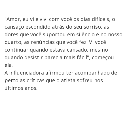
"Amor, eu vi e vivi com você os dias difíceis, o
cansaço escondido atrás do seu sorriso, as
dores que você suportou em silêncio e no nosso
quarto, as renúncias que você fez. Vi você
continuar quando estava cansado, mesmo
quando desistir parecia mais fácil", começou
ela.
A influenciadora afirmou ter acompanhado de
perto as críticas que o atleta sofreu nos
últimos anos.