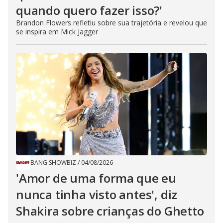
quando quero fazer isso?'
Brandon Flowers refletiu sobre sua trajetória e revelou que
se inspira em Mick Jagger
BANG SHOWBIZ
/
04/08/2026
'Amor de uma forma que eu
nunca tinha visto antes', diz
Shakira sobre crianças do Ghetto