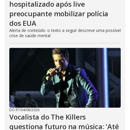
hospitalizado após live
preocupante mobilizar polícia
dos EUA
Alerta de conteúdo: o texto a seguir descreve uma possível
crise de saúde mental
DO R7
/
04/08/2026
Vocalista do The Killers
questiona futuro na música: 'Até