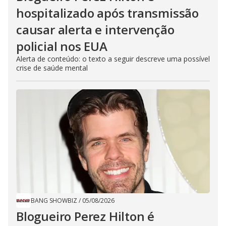
hospitalizado após transmissão
causar alerta e intervenção
policial nos EUA
Alerta de conteúdo: o texto a seguir descreve uma possível
crise de saúde mental
BANG SHOWBIZ
/
05/08/2026
Blogueiro Perez Hilton é