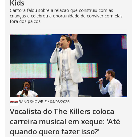
Kids
Cantora falou sobre a relação que construiu com as
crianças e celebrou a oportunidade de conviver com elas
fora dos palcos
BANG SHOWBIZ
/
04/08/2026
Vocalista do The Killers coloca
carreira musical em xeque: 'Até
quando quero fazer isso?'