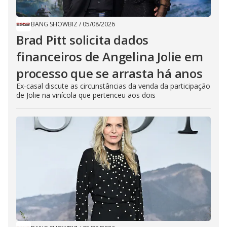
BANG SHOWBIZ
/
05/08/2026
Brad Pitt solicita dados
financeiros de Angelina Jolie em
processo que se arrasta há anos
Ex-casal discute as circunstâncias da venda da participação
de Jolie na vinícola que pertenceu aos dois