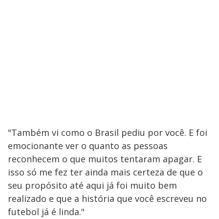
"Também vi como o Brasil pediu por você. E foi
emocionante ver o quanto as pessoas
reconhecem o que muitos tentaram apagar. E
isso só me fez ter ainda mais certeza de que o
seu propósito até aqui já foi muito bem
realizado e que a história que você escreveu no
futebol já é linda."