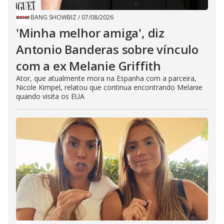
BANG SHOWBIZ
/
07/08/2026
'Minha melhor amiga', diz
Antonio Banderas sobre vínculo
com a ex Melanie Griffith
Ator, que atualmente mora na Espanha com a parceira,
Nicole Kimpel, relatou que continua encontrando Melanie
quando visita os EUA