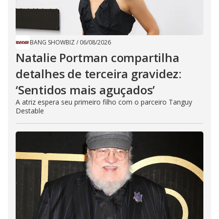
BANG SHOWBIZ
/
06/08/2026
Natalie Portman compartilha
detalhes de terceira gravidez:
‘Sentidos mais aguçados’
A atriz espera seu primeiro filho com o parceiro Tanguy
Destable