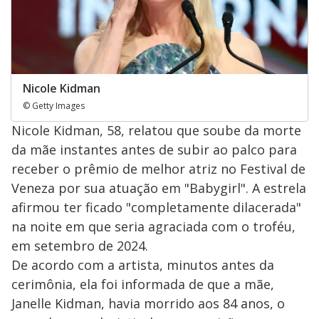
Nicole Kidman
© Getty Images
Nicole Kidman, 58, relatou que soube da morte
da mãe instantes antes de subir ao palco para
receber o prêmio de melhor atriz no Festival de
Veneza por sua atuação em "Babygirl". A estrela
afirmou ter ficado "completamente dilacerada"
na noite em que seria agraciada com o troféu,
em setembro de 2024.
De acordo com a artista, minutos antes da
cerimônia, ela foi informada de que a mãe,
Janelle Kidman, havia morrido aos 84 anos, o