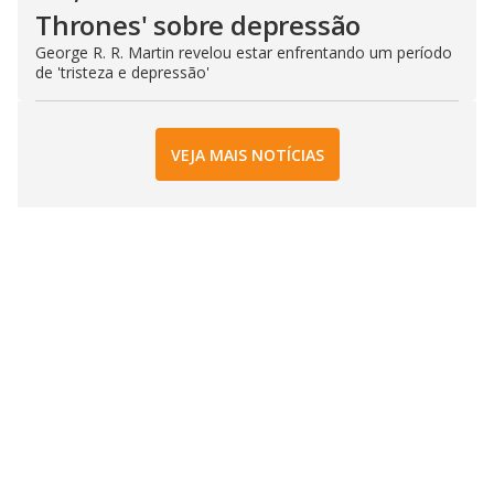
Thrones' sobre depressão
George R. R. Martin revelou estar enfrentando um período
de 'tristeza e depressão'
VEJA MAIS NOTÍCIAS