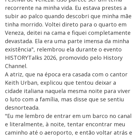
recorrente na minha vida. Eu estava prestes a
subir ao palco quando descobri que minha mãe
tinha morrido. Voltei direto para o quarto em
Veneza, deitei na cama e fiquei completamente
devastada. Ela era uma parte imensa da minha
existência", relembrou ela durante o evento
HISTORYTalks 2026, promovido pelo History
Channel.
A atriz, que na época era casada com o cantor
Keith Urban, explicou que tentou deixar a
cidade italiana naquela mesma noite para viver
o luto com a família, mas disse que se sentiu
desnorteada.
"Eu me lembro de entrar em um barco no canal
e literalmente, à noite, tentar encontrar meu
caminho até o aeroporto, e então voltar atrás e