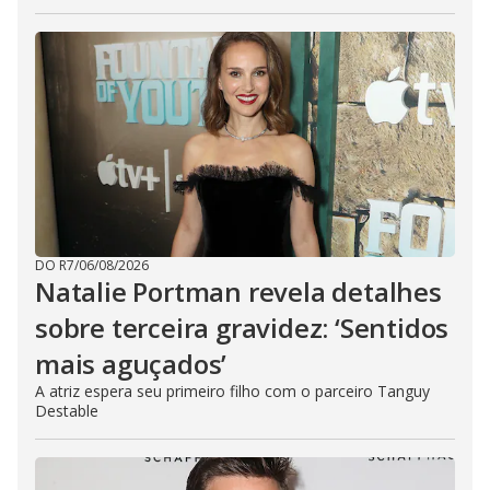
DO R7
/
06/08/2026
Natalie Portman revela detalhes
sobre terceira gravidez: ‘Sentidos
mais aguçados’
A atriz espera seu primeiro filho com o parceiro Tanguy
Destable