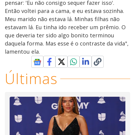
pensar: 'Eu não consigo sequer fazer isso'.
Então voltei para a cama, e eu estava sozinha.
Meu marido não estava lá. Minhas filhas não
estavam lá. Eu tinha ido receber um prêmio. O
que deveria ter sido algo bonito terminou
daquela forma. Mas esse é o contraste da vida",
lamentou ela.
Últimas