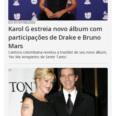
DO R7
/
07/08/2026
Karol G estreia novo álbum com
participações de Drake e Bruno
Mars
Cantora colombiana revelou a ​tracklist de seu novo álbum,
'No Me Arrepiento de Sentir Tanto'