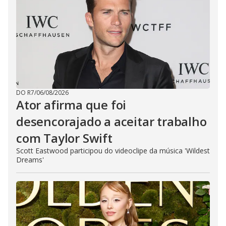
DO R7
/
06/08/2026
Ator afirma que foi
desencorajado a aceitar trabalho
com Taylor Swift
Scott Eastwood participou do videoclipe da música 'Wildest
Dreams'