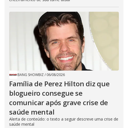
BANG SHOWBIZ
/
06/08/2026
Família de Perez Hilton diz que
blogueiro consegue se
comunicar após grave crise de
saúde mental
Alerta de conteúdo: o texto a seguir descreve uma crise de
saúde mental