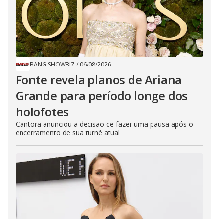
BANG SHOWBIZ
/
06/08/2026
Fonte revela planos de Ariana
Grande para período longe dos
holofotes
Cantora anunciou a decisão de fazer uma pausa após o
encerramento de sua turnê atual