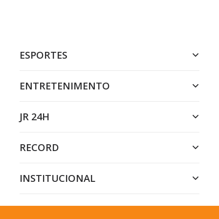
ESPORTES
ENTRETENIMENTO
JR 24H
RECORD
INSTITUCIONAL