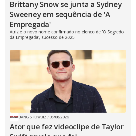
Brittany Snow se junta a Sydney
Sweeney em sequência de ​'A
Empregada​'
Atriz é o novo nome confirmado no elenco de 'O Segredo
da Empregada', sucesso de 2025
BANG SHOWBIZ
/
05/08/2026
Ator que fez videoclipe de Taylor