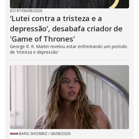
DO R7
/
06/08/2026
‘Lutei contra a tristeza e a
depressão’, desabafa criador de
'Game of Thrones'
George R. R. Martin revelou estar enfrentando um período
de 'tristeza e depressão'
BANG SHOWBIZ
/
06/08/2026