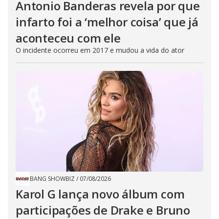
Antonio Banderas revela por que
infarto foi a ‘melhor coisa’ que já
aconteceu com ele
O incidente ocorreu em 2017 e mudou a vida do ator
BANG SHOWBIZ
/
07/08/2026
Karol G lança novo álbum com
participações de Drake e Bruno