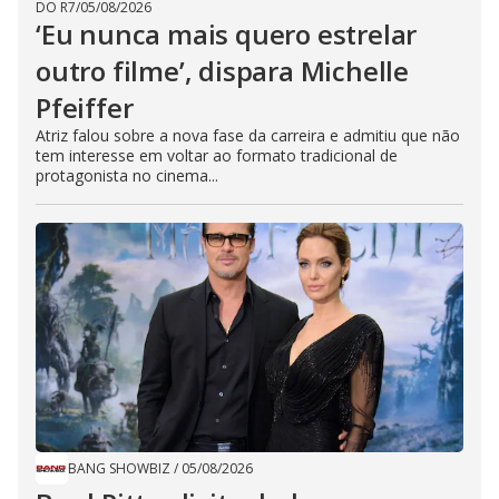
DO R7
/
05/08/2026
‘Eu nunca mais quero estrelar
outro filme’, dispara Michelle
Pfeiffer
Atriz falou sobre a nova fase da carreira e admitiu que não
tem interesse em voltar ao formato tradicional de
protagonista no cinema...
BANG SHOWBIZ
/
05/08/2026