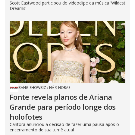
Scott Eastwood participou do videoclipe da música 'Wildest
Dreams'
BANG SHOWBIZ
/
HÁ 9 HORAS
Fonte revela planos de Ariana
Grande para período longe dos
holofotes
Cantora anunciou a decisão de fazer uma pausa após o
encerramento de sua turnê atual