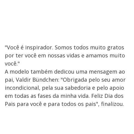
"Você é inspirador. Somos todos muito gratos
por ter você em nossas vidas e amamos muito
você."
A modelo também dedicou uma mensagem ao
pai, Valdir Bündchen: "Obrigada pelo seu amor
incondicional, pela sua sabedoria e pelo apoio
em todas as fases da minha vida. Feliz Dia dos
Pais para você e para todos os pais", finalizou.