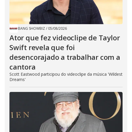
BANG SHOWBIZ
/
05/08/2026
Ator que fez videoclipe de Taylor
Swift revela que foi
desencorajado a trabalhar com a
cantora
Scott Eastwood participou do videoclipe da música 'Wildest
Dreams'