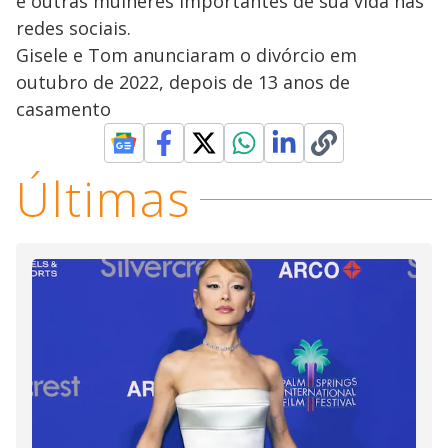
e outras mulheres importantes de sua vida nas
redes sociais.
Gisele e Tom anunciaram o divórcio em
outubro de 2022, depois de 13 anos de
casamento
Últimas