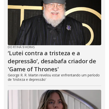
DO R7
/
HÁ 9 HORAS
‘Lutei contra a tristeza e a
depressão’, desabafa criador de
'Game of Thrones'
George R. R. Martin revelou estar enfrentando um período
de 'tristeza e depressão'