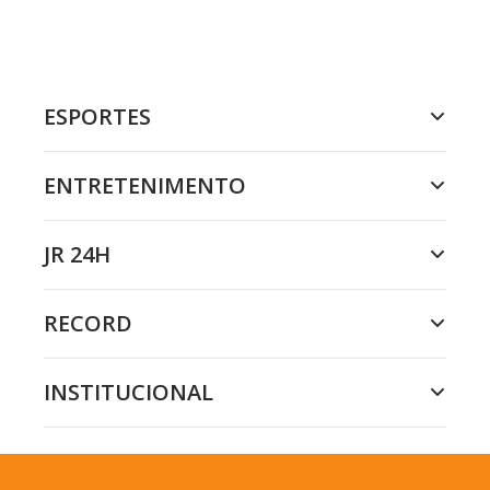
ESPORTES
ENTRETENIMENTO
JR 24H
RECORD
INSTITUCIONAL