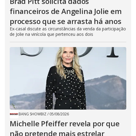
Brad Pitt solicita dados
financeiros de Angelina Jolie em
processo que se arrasta há anos
Ex-casal discute as circunstâncias da venda da participação
de Jolie na vinícola que pertenceu aos dois
BANG SHOWBIZ
/
05/08/2026
Michelle Pfeiffer revela por que
não pretende mais estrelar