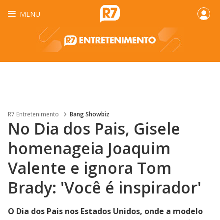
MENU
R7 Entretenimento
Bang Showbiz
No Dia dos Pais, Gisele
homenageia Joaquim
Valente e ignora Tom
Brady: 'Você é inspirador'
O Dia dos Pais nos Estados Unidos, onde a modelo