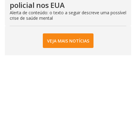
policial nos EUA
Alerta de conteúdo: o texto a seguir descreve uma possível
crise de saúde mental
VEJA MAIS NOTÍCIAS