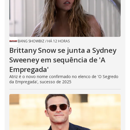
BANG SHOWBIZ
/
HÁ 12 HORAS
Brittany Snow se junta a Sydney
Sweeney em sequência de ​'A
Empregada​'
Atriz é o novo nome confirmado no elenco de 'O Segredo
da Empregada', sucesso de 2025