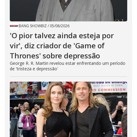
BANG SHOWBIZ
/
05/08/2026
'O pior talvez ainda esteja por
vir', diz criador de 'Game of
Thrones' sobre depressão
George R. R. Martin revelou estar enfrentando um período
de 'tristeza e depressão'