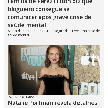
Família de Perez Hilton diz que
blogueiro consegue se
comunicar após grave crise de
saúde mental
Alerta de conteúdo: o texto a seguir descreve uma crise de
saúde mental
DO R7
/
HÁ 8 HORAS
Natalie Portman revela detalhes