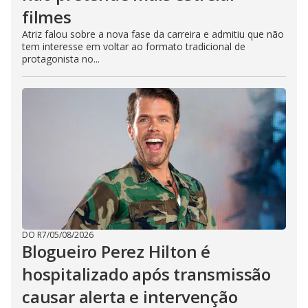
filmes
Atriz falou sobre a nova fase da carreira e admitiu que não
tem interesse em voltar ao formato tradicional de
protagonista no...
DO R7
/
05/08/2026
Blogueiro Perez Hilton é
hospitalizado após transmissão
causar alerta e intervenção