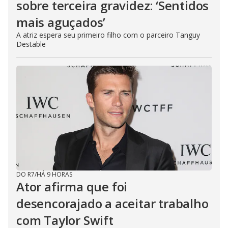
sobre terceira gravidez: ‘Sentidos
mais aguçados’
A atriz espera seu primeiro filho com o parceiro Tanguy
Destable
DO R7
/
HÁ 9 HORAS
Ator afirma que foi
desencorajado a aceitar trabalho
com Taylor Swift