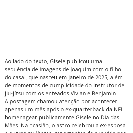
Ao lado do texto, Gisele publicou uma
sequência de imagens de Joaquim com o filho
do casal, que nasceu em janeiro de 2025, além
de momentos de cumplicidade do instrutor de
jiu-jítsu com os enteados Vivian e Benjamin.
A postagem chamou atenção por acontecer
apenas um mês após o ex-quarterback da NFL
homenagear publicamente Gisele no Dia das
Mães. Na ocasião, o astro celebrou a ex-esposa