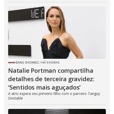
BANG SHOWBIZ
/
HÁ 9 HORAS
Natalie Portman compartilha
detalhes de terceira gravidez:
‘Sentidos mais aguçados’
A atriz espera seu primeiro filho com o parceiro Tanguy
Destable