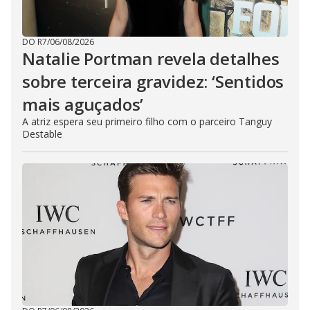
DO R7
/
06/08/2026
Natalie Portman revela detalhes
sobre terceira gravidez: ‘Sentidos
mais aguçados’
A atriz espera seu primeiro filho com o parceiro Tanguy
Destable