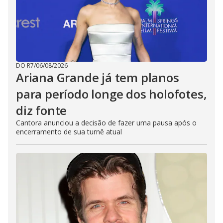
DO R7
/
06/08/2026
Ariana Grande já tem planos
para período longe dos holofotes,
diz fonte
Cantora anunciou a decisão de fazer uma pausa após o
encerramento de sua turnê atual