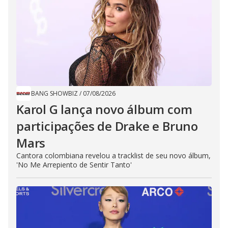
BANG SHOWBIZ
/
07/08/2026
Karol G lança novo álbum com
participações de Drake e Bruno
Mars
Cantora colombiana revelou a ​tracklist de seu novo álbum,
'No Me Arrepiento de Sentir Tanto'