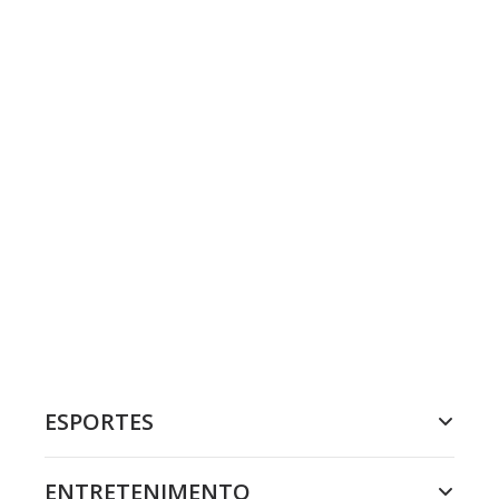
ESPORTES
ENTRETENIMENTO