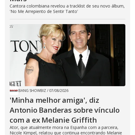
Cantora colombiana revelou a ​tracklist de seu novo álbum,
'No Me Arrepiento de Sentir Tanto'
BANG SHOWBIZ
/
07/08/2026
'Minha melhor amiga', diz
Antonio Banderas sobre vínculo
com a ex Melanie Griffith
Ator, que atualmente mora na Espanha com a parceira,
Nicole Kimpel, relatou que continua encontrando Melanie