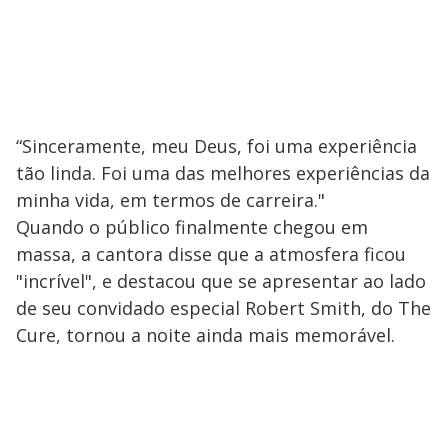
“Sinceramente, meu Deus, foi uma experiência
tão linda. Foi uma das melhores experiências da
minha vida, em termos de carreira."
Quando o público finalmente chegou em
massa, a cantora disse que a atmosfera ficou
"incrível", e destacou que se apresentar ao lado
de seu convidado especial Robert Smith, do The
Cure, tornou a noite ainda mais memorável.