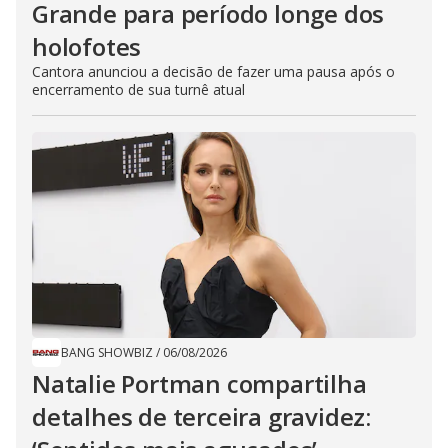
Grande para período longe dos
holofotes
Cantora anunciou a decisão de fazer uma pausa após o
encerramento de sua turnê atual
BANG SHOWBIZ
/
06/08/2026
Natalie Portman compartilha
detalhes de terceira gravidez: