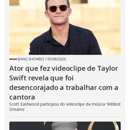
BANG SHOWBIZ
/
05/08/2026
Ator que fez videoclipe de Taylor
Swift revela que foi
desencorajado a trabalhar com a
cantora
Scott Eastwood participou do videoclipe da música 'Wildest
Dreams'