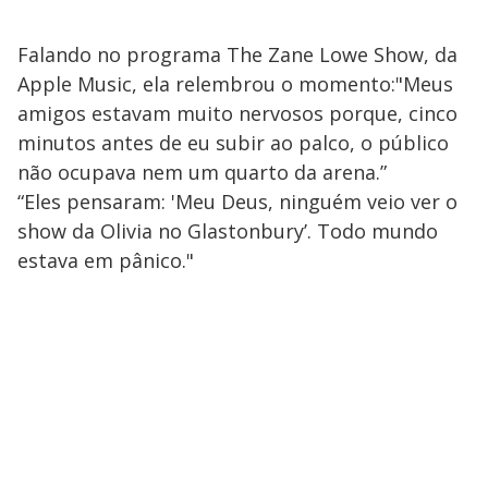
Falando no programa The Zane Lowe Show, da
Apple Music, ela relembrou o momento:"Meus
amigos estavam muito nervosos porque, cinco
minutos antes de eu subir ao palco, o público
não ocupava nem um quarto da arena.”
“Eles pensaram: 'Meu Deus, ninguém veio ver o
show da Olivia no Glastonbury’. Todo mundo
estava em pânico."