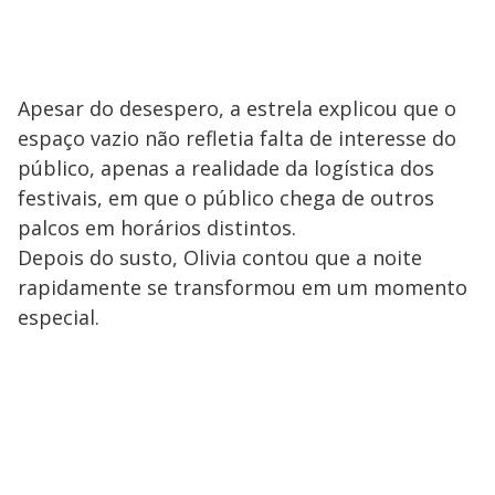
Apesar do desespero, a estrela explicou que o
espaço vazio não refletia falta de interesse do
público, apenas a realidade da logística dos
festivais, em que o público chega de outros
palcos em horários distintos.
Depois do susto, Olivia contou que a noite
rapidamente se transformou em um momento
especial.