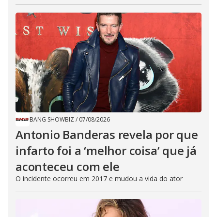
BANG SHOWBIZ
/
07/08/2026
Antonio Banderas revela por que
infarto foi a ‘melhor coisa’ que já
aconteceu com ele
O incidente ocorreu em 2017 e mudou a vida do ator