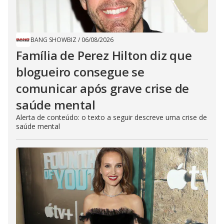
BANG SHOWBIZ
/
06/08/2026
Família de Perez Hilton diz que
blogueiro consegue se
comunicar após grave crise de
saúde mental
Alerta de conteúdo: o texto a seguir descreve uma crise de
saúde mental