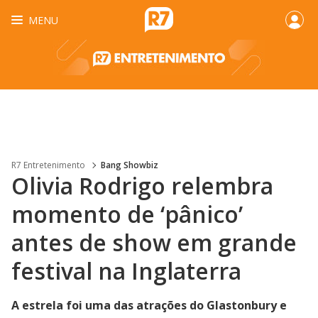
MENU
R7 Entretenimento
Bang Showbiz
Olivia Rodrigo relembra
momento de ‘pânico’
antes de show em grande
festival na Inglaterra
A estrela foi uma das atrações do Glastonbury e