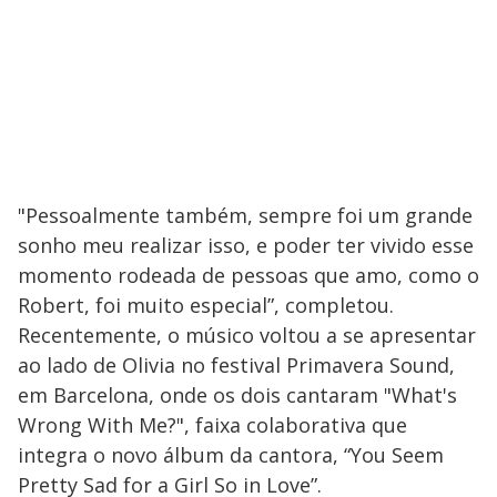
"Pessoalmente também, sempre foi um grande
sonho meu realizar isso, e poder ter vivido esse
momento rodeada de pessoas que amo, como o
Robert, foi muito especial”, completou.
Recentemente, o músico voltou a se apresentar
ao lado de Olivia no festival Primavera Sound,
em Barcelona, onde os dois cantaram "What's
Wrong With Me?", faixa colaborativa que
integra o novo álbum da cantora, “You Seem
Pretty Sad for a Girl So in Love”.