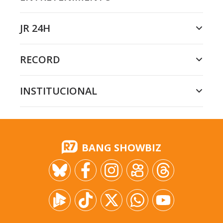
JR 24H
RECORD
INSTITUCIONAL
BANG SHOWBIZ