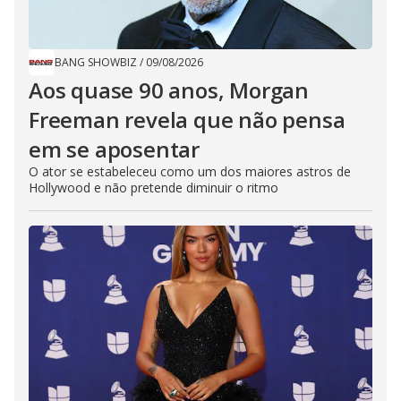
BANG SHOWBIZ
/
09/08/2026
Aos quase 90 anos, Morgan
Freeman revela que não pensa
em se aposentar
O ator se estabeleceu como um dos maiores astros de
Hollywood e não pretende diminuir o ritmo