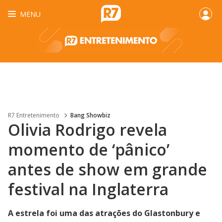
MENU
R7 Entretenimento
Bang Showbiz
Olivia Rodrigo revela
momento de ‘pânico’
antes de show em grande
festival na Inglaterra
A estrela foi uma das atrações do Glastonbury e