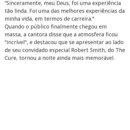
“Sinceramente, meu Deus, foi uma experiência
tão linda. Foi uma das melhores experiências da
minha vida, em termos de carreira."
Quando o público finalmente chegou em
massa, a cantora disse que a atmosfera ficou
"incrível", e destacou que se apresentar ao lado
de seu convidado especial Robert Smith, do The
Cure, tornou a noite ainda mais memorável.