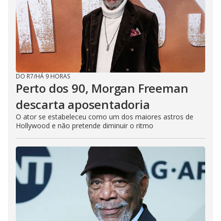
DO R7
/
HÁ 9 HORAS
Perto dos 90, Morgan Freeman
descarta aposentadoria
O ator se estabeleceu como um dos maiores astros de
Hollywood e não pretende diminuir o ritmo