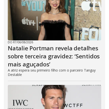
DO R7
/
06/08/2026
Natalie Portman revela detalhes
sobre terceira gravidez: ‘Sentidos
mais aguçados’
A atriz espera seu primeiro filho com o parceiro Tanguy
Destable