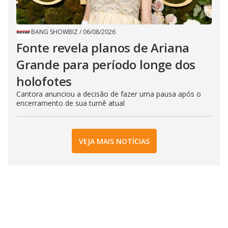
BANG SHOWBIZ
/
06/08/2026
Fonte revela planos de Ariana
Grande para período longe dos
holofotes
Cantora anunciou a decisão de fazer uma pausa após o
encerramento de sua turnê atual
VEJA MAIS NOTÍCIAS