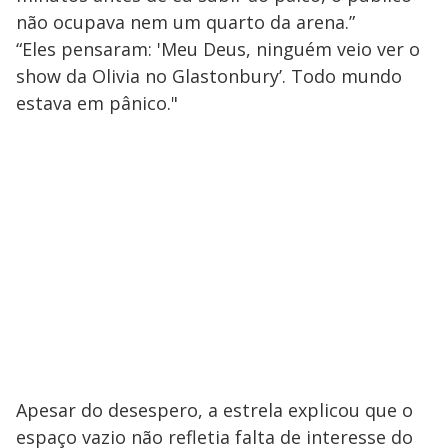
não ocupava nem um quarto da arena.”
“Eles pensaram: 'Meu Deus, ninguém veio ver o
show da Olivia no Glastonbury’. Todo mundo
estava em pânico."
Apesar do desespero, a estrela explicou que o
espaço vazio não refletia falta de interesse do