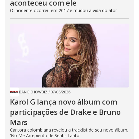
aconteceu com ele
O incidente ocorreu em 2017 e mudou a vida do ator
BANG SHOWBIZ
/
07/08/2026
Karol G lança novo álbum com
participações de Drake e Bruno
Mars
Cantora colombiana revelou a ​tracklist de seu novo álbum,
'No Me Arrepiento de Sentir Tanto'