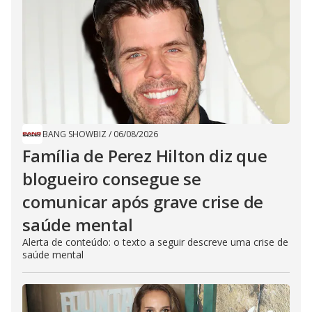
BANG SHOWBIZ
/
06/08/2026
Família de Perez Hilton diz que
blogueiro consegue se
comunicar após grave crise de
saúde mental
Alerta de conteúdo: o texto a seguir descreve uma crise de
saúde mental