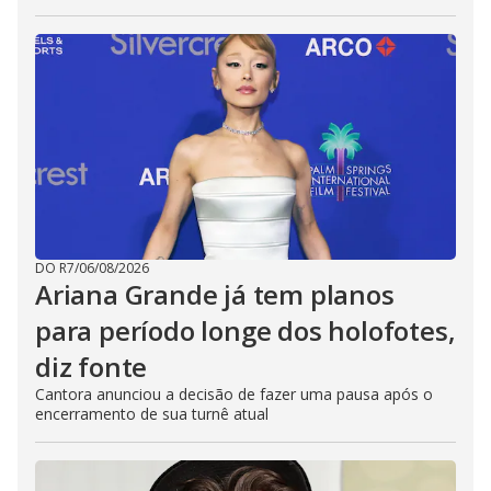
DO R7
/
06/08/2026
Ariana Grande já tem planos
para período longe dos holofotes,
diz fonte
Cantora anunciou a decisão de fazer uma pausa após o
encerramento de sua turnê atual