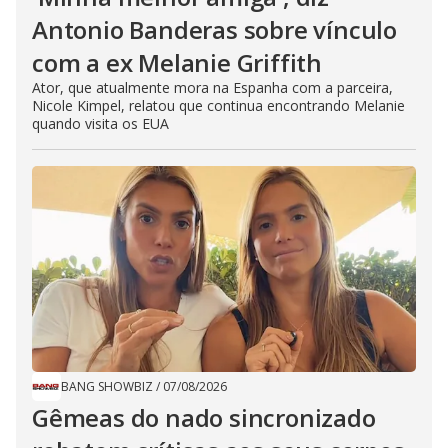
Antonio Banderas sobre vínculo
com a ex Melanie Griffith
Ator, que atualmente mora na Espanha com a parceira,
Nicole Kimpel, relatou que continua encontrando Melanie
quando visita os EUA
BANG SHOWBIZ
/
07/08/2026
Gêmeas do nado sincronizado