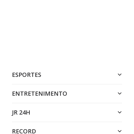
ESPORTES
ENTRETENIMENTO
JR 24H
RECORD