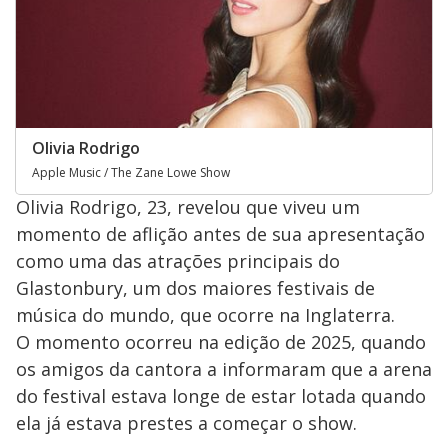
Olivia Rodrigo
Apple Music / The Zane Lowe Show
Olivia Rodrigo, 23, revelou que viveu um
momento de aflição antes de sua apresentação
como uma das atrações principais do
Glastonbury, um dos maiores festivais de
música do mundo, que ocorre na Inglaterra.
O momento ocorreu na edição de 2025, quando
os amigos da cantora a informaram que a arena
do festival estava longe de estar lotada quando
ela já estava prestes a começar o show.