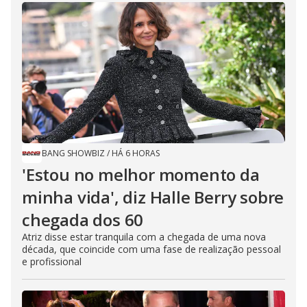
BANG SHOWBIZ
/
HÁ 6 HORAS
'Estou no melhor momento da
minha vida', diz Halle Berry sobre
chegada dos 60
Atriz disse estar tranquila com a chegada de uma nova
década, que coincide com uma fase de realização pessoal
e profissional