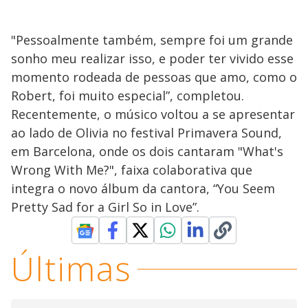
"Pessoalmente também, sempre foi um grande
sonho meu realizar isso, e poder ter vivido esse
momento rodeada de pessoas que amo, como o
Robert, foi muito especial”, completou.
Recentemente, o músico voltou a se apresentar
ao lado de Olivia no festival Primavera Sound,
em Barcelona, onde os dois cantaram "What's
Wrong With Me?", faixa colaborativa que
integra o novo álbum da cantora, “You Seem
Pretty Sad for a Girl So in Love”.
Últimas