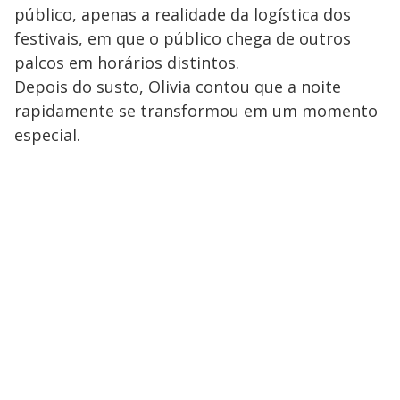
público, apenas a realidade da logística dos
festivais, em que o público chega de outros
palcos em horários distintos.
Depois do susto, Olivia contou que a noite
rapidamente se transformou em um momento
especial.